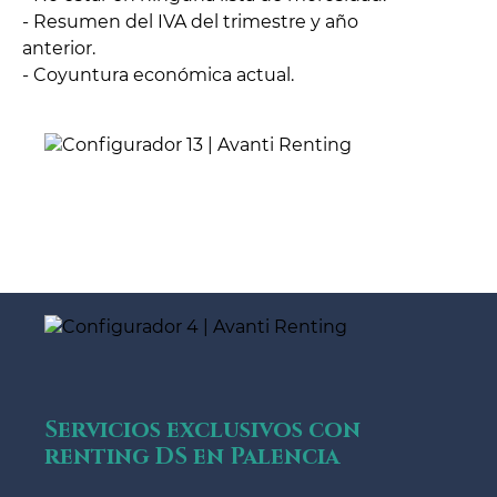
- Resumen del IVA del trimestre y año
anterior.
- Coyuntura económica actual.
Servicios exclusivos con
renting DS en Palencia