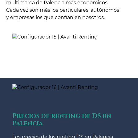
multimarca de Palencia más económicos.
Cada vez son más los particulares, autónomos
y empresas los que confían en nosotros.
Precios de renting de DS en
Palencia
Los precios de los renting DS en Palencia