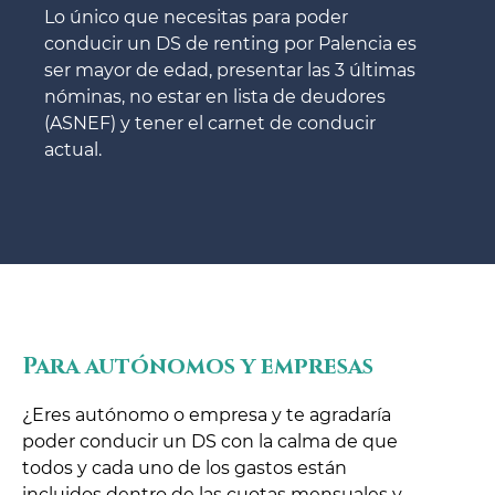
Lo único que necesitas para poder
conducir un DS de renting por Palencia es
ser mayor de edad, presentar las 3 últimas
nóminas, no estar en lista de deudores
(ASNEF) y tener el carnet de conducir
actual.
Para autónomos y empresas
¿Eres autónomo o empresa y te agradaría
poder conducir un DS con la calma de que
todos y cada uno de los gastos están
incluidos dentro de las cuotas mensuales y