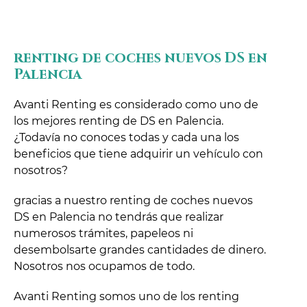
renting de coches nuevos DS en
Palencia
Avanti Renting es considerado como uno de
los mejores renting de DS en Palencia.
¿Todavía no conoces todas y cada una los
beneficios que tiene adquirir un vehículo con
nosotros?
gracias a nuestro renting de coches nuevos
DS en Palencia no tendrás que realizar
numerosos trámites, papeleos ni
desembolsarte grandes cantidades de dinero.
Nosotros nos ocupamos de todo.
Avanti Renting somos uno de los renting