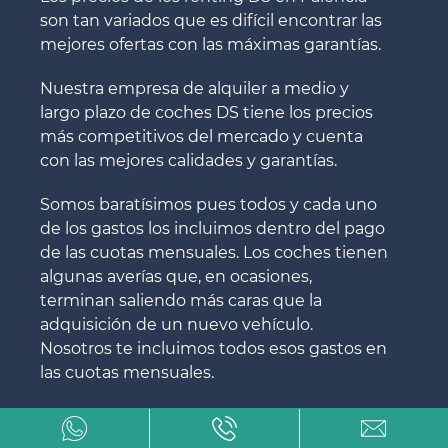
son tan variados que es difícil encontrar las
mejores ofertas con las máximas garantías.
Nuestra empresa de alquiler a medio y
largo plazo de coches DS tiene los precios
más competitivos del mercado y cuenta
con las mejores calidades y garantías.
Somos baratísimos pues todos y cada uno
de los gastos los incluimos dentro del pago
de las cuotas mensuales. Los coches tienen
algunas averías que, en ocasiones,
terminan saliendo más caras que la
adquisición de un nuevo vehículo.
Nosotros te incluimos todos esos gastos en
las cuotas mensuales.