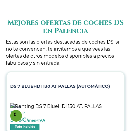
Mejores ofertas de coches DS
en Palencia
Estas son las ofertas destacadas de coches DS, si
no te convencen, te invitamos a que veas las
ofertas de otros modelos disponibles a precios
fabulosos y sin entrada.
DS 7 BLUEHDI 130 AT PALLAS (AUTOMÁTICO)
Diésel
Desde:
346
€
/mes+IVA
Todo incluido