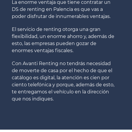
La enorme ventaja que tiene contratar un
DS de renting en Palencia es que vas a
poder disfrutar de innumerables ventajas.
El servicio de renting otorga una gran
flexibilidad, un enorme ahorro y, además de
esto, las empresas pueden gozar de
enormes ventajas fiscales.
Con Avanti Renting no tendrás necesidad
de moverte de casa por el hecho de que el
catálogo es digital, la atención es cien por
ciento telefónica y porque, además de esto,
te entregamos el vehículo en la dirección
que nos indiques.