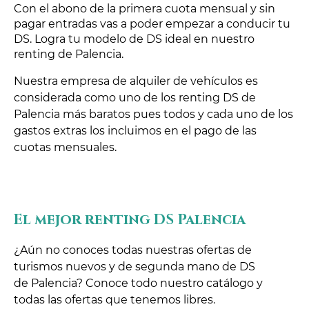
Con el abono de la primera cuota mensual y sin
pagar entradas vas a poder empezar a conducir tu
DS. Logra tu modelo de DS ideal en nuestro
renting de Palencia.
Nuestra empresa de alquiler de vehículos es
considerada como uno de los renting DS de
Palencia más baratos pues todos y cada uno de los
gastos extras los incluimos en el pago de las
cuotas mensuales.
El mejor renting DS Palencia
¿Aún no conoces todas nuestras ofertas de
turismos nuevos y de segunda mano de DS
de Palencia? Conoce todo nuestro catálogo y
todas las ofertas que tenemos libres.