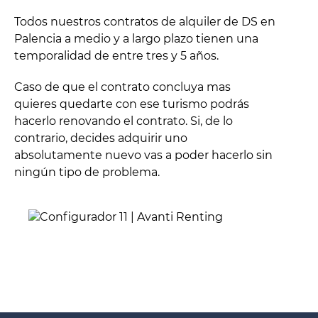
Todos nuestros contratos de alquiler de DS en
Palencia a medio y a largo plazo tienen una
temporalidad de entre tres y 5 años.
Caso de que el contrato concluya mas
quieres quedarte con ese turismo podrás
hacerlo renovando el contrato. Si, de lo
contrario, decides adquirir uno
absolutamente nuevo vas a poder hacerlo sin
ningún tipo de problema.