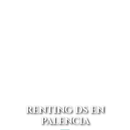
RENTING DS EN
PALENCIA