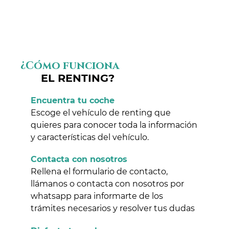
¿Cómo funciona
EL RENTING?
Encuentra tu coche
Escoge el vehículo de renting que
quieres para conocer toda la información
y características del vehículo.
Contacta con nosotros
Rellena el formulario de contacto,
llámanos o contacta con nosotros por
whatsapp para informarte de los
trámites necesarios y resolver tus dudas