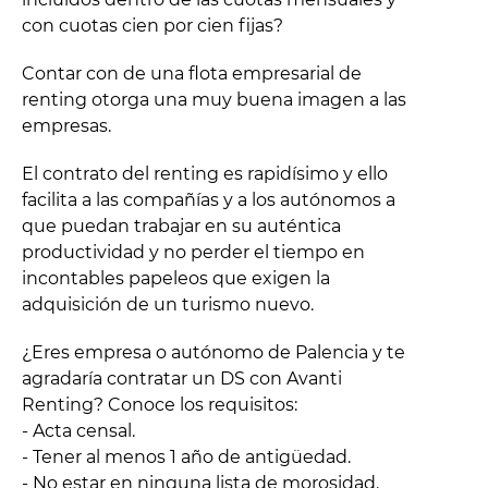
con cuotas cien por cien fijas?
Contar con de una flota empresarial de
renting otorga una muy buena imagen a las
empresas.
El contrato del renting es rapidísimo y ello
facilita a las compañías y a los autónomos a
que puedan trabajar en su auténtica
productividad y no perder el tiempo en
incontables papeleos que exigen la
adquisición de un turismo nuevo.
¿Eres empresa o autónomo de Palencia y te
agradaría contratar un DS con Avanti
Renting? Conoce los requisitos:
- Acta censal.
- Tener al menos 1 año de antigüedad.
- No estar en ninguna lista de morosidad.