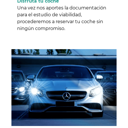
Disfruta tu coche
Una vez nos aportes la documentación
para el estudio de viabilidad,
procederemos a reservar tu coche sin
ningún compromiso.