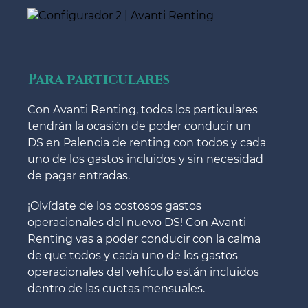
Para particulares
Con Avanti Renting, todos los particulares
tendrán la ocasión de poder conducir un
DS en Palencia de renting con todos y cada
uno de los gastos incluidos y sin necesidad
de pagar entradas.
¡Olvídate de los costosos gastos
operacionales del nuevo DS! Con Avanti
Renting vas a poder conducir con la calma
de que todos y cada uno de los gastos
operacionales del vehículo están incluidos
dentro de las cuotas mensuales.