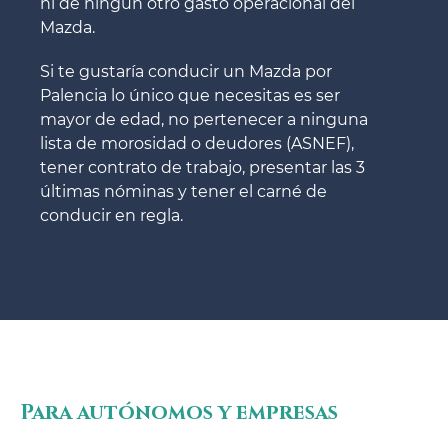
ni de ningún otro gasto operacional del
Mazda.
Si te gustaría conducir un Mazda por
Palencia lo único que necesitas es ser
mayor de edad, no pertenecer a ninguna
lista de morosidad o deudores (ASNEF),
tener contrato de trabajo, presentar las 3
últimas nóminas y tener el carné de
conducir en regla.
Para autónomos y empresas