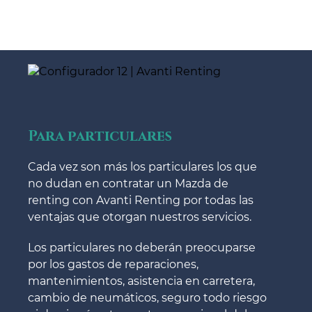
Para particulares
Cada vez son más los particulares los que
no dudan en contratar un Mazda de
renting con Avanti Renting por todas las
ventajas que otorgan nuestros servicios.
Los particulares no deberán preocuparse
por los gastos de reparaciones,
mantenimientos, asistencia en carretera,
cambio de neumáticos, seguro todo riesgo