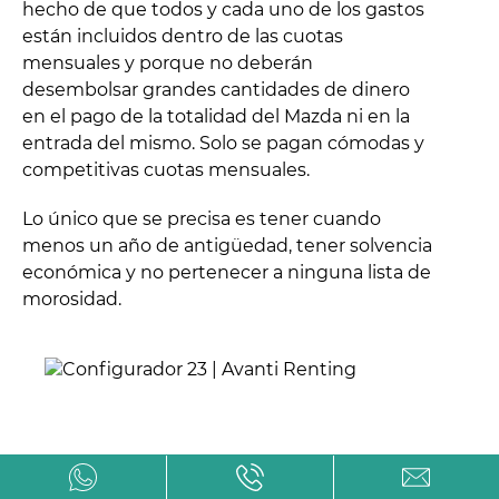
hecho de que todos y cada uno de los gastos
están incluidos dentro de las cuotas
mensuales y porque no deberán
desembolsar grandes cantidades de dinero
en el pago de la totalidad del Mazda ni en la
entrada del mismo. Solo se pagan cómodas y
competitivas cuotas mensuales.
Lo único que se precisa es tener cuando
menos un año de antigüedad, tener solvencia
económica y no pertenecer a ninguna lista de
morosidad.