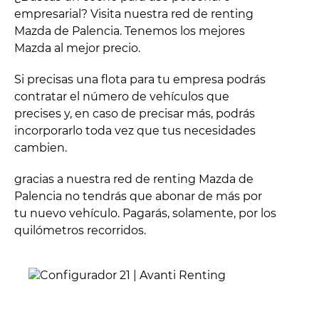
empresarial? Visita nuestra red de renting
Mazda de Palencia. Tenemos los mejores
Mazda al mejor precio.
Si precisas una flota para tu empresa podrás
contratar el número de vehículos que
precises y, en caso de precisar más, podrás
incorporarlo toda vez que tus necesidades
cambien.
gracias a nuestra red de renting Mazda de
Palencia no tendrás que abonar de más por
tu nuevo vehículo. Pagarás, solamente, por los
quilómetros recorridos.