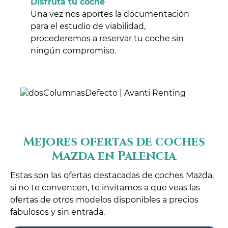
Disfruta tu coche
Una vez nos aportes la documentación
para el estudio de viabilidad,
procederemos a reservar tu coche sin
ningún compromiso.
Mejores ofertas de coches
Mazda en Palencia
Estas son las ofertas destacadas de coches Mazda,
si no te convencen, te invitamos a que veas las
ofertas de otros modelos disponibles a precios
fabulosos y sin entrada.