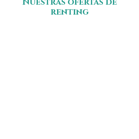
Nuestras ofertas de
renting