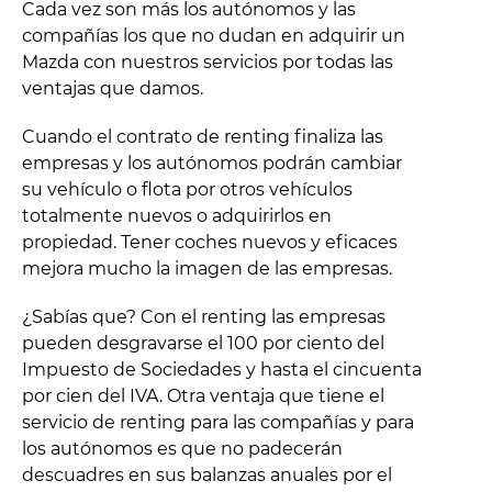
Cada vez son más los autónomos y las
compañías los que no dudan en adquirir un
Mazda con nuestros servicios por todas las
ventajas que damos.
Cuando el contrato de renting finaliza las
empresas y los autónomos podrán cambiar
su vehículo o flota por otros vehículos
totalmente nuevos o adquirirlos en
propiedad. Tener coches nuevos y eficaces
mejora mucho la imagen de las empresas.
¿Sabías que? Con el renting las empresas
pueden desgravarse el 100 por ciento del
Impuesto de Sociedades y hasta el cincuenta
por cien del IVA. Otra ventaja que tiene el
servicio de renting para las compañías y para
los autónomos es que no padecerán
descuadres en sus balanzas anuales por el