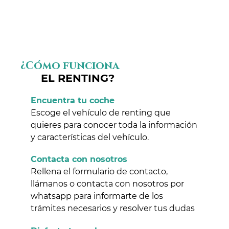
¿Cómo funciona
EL RENTING?
Encuentra tu coche
Escoge el vehículo de renting que
quieres para conocer toda la información
y características del vehículo.
Contacta con nosotros
Rellena el formulario de contacto,
llámanos o contacta con nosotros por
whatsapp para informarte de los
trámites necesarios y resolver tus dudas