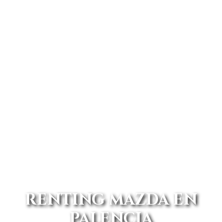
RENTING MAZDA EN
PALENCIA