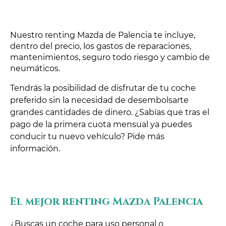
Nuestro renting Mazda de Palencia te incluye,
dentro del precio, los gastos de reparaciones,
mantenimientos, seguro todo riesgo y cambio de
neumáticos.
Tendrás la posibilidad de disfrutar de tu coche
preferido sin la necesidad de desembolsarte
grandes cantidades de dinero. ¿Sabías que tras el
pago de la primera cuota mensual ya puedes
conducir tu nuevo vehículo? Pide más
información.
El mejor renting Mazda Palencia
¿Buscas un coche para uso personal o