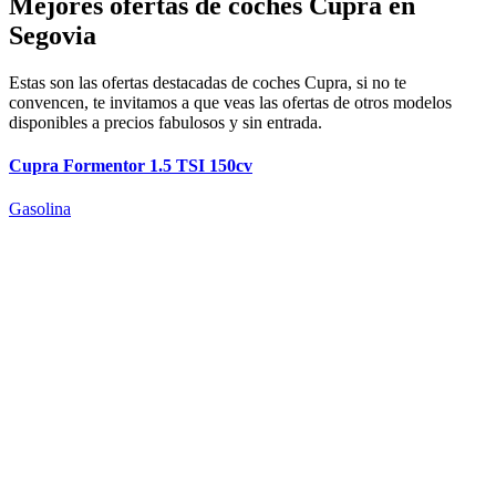
Mejores ofertas de coches Cupra en
Segovia
Estas son las ofertas destacadas de coches Cupra, si no te
convencen, te invitamos a que veas las ofertas de otros modelos
disponibles a precios fabulosos y sin entrada.
Cupra Formentor 1.5 TSI 150cv
Gasolina