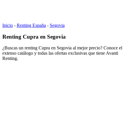
Inicio
-
Renting España
-
Segovia
Renting Cupra en Segovia
¿Buscas un renting Cupra en Segovia al mejor precio? Conoce el
extenso catálogo y todas las ofertas exclusivas que tiene Avanti
Renting.