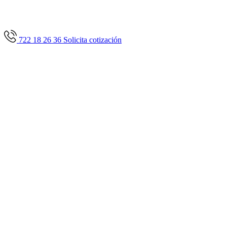
722 18 26 36
Solicita cotización