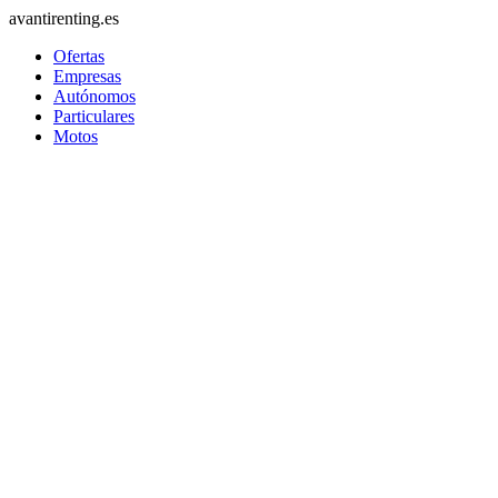
avantirenting.es
Ofertas
Empresas
Autónomos
Particulares
Motos