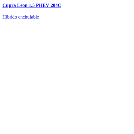
Cupra Leon 1.5 PHEV 204C
Híbrido enchufable