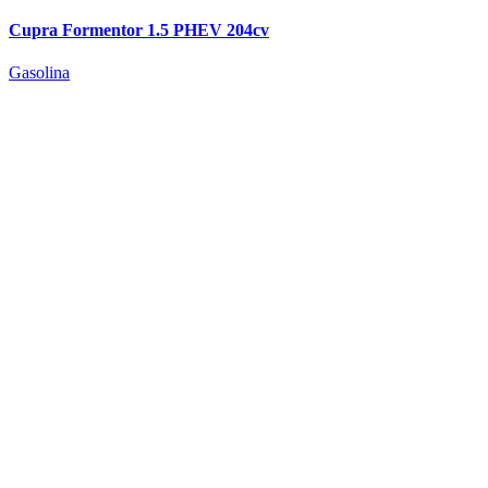
Cupra Formentor 1.5 PHEV 204cv
Gasolina