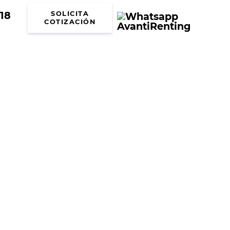
18
SOLICITA
COTIZACIÓN