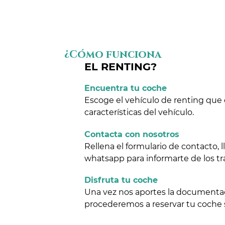
¿Cómo funciona
EL RENTING?
Encuentra tu coche
Escoge el vehículo de renting que 
características del vehículo.
Contacta con nosotros
Rellena el formulario de contacto,
whatsapp para informarte de los tr
Disfruta tu coche
Una vez nos aportes la documentaci
procederemos a reservar tu coche