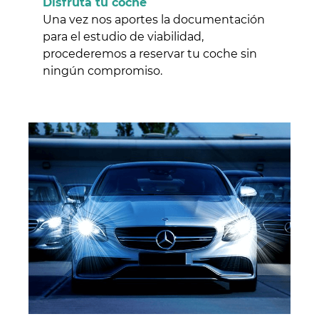
Disfruta tu coche
Una vez nos aportes la documentación
para el estudio de viabilidad,
procederemos a reservar tu coche sin
ningún compromiso.