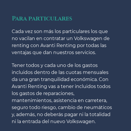
Para particulares
Cada vez son más los particulares los que
no vacilan en contratar un Volkswagen de
renting con Avanti Renting por todas las
ventajas que dan nuestros servicios.
Tener todos y cada uno de los gastos
incluidos dentro de las cuotas mensuales
da una gran tranquilidad económica. Con
Avanti Renting vas a tener incluidos todos
los gastos de reparaciones,
mantenimientos, asistencia en carretera,
seguro todo riesgo, cambio de neumáticos
y, además, no deberás pagar ni la totalidad
ni la entrada del nuevo Volkswagen.