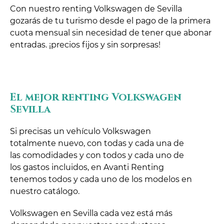
Con nuestro renting Volkswagen de Sevilla
gozarás de tu turismo desde el pago de la primera
cuota mensual sin necesidad de tener que abonar
entradas. ¡precios fijos y sin sorpresas!
El mejor renting Volkswagen
Sevilla
Si precisas un vehículo Volkswagen
totalmente nuevo, con todas y cada una de
las comodidades y con todos y cada uno de
los gastos incluidos, en Avanti Renting
tenemos todos y cada uno de los modelos en
nuestro catálogo.
Volkswagen en Sevilla cada vez está más