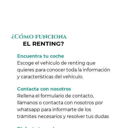
¿Cómo funciona
EL RENTING?
Encuentra tu coche
Escoge el vehículo de renting que
quieres para conocer toda la información
y características del vehículo.
Contacta con nosotros
Rellena el formulario de contacto,
llámanos o contacta con nosotros por
whatsapp para informarte de los
trámites necesarios y resolver tus dudas