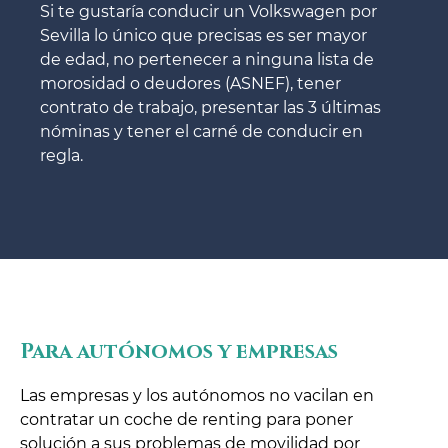
Si te gustaría conducir un Volkswagen por
Sevilla lo único que precisas es ser mayor
de edad, no pertenecer a ninguna lista de
morosidad o deudores (ASNEF), tener
contrato de trabajo, presentar las 3 últimas
nóminas y tener el carné de conducir en
regla.
Para autónomos y empresas
Las empresas y los autónomos no vacilan en
contratar un coche de renting para poner
solución a sus problemas de movilidad por