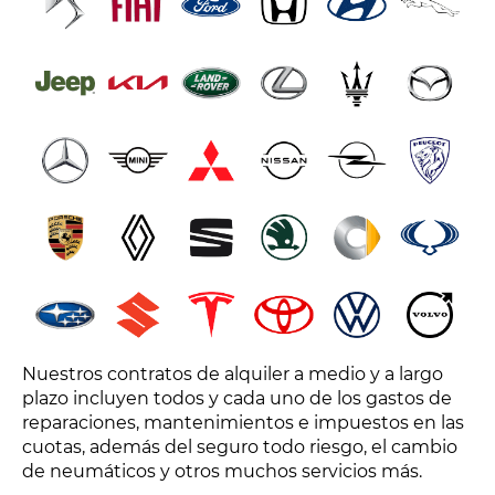
Nuestros contratos de alquiler a medio y a largo
plazo incluyen todos y cada uno de los gastos de
reparaciones, mantenimientos e impuestos en las
cuotas, además del seguro todo riesgo, el cambio
de neumáticos y otros muchos servicios más.