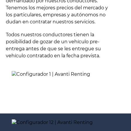
demandado por nuestros conductores.
Tenemos los mejores precios del mercado y
los particulares, empresas y autónomos no
dudan en contratar nuestros servicios.
Todos nuestros conductores tienen la
posibilidad de gozar de un vehículo pre-
entrega antes de que se les entregue su
vehículo contratado en la fecha prevista.