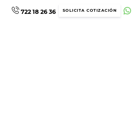
722 18 26 36
SOLICITA COTIZACIÓN