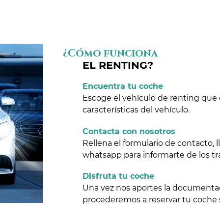
¿Cómo funciona
EL RENTING?
Encuentra tu coche
Escoge el vehículo de renting que 
características del vehículo.
Contacta con nosotros
Rellena el formulario de contacto,
whatsapp para informarte de los tr
Disfruta tu coche
Una vez nos aportes la documentaci
procederemos a reservar tu coche