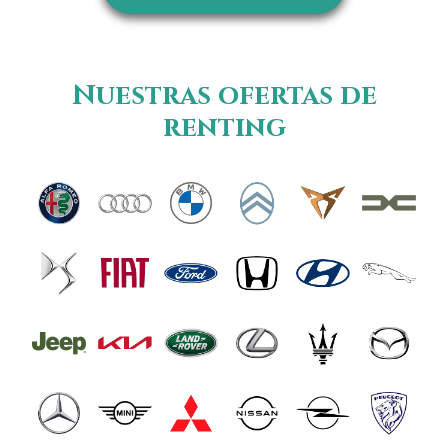
Nuestras ofertas de
renting