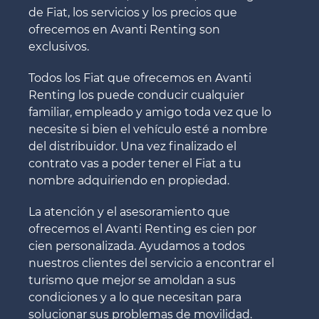
de Fiat, los servicios y los precios que
ofrecemos en Avanti Renting son
exclusivos.
Todos los Fiat que ofrecemos en Avanti
Renting los puede conducir cualquier
familiar, empleado y amigo toda vez que lo
necesite si bien el vehículo esté a nombre
del distribuidor. Una vez finalizado el
contrato vas a poder tener el Fiat a tu
nombre adquiriendo en propiedad.
La atención y el asesoramiento que
ofrecemos el Avanti Renting es cien por
cien personalizada. Ayudamos a todos
nuestros clientes del servicio a encontrar el
turismo que mejor se amoldan a sus
condiciones y a lo que necesitan para
solucionar sus problemas de movilidad.