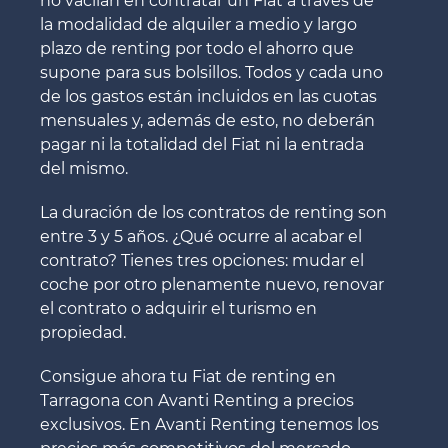
no vacilan en contratar un Fiat a través de
la modalidad de alquiler a medio y largo
plazo de renting por todo el ahorro que
supone para sus bolsillos. Todos y cada uno
de los gastos están incluidos en las cuotas
mensuales y, además de esto, no deberán
pagar ni la totalidad del Fiat ni la entrada
del mismo.
La duración de los contratos de renting son
entre 3 y 5 años. ¿Qué ocurre al acabar el
contrato? Tienes tres opciones: mudar el
coche por otro plenamente nuevo, renovar
el contrato o adquirir el turismo en
propiedad.
Consigue ahora tu Fiat de renting en
Tarragona con Avanti Renting a precios
exclusivos. En Avanti Renting tenemos los