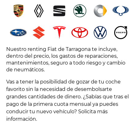
Nuestro renting Fiat de Tarragona te incluye,
dentro del precio, los gastos de reparaciones,
mantenimientos, seguro a todo riesgo y cambio
de neumáticos.
Vas a tener la posibilidad de gozar de tu coche
favorito sin la necesidad de desembolsarte
grandes cantidades de dinero. ¿Sabías que tras el
pago de la primera cuota mensual ya puedes
conducir tu nuevo vehículo? Solicita más
información.