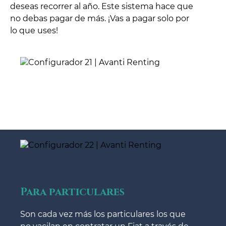
deseas recorrer al año. Este sistema hace que
no debas pagar de más. ¡Vas a pagar solo por
lo que uses!
Para particulares
Son cada vez más los particulares los que