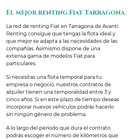
El mejor renting Fiat Tarragona
La red de renting Fiat en Tarragona de Avanti
Renting consigue que tengas la flota ideal y
que mejor se adapta a las necesidades de las
compañías. Asimismo dispone de una
extensa gama de modelos Fiat para
particulares.
Si necesitas una flota temporal para tu
empresa o negocio, nuestros contratos de
alquiler tienen una temporalidad entre 3 y
cinco años. Si en este plazo de tiempo deseas
incorporar nuevos vehículos podrás hacerlo
sin ningún género de problema.
A lo largo del periodo que dura el contrato
podrás escoger el número de kilómetros que