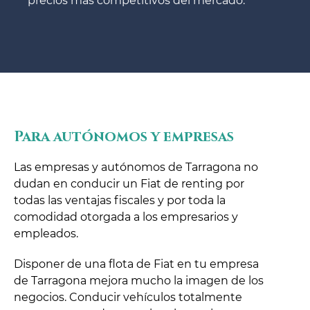
precios más competitivos del mercado.
Para autónomos y empresas
Las empresas y autónomos de Tarragona no
dudan en conducir un Fiat de renting por
todas las ventajas fiscales y por toda la
comodidad otorgada a los empresarios y
empleados.
Disponer de una flota de Fiat en tu empresa
de Tarragona mejora mucho la imagen de los
negocios. Conducir vehículos totalmente