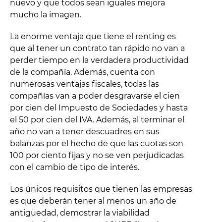
nuevo y que todos sean iguales mejora
mucho la imagen.
La enorme ventaja que tiene el renting es
que al tener un contrato tan rápido no van a
perder tiempo en la verdadera productividad
de la compañía. Además, cuenta con
numerosas ventajas fiscales, todas las
compañías van a poder desgravarse el cien
por cien del Impuesto de Sociedades y hasta
el 50 por cien del IVA. Además, al terminar el
año no van a tener descuadres en sus
balanzas por el hecho de que las cuotas son
100 por ciento fijas y no se ven perjudicadas
con el cambio de tipo de interés.
Los únicos requisitos que tienen las empresas
es que deberán tener al menos un año de
antigüedad, demostrar la viabilidad