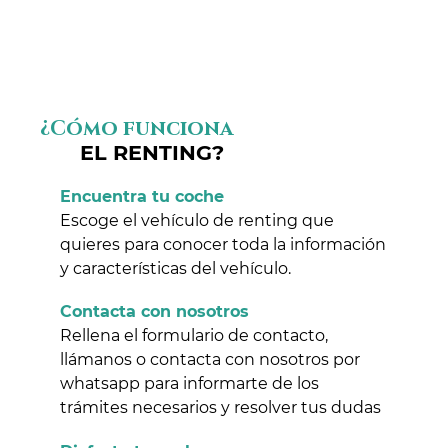
¿Cómo funciona
EL RENTING?
Encuentra tu coche
Escoge el vehículo de renting que
quieres para conocer toda la información
y características del vehículo.
Contacta con nosotros
Rellena el formulario de contacto,
llámanos o contacta con nosotros por
whatsapp para informarte de los
trámites necesarios y resolver tus dudas