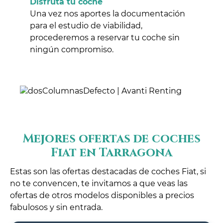
Disfruta tu coche
Una vez nos aportes la documentación
para el estudio de viabilidad,
procederemos a reservar tu coche sin
ningún compromiso.
Mejores ofertas de coches
Fiat en Tarragona
Estas son las ofertas destacadas de coches Fiat, si
no te convencen, te invitamos a que veas las
ofertas de otros modelos disponibles a precios
fabulosos y sin entrada.