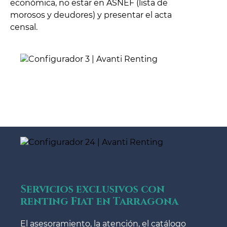
económica, no estar en ASNEF (lista de
morosos y deudores) y presentar el acta
censal.
Servicios exclusivos con
renting Fiat en Tarragona
El asesoramiento, la atención, el catálogo