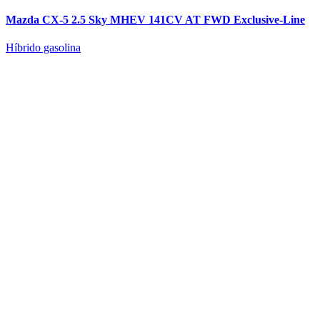
Mazda CX-5 2.5 Sky MHEV 141CV AT FWD Exclusive-Line
Híbrido gasolina