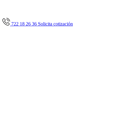
722 18 26 36
Solicita cotización