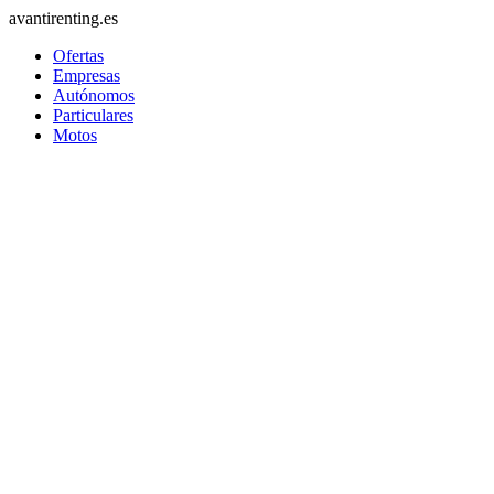
avantirenting.es
Ofertas
Empresas
Autónomos
Particulares
Motos