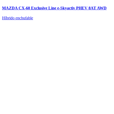
MAZDA CX-60 Exclusive Line e-Skyactiv PHEV 8AT AWD
Híbrido enchufable