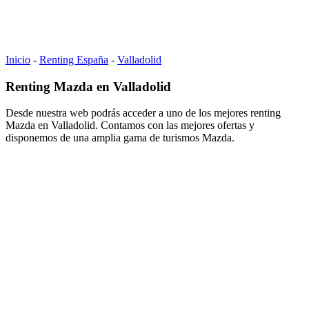
Inicio
-
Renting España
-
Valladolid
Renting Mazda en Valladolid
Desde nuestra web podrás acceder a uno de los mejores renting
Mazda en Valladolid. Contamos con las mejores ofertas y
disponemos de una amplia gama de turismos Mazda.