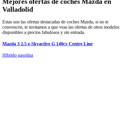
Mejores ofertas de coches Mazda en
Valladolid
Estas son las ofertas destacadas de coches Mazda, si no te
convencen, te invitamos a que veas las ofertas de otros modelos
disponibles a precios fabulosos y sin entrada.
Mazda 3 2.5 e-Skyactive G 140cv Centre Line
Híbrido gasolina