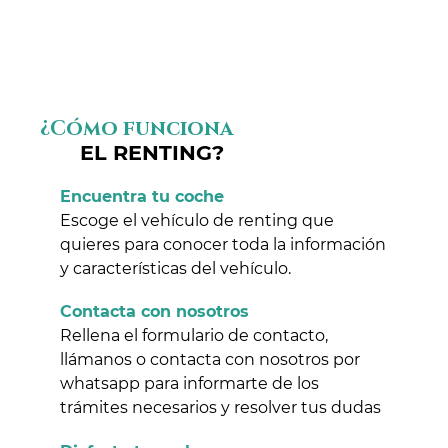
¿Cómo funciona
EL RENTING?
Encuentra tu coche
Escoge el vehículo de renting que
quieres para conocer toda la información
y características del vehículo.
Contacta con nosotros
Rellena el formulario de contacto,
llámanos o contacta con nosotros por
whatsapp para informarte de los
trámites necesarios y resolver tus dudas