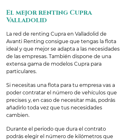
El mejor renting Cupra
Valladolid
La red de renting Cupra en Valladolid de
Avanti Renting consigue que tengas la flota
ideal y que mejor se adapta a las necesidades
de las empresas. También dispone de una
extensa gama de modelos Cupra para
particulares.
Si necesitas una flota para tu empresa vas a
poder contratar el número de vehículos que
precises y, en caso de necesitar más, podrás
añadirlo toda vez que tus necesidades
cambien.
Durante el periodo que dura el contrato
podrás elegir el número de kilómetros que