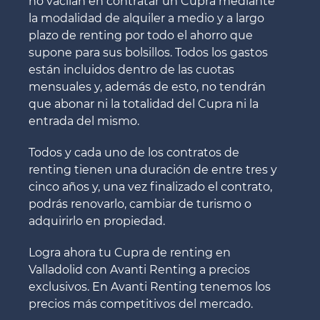
no vacilan en contratar un Cupra mediante
la modalidad de alquiler a medio y a largo
plazo de renting por todo el ahorro que
supone para sus bolsillos. Todos los gastos
están incluidos dentro de las cuotas
mensuales y, además de esto, no tendrán
que abonar ni la totalidad del Cupra ni la
entrada del mismo.
Todos y cada uno de los contratos de
renting tienen una duración de entre tres y
cinco años y, una vez finalizado el contrato,
podrás renovarlo, cambiar de turismo o
adquirirlo en propiedad.
Logra ahora tu Cupra de renting en
Valladolid con Avanti Renting a precios
exclusivos. En Avanti Renting tenemos los
precios más competitivos del mercado.