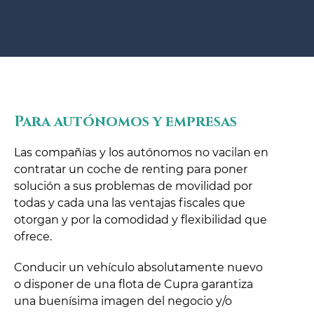
Para autónomos y empresas
Las compañías y los autónomos no vacilan en
contratar un coche de renting para poner
solución a sus problemas de movilidad por
todas y cada una las ventajas fiscales que
otorgan y por la comodidad y flexibilidad que
ofrece.
Conducir un vehículo absolutamente nuevo
o disponer de una flota de Cupra garantiza
una buenísima imagen del negocio y/o