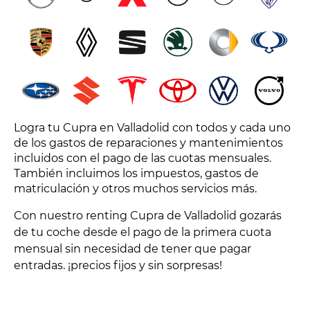
Logra tu Cupra en Valladolid con todos y cada uno
de los gastos de reparaciones y mantenimientos
incluidos con el pago de las cuotas mensuales.
También incluimos los impuestos, gastos de
matriculación y otros muchos servicios más.
Con nuestro renting Cupra de Valladolid gozarás
de tu coche desde el pago de la primera cuota
mensual sin necesidad de tener que pagar
entradas. ¡precios fijos y sin sorpresas!