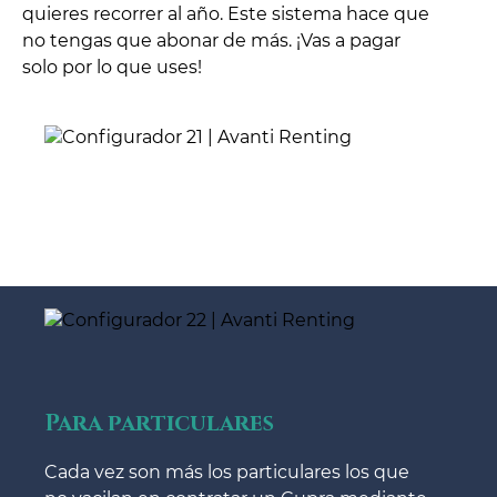
quieres recorrer al año. Este sistema hace que
no tengas que abonar de más. ¡Vas a pagar
solo por lo que uses!
Para particulares
Cada vez son más los particulares los que