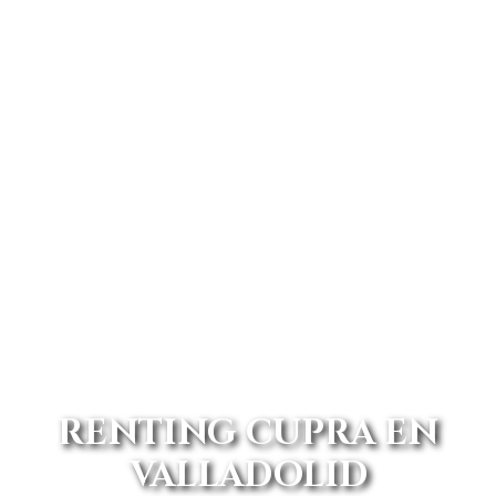
RENTING CUPRA EN
VALLADOLID