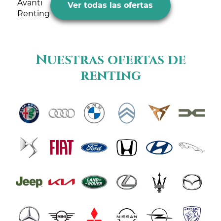
Ver todas las ofertas
Nuestras ofertas de
renting