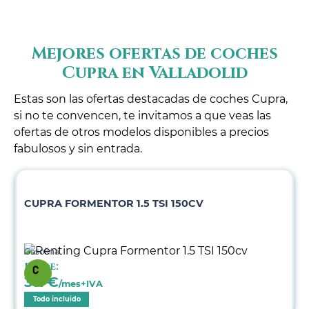
Mejores ofertas de coches
Cupra en Valladolid
Estas son las ofertas destacadas de coches Cupra,
si no te convencen, te invitamos a que veas las
ofertas de otros modelos disponibles a precios
fabulosos y sin entrada.
CUPRA FORMENTOR 1.5 TSI 150CV
Gasolina
Desde:
317
€
/mes+IVA
Todo incluido