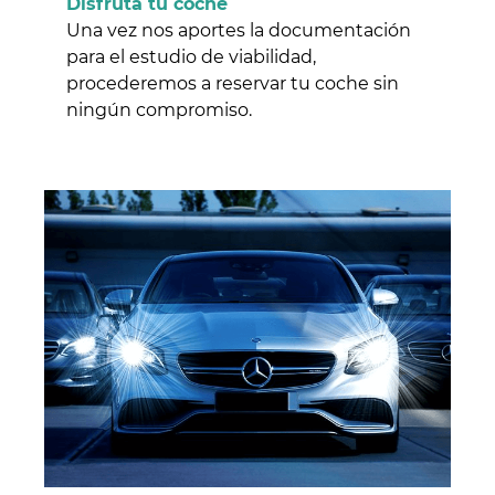
Disfruta tu coche
Una vez nos aportes la documentación
para el estudio de viabilidad,
procederemos a reservar tu coche sin
ningún compromiso.