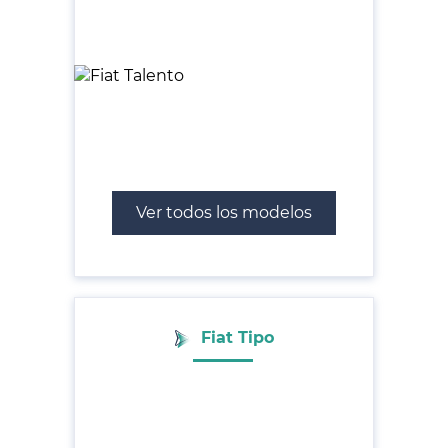
Ver todos los modelos
Fiat Tipo