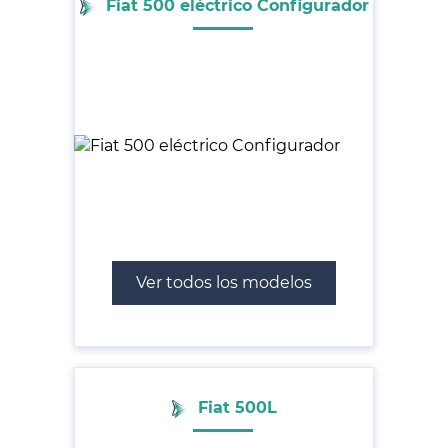
Fiat 500 eléctrico Configurador
Ver todos los modelos
Fiat 500L