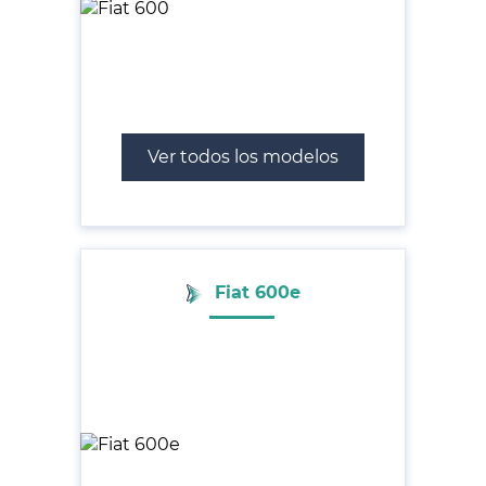
Ver todos los modelos
Fiat 600e