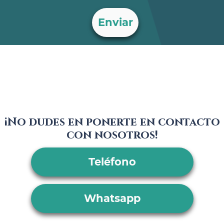
¡No dudes en ponerte en contacto
con nosotros!
Teléfono
Whatsapp