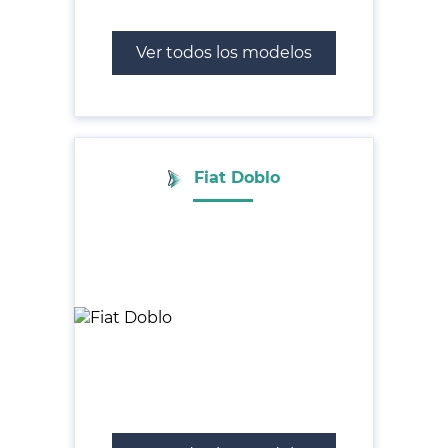
Ver todos los modelos
Fiat Doblo