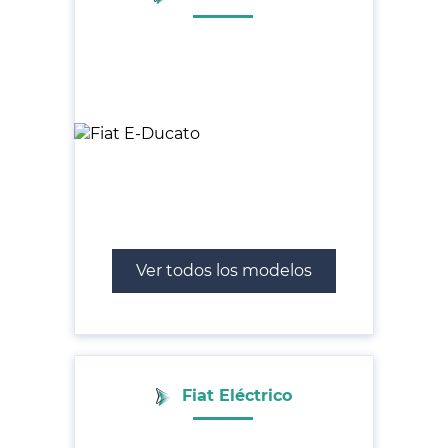
Ver todos los modelos
Fiat Eléctrico