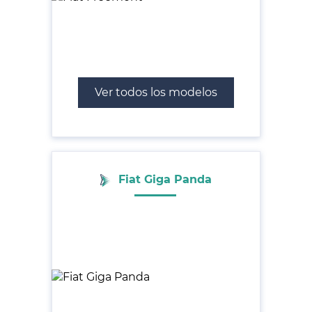
Ver todos los modelos
Fiat Giga Panda