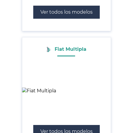
Ver todos los modelos
Fiat Multipla
Ver todos los modelos