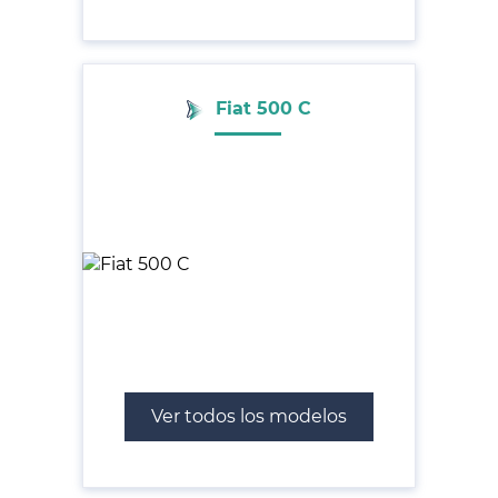
Fiat 500 C
Ver todos los modelos