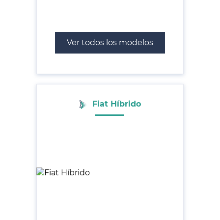
Ver todos los modelos
Fiat Híbrido