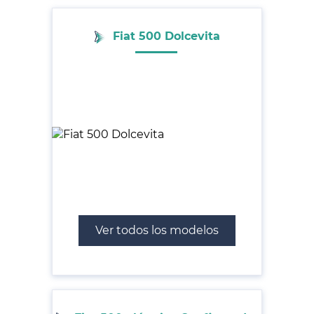
Fiat 500 Dolcevita
Ver todos los modelos