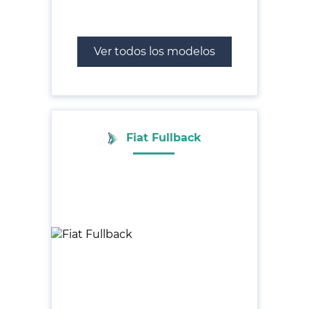
Ver todos los modelos
Fiat Fullback