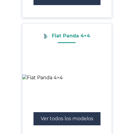
Fiat Panda 4×4
Ver todos los modelos