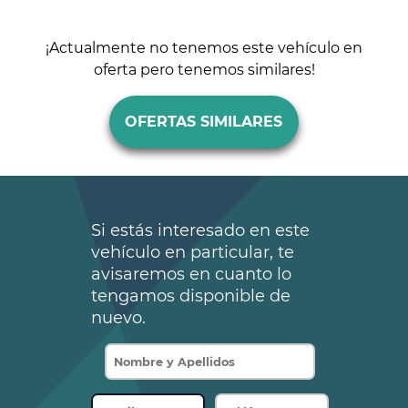
¡Actualmente no tenemos este vehículo en
oferta pero tenemos similares!
OFERTAS SIMILARES
Si estás interesado en este
vehículo en particular, te
avisaremos en cuanto lo
tengamos disponible de
nuevo.