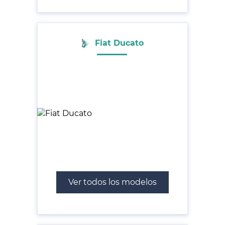
Fiat Ducato
Ver todos los modelos