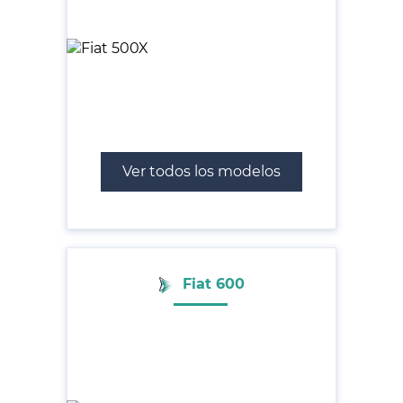
Ver todos los modelos
Fiat 600