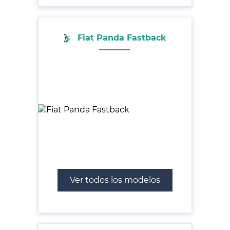
Fiat Panda Fastback
Ver todos los modelos