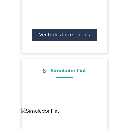
Ver todos los modelos
Simulador Fiat