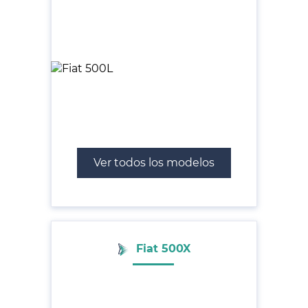
Ver todos los modelos
Fiat 500X