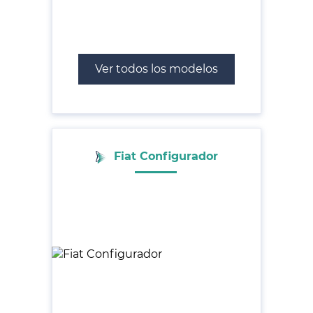
Ver todos los modelos
Fiat Configurador