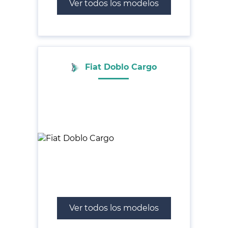
Ver todos los modelos
Fiat Doblo Cargo
Ver todos los modelos