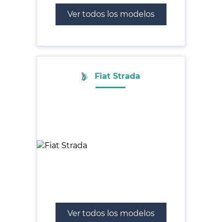
Ver todos los modelos
Fiat Strada
Ver todos los modelos