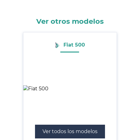
Ver otros modelos
Fiat 500
Ver todos los modelos