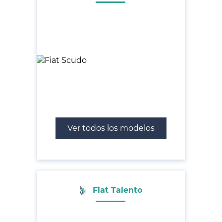
Ver todos los modelos
Fiat Talento