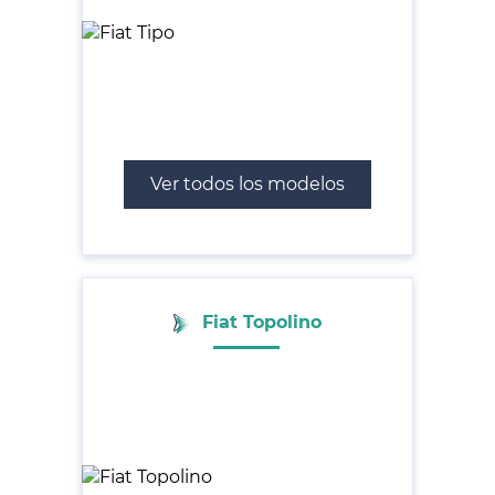
Ver todos los modelos
Fiat Topolino