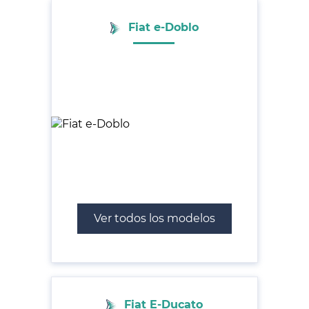
Fiat e-Doblo
Ver todos los modelos
Fiat E-Ducato