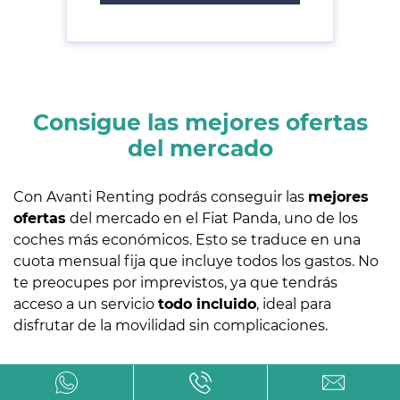
Consigue las mejores ofertas
del mercado
Con Avanti Renting podrás conseguir las
mejores
ofertas
del mercado en el Fiat Panda, uno de los
coches más económicos. Esto se traduce en una
cuota mensual fija que incluye todos los gastos. No
te preocupes por imprevistos, ya que tendrás
acceso a un servicio
todo incluido
, ideal para
disfrutar de la movilidad sin complicaciones.
TODO
INCLUIDO