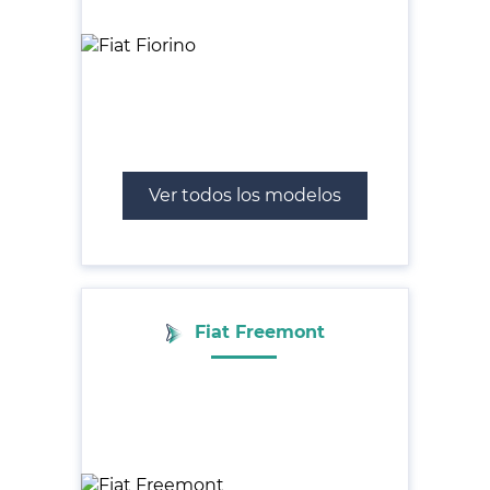
Ver todos los modelos
Fiat Freemont