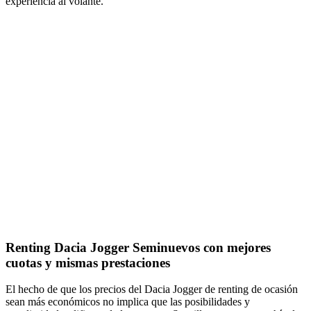
experiencia al volante.
Renting Dacia Jogger Seminuevos con mejores
cuotas y mismas prestaciones
El hecho de que los precios del Dacia Jogger de renting de ocasión
sean más económicos no implica que las posibilidades y