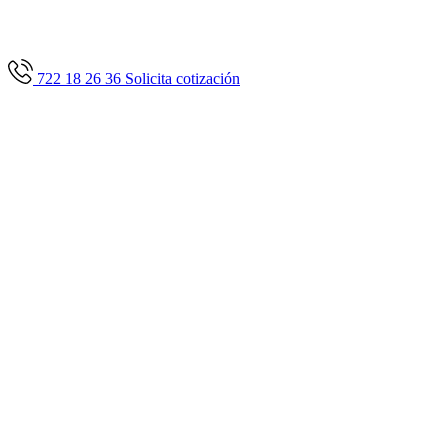
722 18 26 36
Solicita cotización