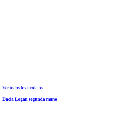
Ver todos los modelos
Dacia Logan segunda mano