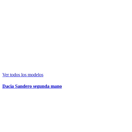
Ver todos los modelos
Dacia Sandero segunda mano