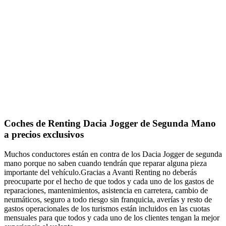
Coches de Renting Dacia Jogger de Segunda Mano
a precios exclusivos
Muchos conductores están en contra de los Dacia Jogger de segunda
mano porque no saben cuando tendrán que reparar alguna pieza
importante del vehículo.Gracias a Avanti Renting no deberás
preocuparte por el hecho de que todos y cada uno de los gastos de
reparaciones, mantenimientos, asistencia en carretera, cambio de
neumáticos, seguro a todo riesgo sin franquicia, averías y resto de
gastos operacionales de los turismos están incluidos en las cuotas
mensuales para que todos y cada uno de los clientes tengan la mejor