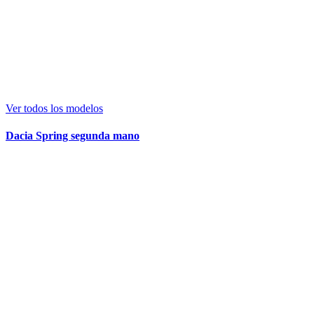
Ver todos los modelos
Dacia Spring segunda mano