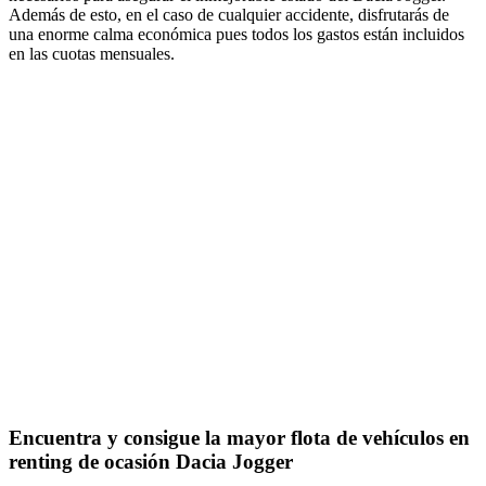
Además de esto, en el caso de cualquier accidente, disfrutarás de
una enorme calma económica pues todos los gastos están incluidos
en las cuotas mensuales.
Encuentra y consigue la mayor flota de vehículos en
renting de ocasión Dacia Jogger