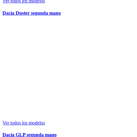
Ver todos los modelos
Dacia Duster segunda mano
Ver todos los modelos
Dacia GLP segunda mano