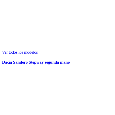
Ver todos los modelos
Dacia Sandero Stepway segunda mano