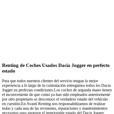
Renting de Coches Usados Dacia Jogger en perfecto
estado
Para que todos nuestros clientes del servicio tengan la mejor
experiencia a lo largo de la contratación entregamos todos los Dacia
Jogger en perfectas condiciones.Los coches de segunda mano tienen
el inconveniente de que como ya han sido empleados anteriormente
por otro propietario se desconoce el verdadero estado del vehículo
en cuestión.En Avanti Renting nos responsabilizamos de realizar
todas y cada una de las revisiones, reparaciones y mantenimientos
necesarios para asegurar el inmejorable estado del Dacia Jogger.