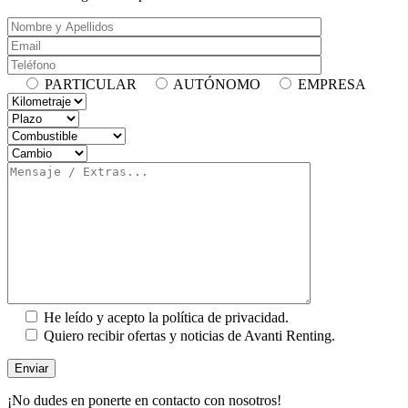
PARTICULAR
AUTÓNOMO
EMPRESA
He leído y acepto la política de privacidad.
Quiero recibir ofertas y noticias de Avanti Renting.
¡No dudes en ponerte en contacto con nosotros!