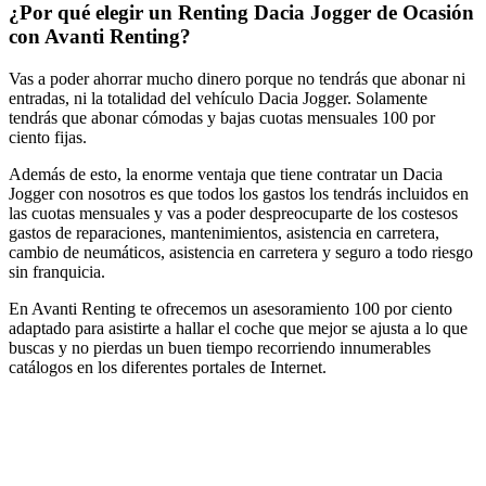
¿Por qué elegir un Renting Dacia Jogger de Ocasión
con Avanti Renting?
Vas a poder ahorrar mucho dinero porque no tendrás que abonar ni
entradas, ni la totalidad del vehículo Dacia Jogger. Solamente
tendrás que abonar cómodas y bajas cuotas mensuales 100 por
ciento fijas.
Además de esto, la enorme ventaja que tiene contratar un Dacia
Jogger con nosotros es que todos los gastos los tendrás incluidos en
las cuotas mensuales y vas a poder despreocuparte de los costesos
gastos de reparaciones, mantenimientos, asistencia en carretera,
cambio de neumáticos, asistencia en carretera y seguro a todo riesgo
sin franquicia.
En Avanti Renting te ofrecemos un asesoramiento 100 por ciento
adaptado para asistirte a hallar el coche que mejor se ajusta a lo que
buscas y no pierdas un buen tiempo recorriendo innumerables
catálogos en los diferentes portales de Internet.