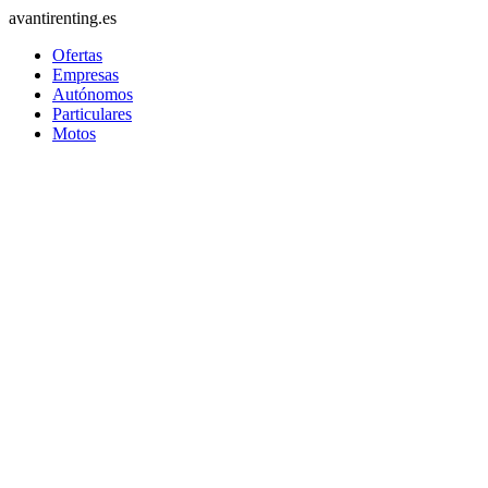
avantirenting.es
Ofertas
Empresas
Autónomos
Particulares
Motos