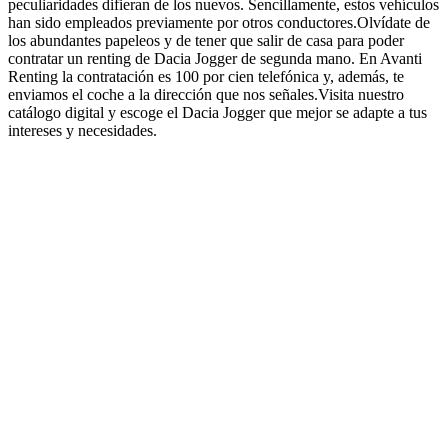
peculiaridades difieran de los nuevos. Sencillamente, estos vehículos
han sido empleados previamente por otros conductores.Olvídate de
los abundantes papeleos y de tener que salir de casa para poder
contratar un renting de Dacia Jogger de segunda mano. En Avanti
Renting la contratación es 100 por cien telefónica y, además, te
enviamos el coche a la dirección que nos señales.Visita nuestro
catálogo digital y escoge el Dacia Jogger que mejor se adapte a tus
intereses y necesidades.