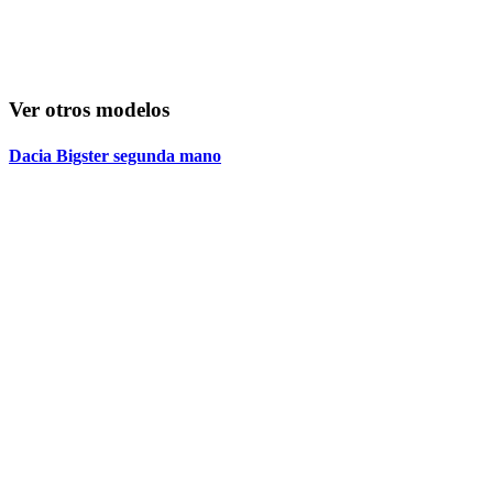
Ver otros modelos
Dacia Bigster segunda mano