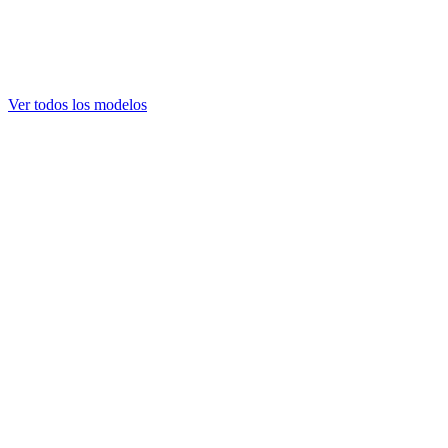
Ver todos los modelos