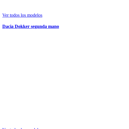
Ver todos los modelos
Dacia Dokker segunda mano