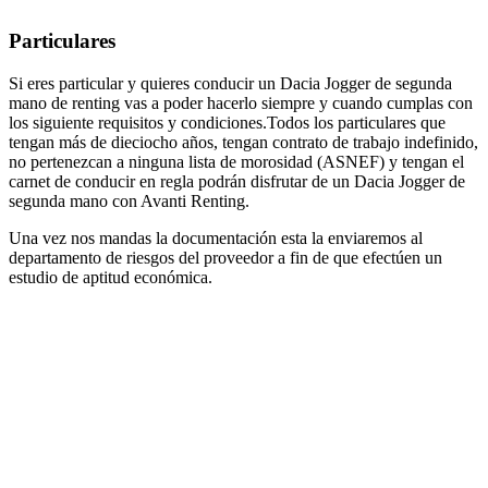
Particulares
Si eres particular y quieres conducir un Dacia Jogger de segunda
mano de renting vas a poder hacerlo siempre y cuando cumplas con
los siguiente requisitos y condiciones.Todos los particulares que
tengan más de dieciocho años, tengan contrato de trabajo indefinido,
no pertenezcan a ninguna lista de morosidad (ASNEF) y tengan el
carnet de conducir en regla podrán disfrutar de un Dacia Jogger de
segunda mano con Avanti Renting.
Una vez nos mandas la documentación esta la enviaremos al
departamento de riesgos del proveedor a fin de que efectúen un
estudio de aptitud económica.