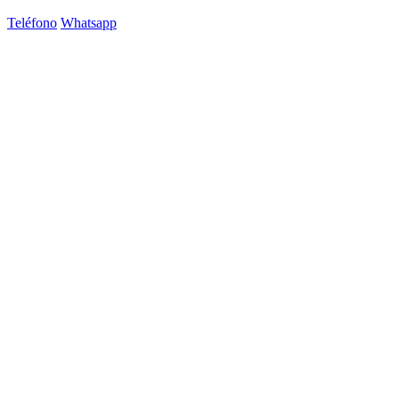
Teléfono
Whatsapp