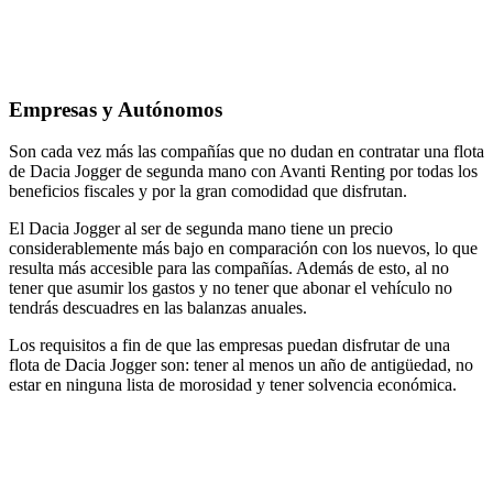
Empresas y Autónomos
Son cada vez más las compañías que no dudan en contratar una flota
de Dacia Jogger de segunda mano con Avanti Renting por todas los
beneficios fiscales y por la gran comodidad que disfrutan.
El Dacia Jogger al ser de segunda mano tiene un precio
considerablemente más bajo en comparación con los nuevos, lo que
resulta más accesible para las compañías. Además de esto, al no
tener que asumir los gastos y no tener que abonar el vehículo no
tendrás descuadres en las balanzas anuales.
Los requisitos a fin de que las empresas puedan disfrutar de una
flota de Dacia Jogger son: tener al menos un año de antigüedad, no
estar en ninguna lista de morosidad y tener solvencia económica.