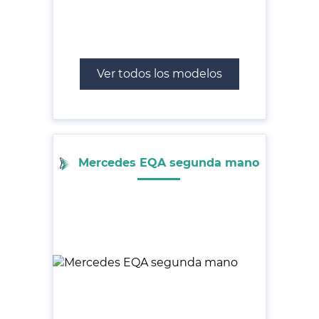
Ver todos los modelos
Mercedes EQA segunda mano