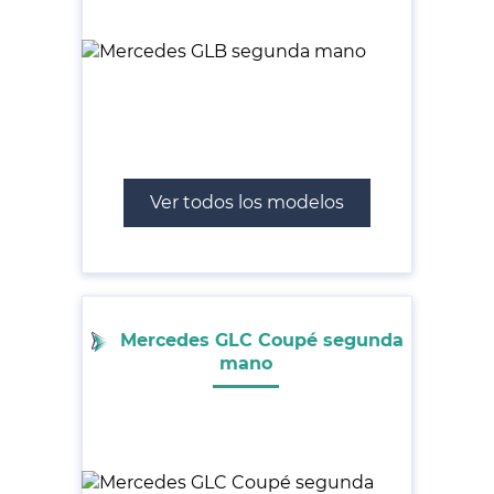
Ver todos los modelos
Mercedes GLC Coupé segunda
mano