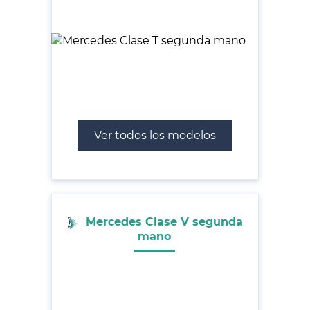
Ver todos los modelos
Mercedes Clase V segunda
mano