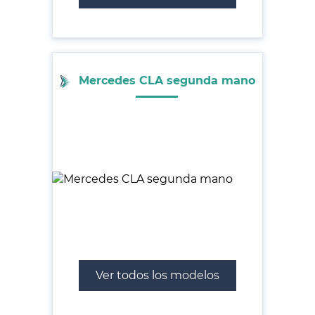
Mercedes CLA segunda mano
Ver todos los modelos