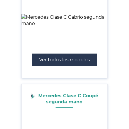
Ver todos los modelos
Mercedes Clase C Coupé
segunda mano