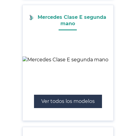
Mercedes Clase E segunda
mano
Ver todos los modelos