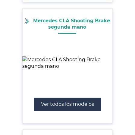
Mercedes CLA Shooting Brake
segunda mano
Ver todos los modelos