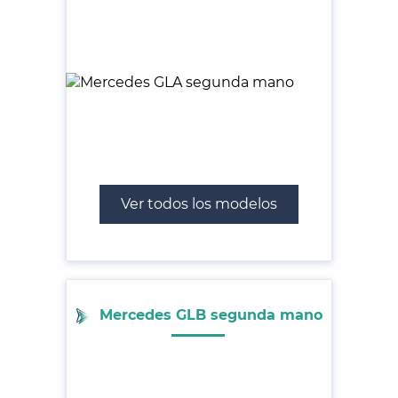
Ver todos los modelos
Mercedes GLB segunda mano