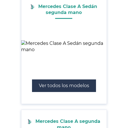
Mercedes Clase A Sedán
segunda mano
Ver todos los modelos
Mercedes Clase A segunda
mano