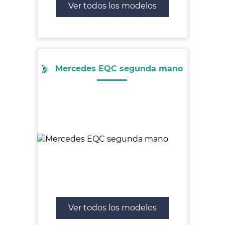
Ver todos los modelos
Mercedes EQC segunda mano
Ver todos los modelos