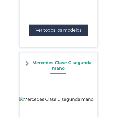
Ver todos los modelos
Mercedes Clase C segunda
mano