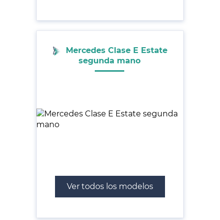
Mercedes Clase E Estate
segunda mano
Ver todos los modelos