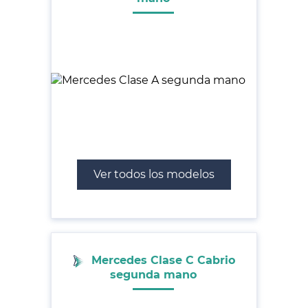
Ver todos los modelos
Mercedes Clase C Cabrio
segunda mano