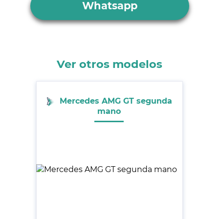
Whatsapp
Ver otros modelos
Mercedes AMG GT segunda
mano