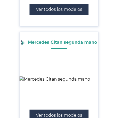
Ver todos los modelos
Mercedes Citan segunda mano
Ver todos los modelos