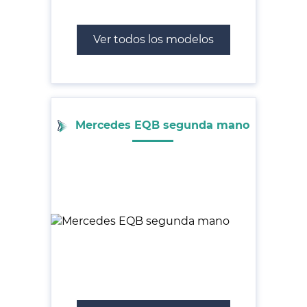
Ver todos los modelos
Mercedes EQB segunda mano