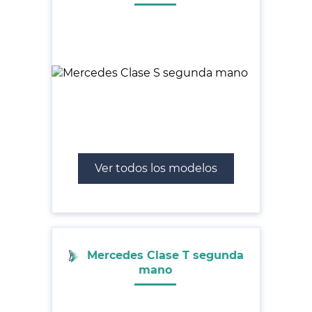
Ver todos los modelos
Mercedes Clase T segunda
mano