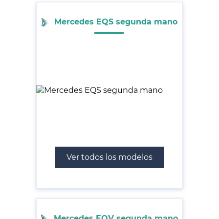
Mercedes EQS segunda mano
Ver todos los modelos
Mercedes EQV segunda mano