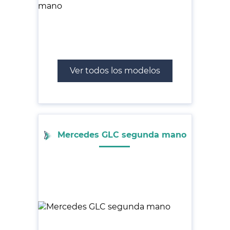
Ver todos los modelos
Mercedes GLC segunda mano