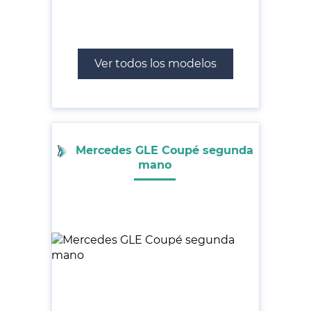
Ver todos los modelos
Mercedes GLE Coupé segunda
mano