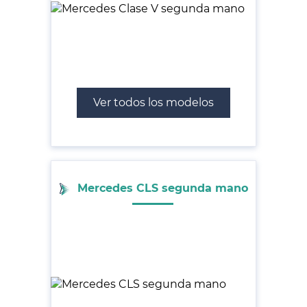
Ver todos los modelos
Mercedes CLS segunda mano