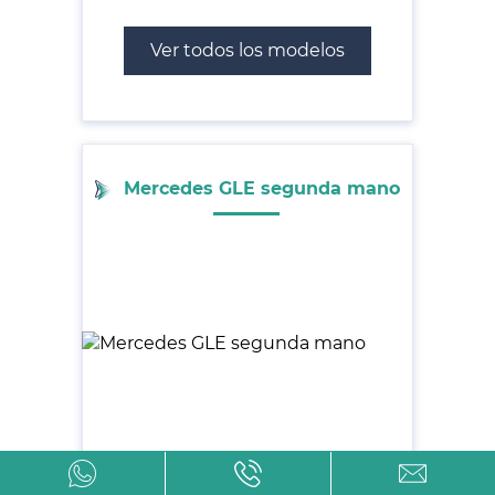
Ver todos los modelos
Mercedes GLE segunda mano
Ver todos los modelos