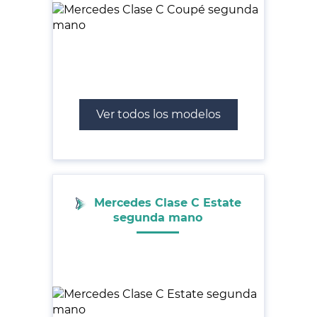
Ver todos los modelos
Mercedes Clase C Estate
segunda mano