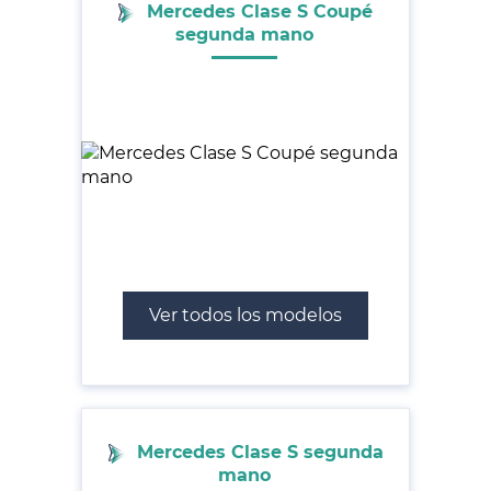
Mercedes Clase S Coupé
segunda mano
Ver todos los modelos
Mercedes Clase S segunda
mano