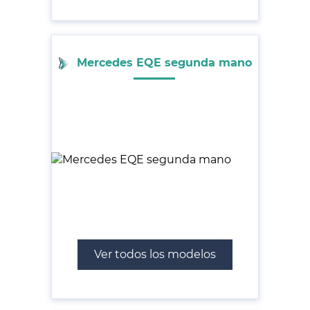
Mercedes EQE segunda mano
Ver todos los modelos