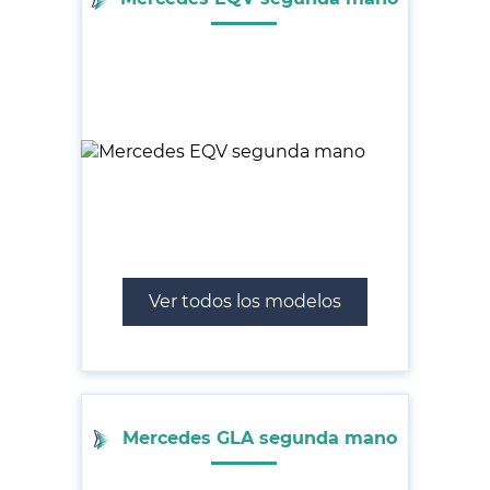
Ver todos los modelos
Mercedes GLA segunda mano