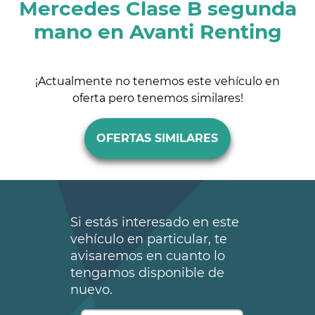
Mercedes Clase B segunda
mano en Avanti Renting
¡Actualmente no tenemos este vehículo en
oferta pero tenemos similares!
OFERTAS SIMILARES
Si estás interesado en este
vehículo en particular, te
avisaremos en cuanto lo
tengamos disponible de
nuevo.