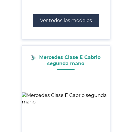
Ver todos los modelos
Mercedes Clase E Cabrio
segunda mano