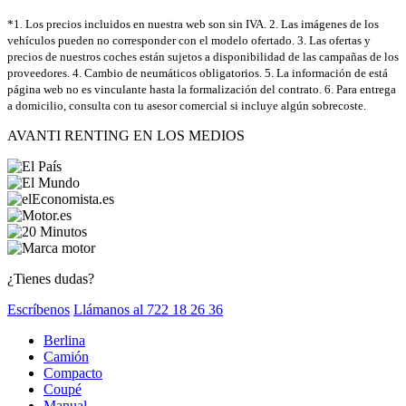
*1. Los precios incluidos en nuestra web son sin IVA. 2. Las imágenes de los
vehículos pueden no corresponder con el modelo ofertado. 3. Las ofertas y
precios de nuestros coches están sujetos a disponibilidad de las campañas de los
proveedores. 4. Cambio de neumáticos obligatorios. 5. La información de está
página web no es vinculante hasta la formalización del contrato. 6. Para entrega
a domicilio, consulta con tu asesor comercial si incluye algún sobrecoste.
AVANTI RENTING EN LOS MEDIOS
¿Tienes dudas?
Escríbenos
Llámanos al 722 18 26 36
Berlina
Camión
Compacto
Coupé
Manual