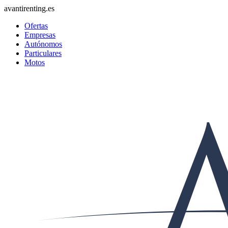
avantirenting.es
Ofertas
Empresas
Autónomos
Particulares
Motos