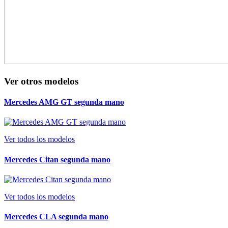
Ver otros modelos
Mercedes AMG GT segunda mano
Ver todos los modelos
Mercedes Citan segunda mano
Ver todos los modelos
Mercedes CLA segunda mano