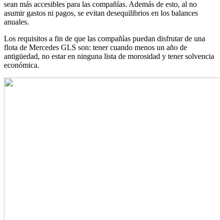
sean más accesibles para las compañías. Además de esto, al no
asumir gastos ni pagos, se evitan desequilibrios en los balances
anuales.
Los requisitos a fin de que las compañías puedan disfrutar de una
flota de Mercedes GLS son: tener cuando menos un año de
antigüedad, no estar en ninguna lista de morosidad y tener solvencia
económica.