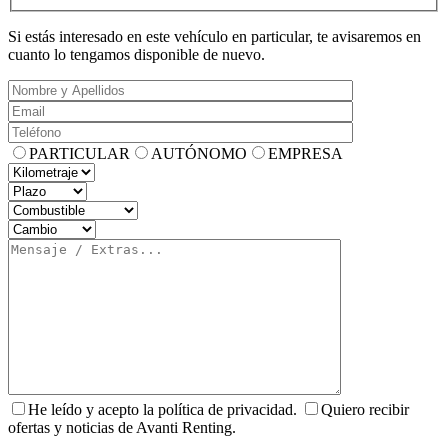
Si estás interesado en este vehículo en particular, te avisaremos en
cuanto lo tengamos disponible de nuevo.
PARTICULAR
AUTÓNOMO
EMPRESA
He leído y acepto la política de privacidad.
Quiero recibir
ofertas y noticias de Avanti Renting.