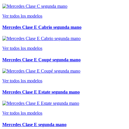
Ver todos los modelos
Mercedes Clase E Cabrio segunda mano
Ver todos los modelos
Mercedes Clase E Coupé segunda mano
Ver todos los modelos
Mercedes Clase E Estate segunda mano
Ver todos los modelos
Mercedes Clase E segunda mano