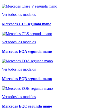
Ver todos los modelos
Mercedes CLS segunda mano
Ver todos los modelos
Mercedes EQA segunda mano
Ver todos los modelos
Mercedes EQB segunda mano
Ver todos los modelos
Mercedes EQC segunda mano