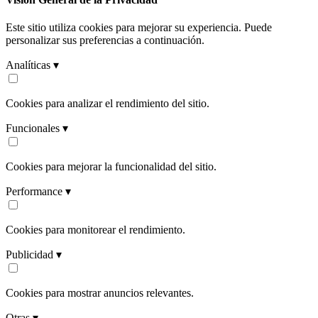
Este sitio utiliza cookies para mejorar su experiencia. Puede
personalizar sus preferencias a continuación.
Analíticas ▾
Cookies para analizar el rendimiento del sitio.
Funcionales ▾
Cookies para mejorar la funcionalidad del sitio.
Performance ▾
Cookies para monitorear el rendimiento.
Publicidad ▾
Cookies para mostrar anuncios relevantes.
Otras ▾