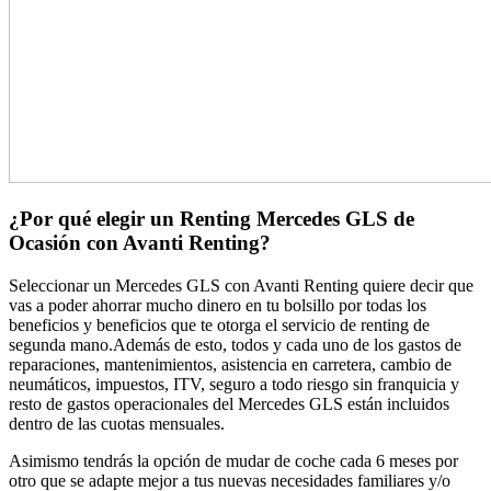
¿Por qué elegir un Renting Mercedes GLS de
Ocasión con Avanti Renting?
Seleccionar un Mercedes GLS con Avanti Renting quiere decir que
vas a poder ahorrar mucho dinero en tu bolsillo por todas los
beneficios y beneficios que te otorga el servicio de renting de
segunda mano.Además de esto, todos y cada uno de los gastos de
reparaciones, mantenimientos, asistencia en carretera, cambio de
neumáticos, impuestos, ITV, seguro a todo riesgo sin franquicia y
resto de gastos operacionales del Mercedes GLS están incluidos
dentro de las cuotas mensuales.
Asimismo tendrás la opción de mudar de coche cada 6 meses por
otro que se adapte mejor a tus nuevas necesidades familiares y/o