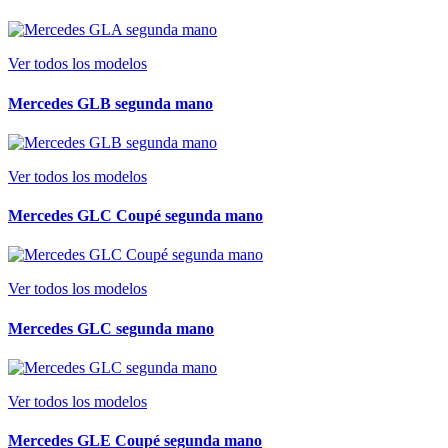
Ver todos los modelos
Mercedes GLB segunda mano
Ver todos los modelos
Mercedes GLC Coupé segunda mano
Ver todos los modelos
Mercedes GLC segunda mano
Ver todos los modelos
Mercedes GLE Coupé segunda mano