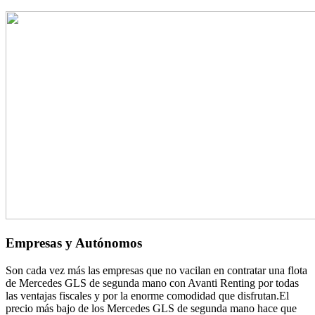
Empresas y Autónomos
Son cada vez más las empresas que no vacilan en contratar una flota
de Mercedes GLS de segunda mano con Avanti Renting por todas
las ventajas fiscales y por la enorme comodidad que disfrutan.El
precio más bajo de los Mercedes GLS de segunda mano hace que