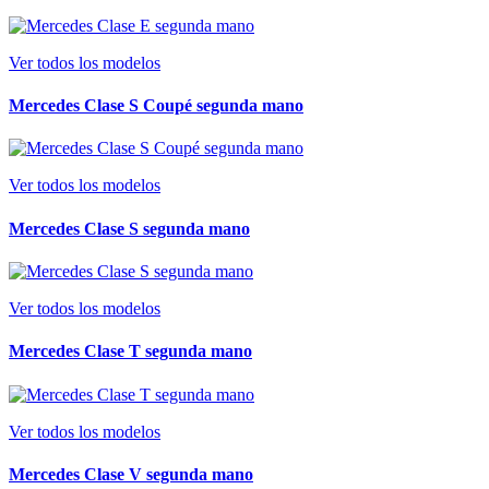
Ver todos los modelos
Mercedes Clase S Coupé segunda mano
Ver todos los modelos
Mercedes Clase S segunda mano
Ver todos los modelos
Mercedes Clase T segunda mano
Ver todos los modelos
Mercedes Clase V segunda mano