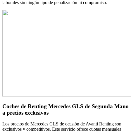
laborales sin ningún tipo de penalización ni compromiso.
Coches de Renting Mercedes GLS de Segunda Mano
a precios exclusivos
Los precios de Mercedes GLS de ocasión de Avanti Renting son
exclusivos y competitivos. Este servicio ofrece cuotas mensuales