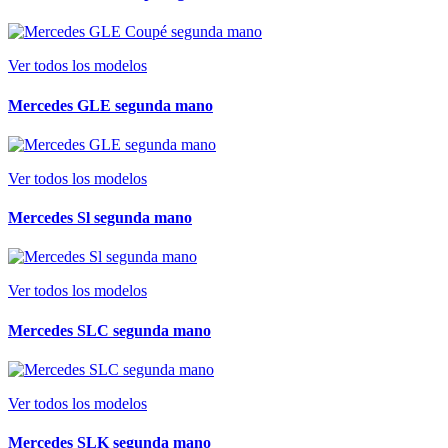
Ver todos los modelos
Mercedes GLE segunda mano
Ver todos los modelos
Mercedes Sl segunda mano
Ver todos los modelos
Mercedes SLC segunda mano
Ver todos los modelos
Mercedes SLK segunda mano