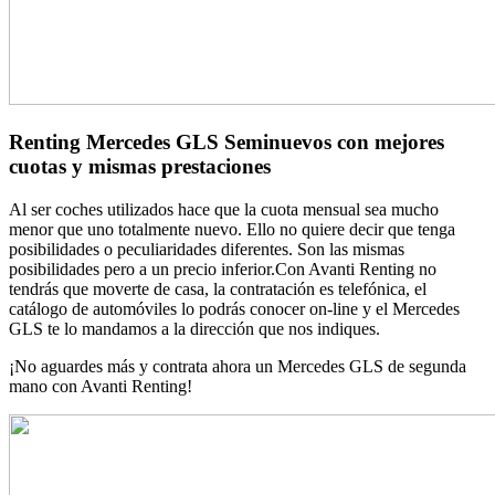
Renting Mercedes GLS Seminuevos con mejores
cuotas y mismas prestaciones
Al ser coches utilizados hace que la cuota mensual sea mucho
menor que uno totalmente nuevo. Ello no quiere decir que tenga
posibilidades o peculiaridades diferentes. Son las mismas
posibilidades pero a un precio inferior.Con Avanti Renting no
tendrás que moverte de casa, la contratación es telefónica, el
catálogo de automóviles lo podrás conocer on-line y el Mercedes
GLS te lo mandamos a la dirección que nos indiques.
¡No aguardes más y contrata ahora un Mercedes GLS de segunda
mano con Avanti Renting!