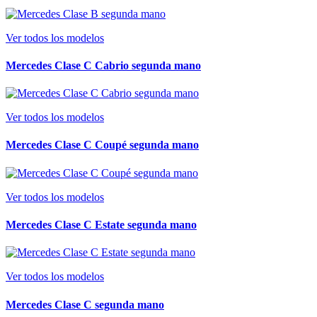
Ver todos los modelos
Mercedes Clase C Cabrio segunda mano
Ver todos los modelos
Mercedes Clase C Coupé segunda mano
Ver todos los modelos
Mercedes Clase C Estate segunda mano
Ver todos los modelos
Mercedes Clase C segunda mano