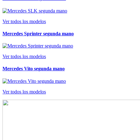
Ver todos los modelos
Mercedes Sprinter segunda mano
Ver todos los modelos
Mercedes Vito segunda mano
Ver todos los modelos