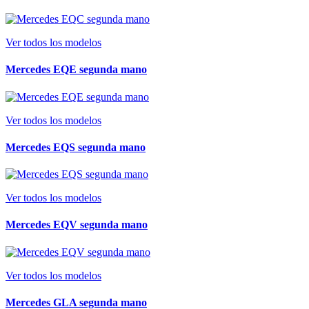
Ver todos los modelos
Mercedes EQE segunda mano
Ver todos los modelos
Mercedes EQS segunda mano
Ver todos los modelos
Mercedes EQV segunda mano
Ver todos los modelos
Mercedes GLA segunda mano