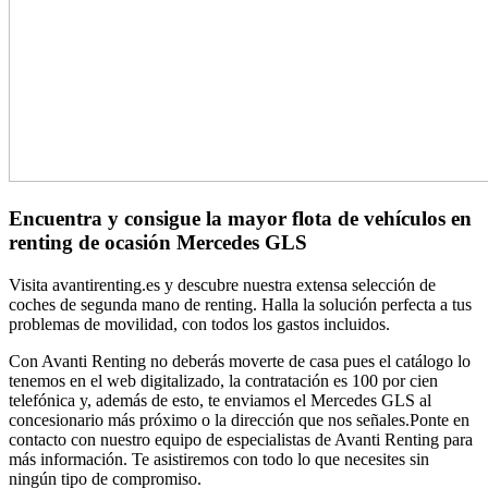
Encuentra y consigue la mayor flota de vehículos en
renting de ocasión Mercedes GLS
Visita avantirenting.es y descubre nuestra extensa selección de
coches de segunda mano de renting. Halla la solución perfecta a tus
problemas de movilidad, con todos los gastos incluidos.
Con Avanti Renting no deberás moverte de casa pues el catálogo lo
tenemos en el web digitalizado, la contratación es 100 por cien
telefónica y, además de esto, te enviamos el Mercedes GLS al
concesionario más próximo o la dirección que nos señales.Ponte en
contacto con nuestro equipo de especialistas de Avanti Renting para
más información. Te asistiremos con todo lo que necesites sin
ningún tipo de compromiso.