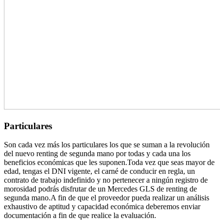
Particulares
Son cada vez más los particulares los que se suman a la revolución
del nuevo renting de segunda mano por todas y cada una los
beneficios económicas que les suponen.Toda vez que seas mayor de
edad, tengas el DNI vigente, el carné de conducir en regla, un
contrato de trabajo indefinido y no pertenecer a ningún registro de
morosidad podrás disfrutar de un Mercedes GLS de renting de
segunda mano.A fin de que el proveedor pueda realizar un análisis
exhaustivo de aptitud y capacidad económica deberemos enviar
documentación a fin de que realice la evaluación.