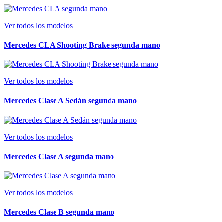
Ver todos los modelos
Mercedes CLA Shooting Brake segunda mano
Ver todos los modelos
Mercedes Clase A Sedán segunda mano
Ver todos los modelos
Mercedes Clase A segunda mano
Ver todos los modelos
Mercedes Clase B segunda mano