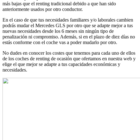
más bajas que el renting tradicional debido a que han sido
anteriormente usados por otro conductor.
En el caso de que tus necesidades familiares y/o laborales cambien
podrás mudar el Mercedes GLS por otro que se adapte mejor a tus
nuevas necesidades desde los 6 meses sin ningún tipo de
penalización ni compromiso. Además, si en el plazo de diez días no
estás conforme con el coche vas a poder mudarlo por otro.
No dudes en conocer los costes que tenemos para cada uno de ellos
de los coches de renting de ocasión que ofertamos en nuestra web y
elige el que mejor se adapte a tus capacidades económicas y
necesidades.