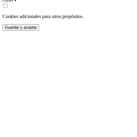
Cookies adicionales para otros propósitos.
Guardar y aceptar