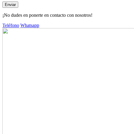
¡No dudes en ponerte en contacto con nosotros!
Teléfono
Whatsapp