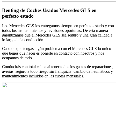
Renting de Coches Usados Mercedes GLS en
perfecto estado
Los Mercedes GLS los entregamos siempre en perfecto estado y con
todos los mantenimientos y revisiones oportunas. De esta manera
garantizamos que el Mercedes GLS sea seguro y una gran calidad a
lo largo de la conducción.
Caso de que tengas algún problema con el Mercedes GLS lo único
que tienes que hacer es ponerte en contacto con nosotros y nos
ocupamos de todo.
Conducirás con total calma al tener todos los gastos de reparaciones,
averías, seguro a todo riesgo sin franquicia, cambio de neumáticos y
mantenimientos incluidos en las cuotas mensuales.