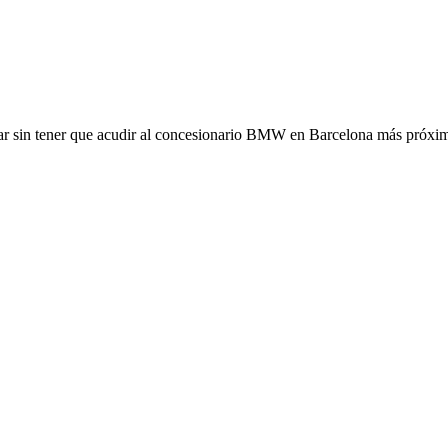
gar sin tener que acudir al concesionario BMW en Barcelona más próxi