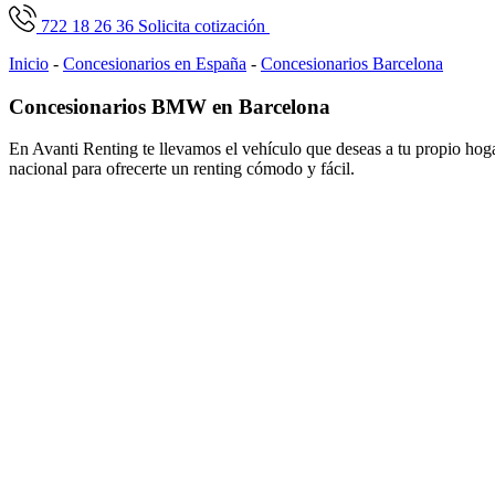
722 18 26 36
Solicita cotización
Inicio
-
Concesionarios en España
-
Concesionarios Barcelona
Concesionarios BMW en Barcelona
En Avanti Renting te llevamos el vehículo que deseas a tu propio ho
nacional para ofrecerte un renting cómodo y fácil.