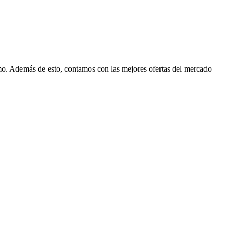
mo. Además de esto, contamos con las mejores ofertas del mercado