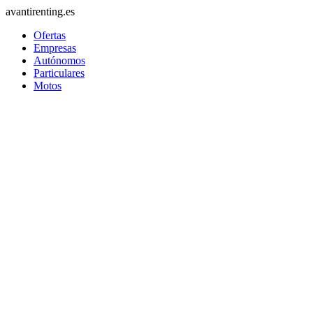
avantirenting.es
Ofertas
Empresas
Autónomos
Particulares
Motos