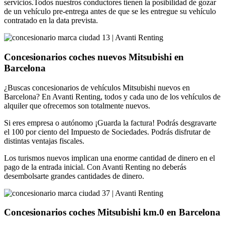
servicios.Todos nuestros conductores tienen la posibilidad de gozar
de un vehículo pre-entrega antes de que se les entregue su vehículo
contratado en la data prevista.
Concesionarios coches nuevos Mitsubishi en
Barcelona
¿Buscas concesionarios de vehículos Mitsubishi nuevos en
Barcelona? En Avanti Renting, todos y cada uno de los vehículos de
alquiler que ofrecemos son totalmente nuevos.
Si eres empresa o autónomo ¡Guarda la factura! Podrás desgravarte
el 100 por ciento del Impuesto de Sociedades. Podrás disfrutar de
distintas ventajas fiscales.
Los turismos nuevos implican una enorme cantidad de dinero en el
pago de la entrada inicial. Con Avanti Renting no deberás
desembolsarte grandes cantidades de dinero.
Concesionarios coches Mitsubishi km.0 en Barcelona