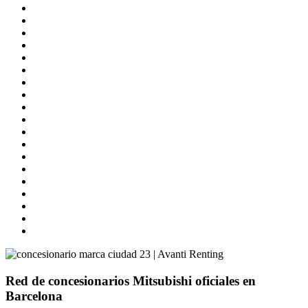
Red de concesionarios Mitsubishi oficiales en
Barcelona