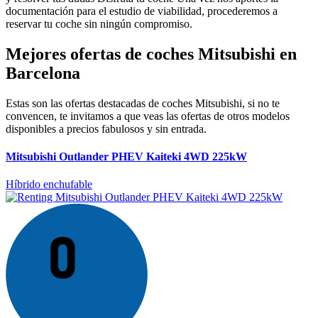
documentación para el estudio de viabilidad, procederemos a
reservar tu coche sin ningún compromiso.
Mejores ofertas de coches Mitsubishi en
Barcelona
Estas son las ofertas destacadas de coches Mitsubishi, si no te
convencen, te invitamos a que veas las ofertas de otros modelos
disponibles a precios fabulosos y sin entrada.
Mitsubishi Outlander PHEV Kaiteki 4WD 225kW
Híbrido enchufable