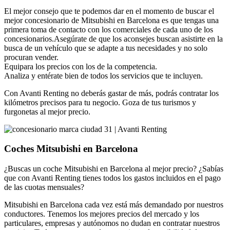
El mejor consejo que te podemos dar en el momento de buscar el
mejor concesionario de Mitsubishi en Barcelona es que tengas una
primera toma de contacto con los comerciales de cada uno de los
concesionarios.Asegúrate de que los aconsejes buscan asistirte en la
busca de un vehículo que se adapte a tus necesidades y no solo
procuran vender.
Equipara los precios con los de la competencia.
Analiza y entérate bien de todos los servicios que te incluyen.
Con Avanti Renting no deberás gastar de más, podrás contratar los
kilómetros precisos para tu negocio. Goza de tus turismos y
furgonetas al mejor precio.
Coches Mitsubishi en Barcelona
¿Buscas un coche Mitsubishi en Barcelona al mejor precio? ¿Sabías
que con Avanti Renting tienes todos los gastos incluidos en el pago
de las cuotas mensuales?
Mitsubishi en Barcelona cada vez está más demandado por nuestros
conductores. Tenemos los mejores precios del mercado y los
particulares, empresas y autónomos no dudan en contratar nuestros