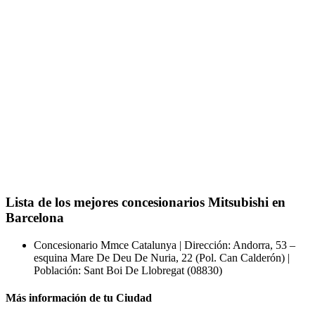
Lista de los mejores concesionarios Mitsubishi en
Barcelona
Concesionario Mmce Catalunya | Dirección: Andorra, 53 –
esquina Mare De Deu De Nuria, 22 (Pol. Can Calderón) |
Población: Sant Boi De Llobregat (08830)
Más información de tu Ciudad