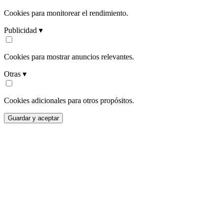
Cookies para monitorear el rendimiento.
Publicidad ▾
Cookies para mostrar anuncios relevantes.
Otras ▾
Cookies adicionales para otros propósitos.
Guardar y aceptar