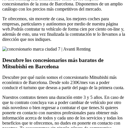
concesionarios de la zona de Barcelona. Disponemos de un amplio
catálogo con los precios más competitivos del mercado.
Te ofrecemos, sin moverte de casa, los mejores coches para
empresas, particulares y autónomos por medio de nuestra página
web.Podrás contratar tu vehículo de forma cien por ciento on-line y,
además de esto, una vez finalizada la contratación te lo llevamos a la
dirección que nos indiques.
Descubre los concesionarios más baratos de
Mitsubishi en Barcelona
Descubre por qué razón somos el concesionario Mitsubishi más
económico de Barcelona. Desde solo 230€/mes vas a poder
conducir el turismo que deseas a partir del pago de la primera cuota.
Nuestros contratos tienen una duración entre 3 y 5 años. En caso de
que tu contrato concluya vas a poder cambiar de vehículo por otro
más novedoso o bien regresar a contratar el que tienes.Si quieres
ponerte en contacto con nuestros profesionales para obtener más
información acerca de todos y cada uno de los servicios y todas los
beneficios que te ofrecemos, no dudes en ponerte en contacto con