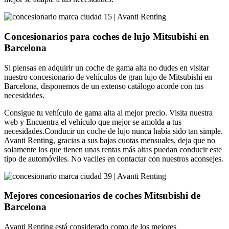
Concesionarios para coches de lujo Mitsubishi en
Barcelona
Si piensas en adquirir un coche de gama alta no dudes en visitar
nuestro concesionario de vehículos de gran lujo de Mitsubishi en
Barcelona, disponemos de un extenso catálogo acorde con tus
necesidades.
Consigue tu vehículo de gama alta al mejor precio. Visita nuestra
web y Encuentra el vehículo que mejor se amolda a tus
necesidades.Conducir un coche de lujo nunca había sido tan simple.
Avanti Renting, gracias a sus bajas cuotas mensuales, deja que no
solamente los que tienen unas rentas más altas puedan conducir este
tipo de automóviles. No vaciles en contactar con nuestros aconsejes.
Mejores concesionarios de coches Mitsubishi de
Barcelona
Avanti Renting está considerado como de los mejores