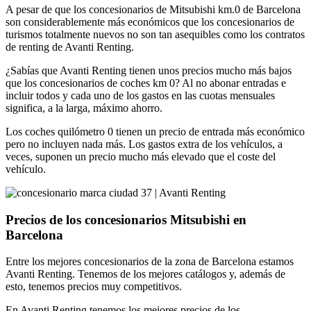
A pesar de que los concesionarios de Mitsubishi km.0 de Barcelona
son considerablemente más económicos que los concesionarios de
turismos totalmente nuevos no son tan asequibles como los contratos
de renting de Avanti Renting.
¿Sabías que Avanti Renting tienen unos precios mucho más bajos
que los concesionarios de coches km 0? Al no abonar entradas e
incluir todos y cada uno de los gastos en las cuotas mensuales
significa, a la larga, máximo ahorro.
Los coches quilómetro 0 tienen un precio de entrada más económico
pero no incluyen nada más. Los gastos extra de los vehículos, a
veces, suponen un precio mucho más elevado que el coste del
vehículo.
Precios de los concesionarios Mitsubishi en
Barcelona
Entre los mejores concesionarios de la zona de Barcelona estamos
Avanti Renting. Tenemos de los mejores catálogos y, además de
esto, tenemos precios muy competitivos.
En Avanti Renting tenemos los mejores precios de los