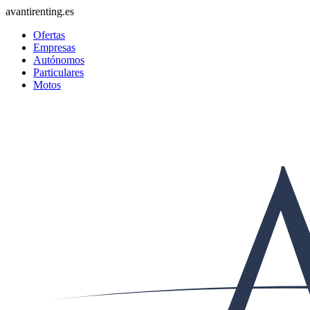
avantirenting.es
Ofertas
Empresas
Autónomos
Particulares
Motos