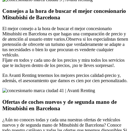
Consejos a la hora de buscar el mejor concesionario
Mitsubishi de Barcelona
El mejor consejo a la hora de buscar el mejor concesionario
Mitsubishi en Barcelona es que hagas una comparación de precio y
de atención al usuario entre varios.Observa si los especialistas tienen
pretensión de ofrecerte un turismo que verdaderamente se adapte a
tus necesidades o bien lo que procuran es venderte cualquier
vehículo.
Fíjate en todos y cada uno de los precios y mira todos los servicios
que te incluyen dentro de los precios, ¡no te lleves sorpresas!.
En Avanti Renting tenemos los mejores precios calidad-precio y,
además, el asesoramiento que damos es cien por cien personalizado.
Ofertas de coches nuevos y de segunda mano de
Mitsubishi en Barcelona
¿Aún no conoces todas y cada una nuestras ofertas de vehículos
nuevos y de segunda mano de Mitsubishi de Barcelona? Conoce
todo nuestro catálogo y todas las ofertas que tenemos disponibles.Si