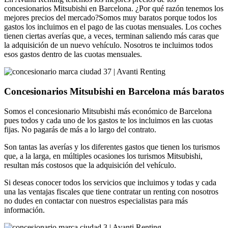
concesionarios Mitsubishi en Barcelona. ¿Por qué razón tenemos los
mejores precios del mercado?Somos muy baratos porque todos los
gastos los incluimos en el pago de las cuotas mensuales. Los coches
tienen ciertas averías que, a veces, terminan saliendo más caras que
la adquisición de un nuevo vehículo. Nosotros te incluimos todos
esos gastos dentro de las cuotas mensuales.
Concesionarios Mitsubishi en Barcelona más baratos
Somos el concesionario Mitsubishi más económico de Barcelona
pues todos y cada uno de los gastos te los incluimos en las cuotas
fijas. No pagarás de más a lo largo del contrato.
Son tantas las averías y los diferentes gastos que tienen los turismos
que, a la larga, en múltiples ocasiones los turismos Mitsubishi,
resultan más costosos que la adquisición del vehículo.
Si deseas conocer todos los servicios que incluimos y todas y cada
una las ventajas fiscales que tiene contratar un renting con nosotros
no dudes en contactar con nuestros especialistas para más
información.