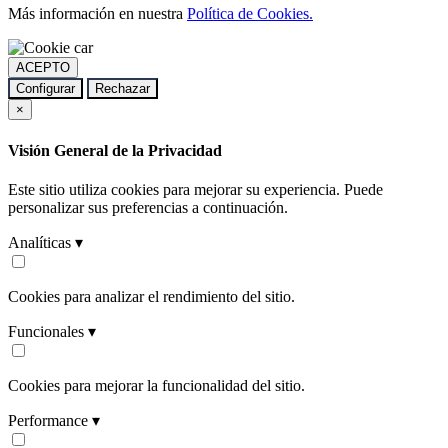
Más información en nuestra
Política de Cookies.
ACEPTO
Configurar
Rechazar
×
Visión General de la Privacidad
Este sitio utiliza cookies para mejorar su experiencia. Puede
personalizar sus preferencias a continuación.
Analíticas ▾
Cookies para analizar el rendimiento del sitio.
Funcionales ▾
Cookies para mejorar la funcionalidad del sitio.
Performance ▾