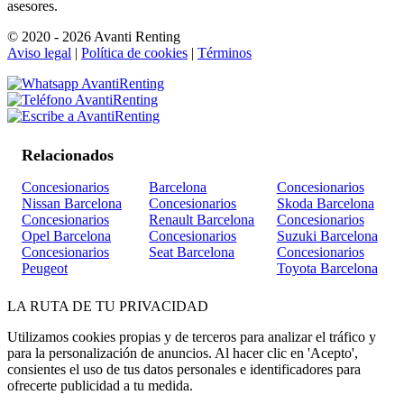
asesores.
© 2020 - 2026 Avanti Renting
Aviso legal
|
Política de cookies
|
Términos
Relacionados
Concesionarios
Barcelona
Concesionarios
Nissan Barcelona
Concesionarios
Skoda Barcelona
Concesionarios
Renault Barcelona
Concesionarios
Opel Barcelona
Concesionarios
Suzuki Barcelona
Concesionarios
Seat Barcelona
Concesionarios
Peugeot
Toyota Barcelona
LA
RUTA
DE TU PRIVACIDAD
Utilizamos cookies propias y de terceros para analizar el tráfico y
para la personalización de anuncios. Al hacer clic en 'Acepto',
consientes el uso de tus datos personales e identificadores para
ofrecerte publicidad a tu medida.