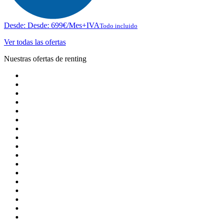
Desde:
Desde:
699
€
/Mes+IVA
Todo incluido
Ver todas las ofertas
Nuestras ofertas de renting