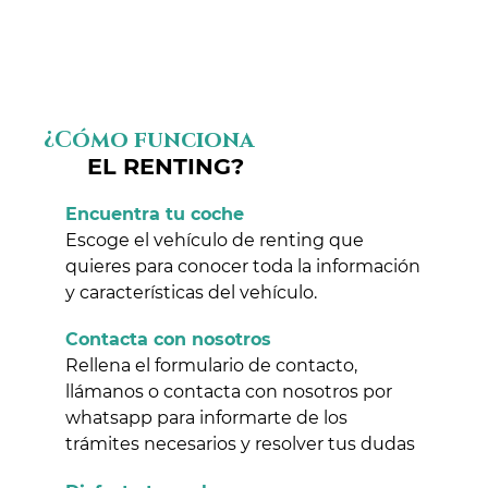
¿Cómo funciona
EL RENTING?
Encuentra tu coche
Escoge el vehículo de renting que
quieres para conocer toda la información
y características del vehículo.
Contacta con nosotros
Rellena el formulario de contacto,
llámanos o contacta con nosotros por
whatsapp para informarte de los
trámites necesarios y resolver tus dudas