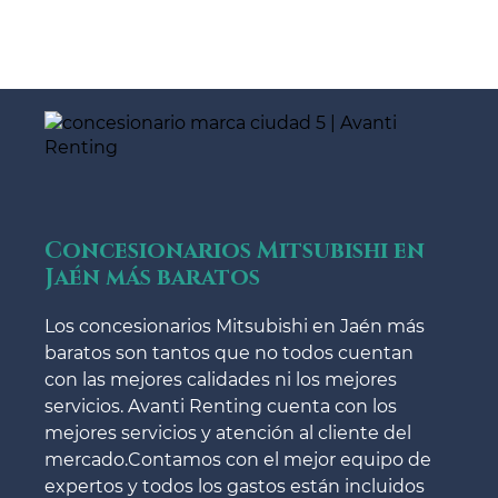
Concesionarios Mitsubishi en
Jaén más baratos
Los concesionarios Mitsubishi en Jaén más
baratos son tantos que no todos cuentan
con las mejores calidades ni los mejores
servicios. Avanti Renting cuenta con los
mejores servicios y atención al cliente del
mercado.Contamos con el mejor equipo de
expertos y todos los gastos están incluidos