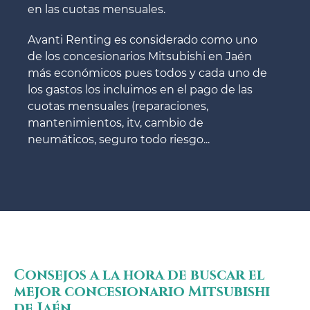
en las cuotas mensuales.
Avanti Renting es considerado como uno
de los concesionarios Mitsubishi en Jaén
más económicos pues todos y cada uno de
los gastos los incluimos en el pago de las
cuotas mensuales (reparaciones,
mantenimientos, itv, cambio de
neumáticos, seguro todo riesgo...
Consejos a la hora de buscar el
mejor concesionario Mitsubishi
de Jaén