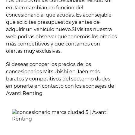
Los precios de los concesionarios Mitsubishi
en Jaén cambian en función del
concesionario al que acudas. Es aconsejable
que solicites presupuestos ya antes de
adquirir un vehículo nuevo.Si visitas nuestra
web podrás observar que tenemos los precios
más competitivos y que contamos con
ofertas muy exclusivas.
Si deseas conocer los precios de los
concesionarios Mitsubishi en Jaén más
baratos y competitivos del sector no dudes
en ponerte en contacto con los aconsejes de
Avanti Renting.