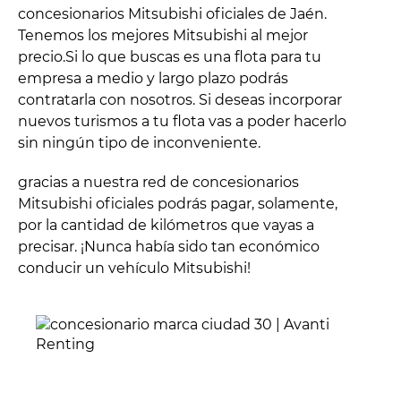
concesionarios Mitsubishi oficiales de Jaén.
Tenemos los mejores Mitsubishi al mejor
precio.Si lo que buscas es una flota para tu
empresa a medio y largo plazo podrás
contratarla con nosotros. Si deseas incorporar
nuevos turismos a tu flota vas a poder hacerlo
sin ningún tipo de inconveniente.
gracias a nuestra red de concesionarios
Mitsubishi oficiales podrás pagar, solamente,
por la cantidad de kilómetros que vayas a
precisar. ¡Nunca había sido tan económico
conducir un vehículo Mitsubishi!