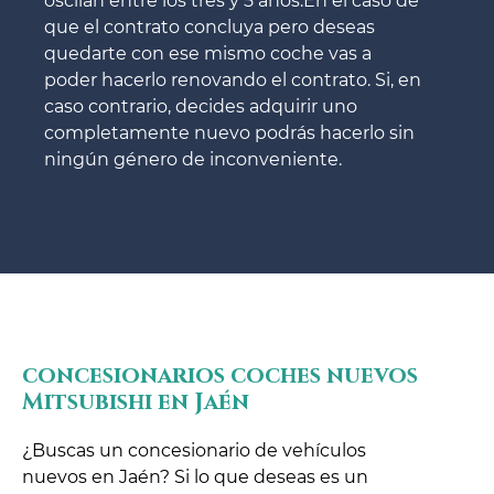
oscilan entre los tres y 5 años.En el caso de
que el contrato concluya pero deseas
quedarte con ese mismo coche vas a
poder hacerlo renovando el contrato. Si, en
caso contrario, decides adquirir uno
completamente nuevo podrás hacerlo sin
ningún género de inconveniente.
concesionarios coches nuevos
Mitsubishi en Jaén
¿Buscas un concesionario de vehículos
nuevos en Jaén? Si lo que deseas es un