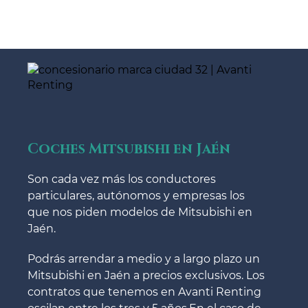
Coches Mitsubishi en Jaén
Son cada vez más los conductores
particulares, autónomos y empresas los
que nos piden modelos de Mitsubishi en
Jaén.
Podrás arrendar a medio y a largo plazo un
Mitsubishi en Jaén a precios exclusivos. Los
contratos que tenemos en Avanti Renting