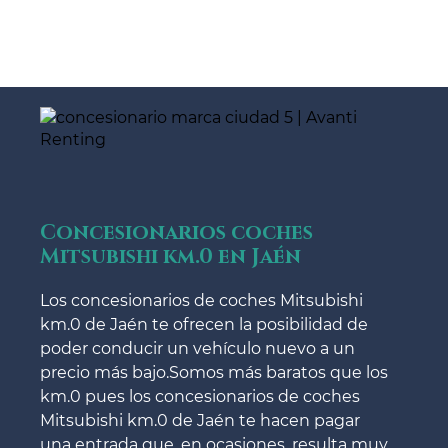
Concesionarios coches
Mitsubishi km.0 en Jaén
Los concesionarios de coches Mitsubishi
km.0 de Jaén te ofrecen la posibilidad de
poder conducir un vehículo nuevo a un
precio más bajo.Somos más baratos que los
km.0 pues los concesionarios de coches
Mitsubishi km.0 de Jaén te hacen pagar
una entrada que, en ocasiones, resulta muy