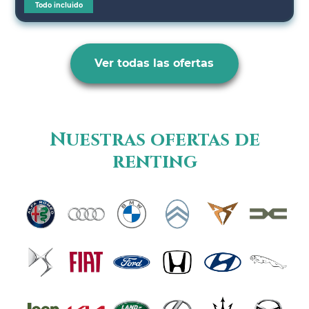
Todo incluido
Ver todas las ofertas
Nuestras ofertas de
renting