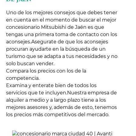
Uno de los mejores consejos que debes tener
en cuenta en el momento de buscar el mejor
concesionario Mitsubishi de Jaén es que
tengas una primera toma de contacto con los
aconsejes.Asegurate de que los aconsejes
procuran ayudarte en la búsqueda de un
turismo que se adapta a tus necesidades y no
solo buscan vender.
Compara los precios con los de la
competencia.
Examina y enterate bien de todos los
servicios que te incluyen.Nuestra empresa de
alquiler a medio y a largo plazo tiene a los
mejores asesores y, además de esto, tenemos
los precios más competitivos del mercado.