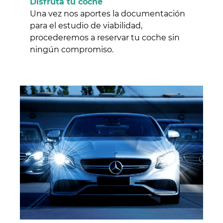
Disfruta tu coche
Una vez nos aportes la documentación
para el estudio de viabilidad,
procederemos a reservar tu coche sin
ningún compromiso.