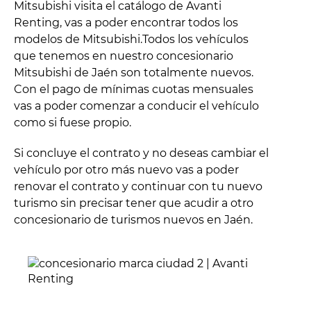
Mitsubishi visita el catálogo de Avanti
Renting, vas a poder encontrar todos los
modelos de Mitsubishi.Todos los vehículos
que tenemos en nuestro concesionario
Mitsubishi de Jaén son totalmente nuevos.
Con el pago de mínimas cuotas mensuales
vas a poder comenzar a conducir el vehículo
como si fuese propio.
Si concluye el contrato y no deseas cambiar el
vehículo por otro más nuevo vas a poder
renovar el contrato y continuar con tu nuevo
turismo sin precisar tener que acudir a otro
concesionario de turismos nuevos en Jaén.