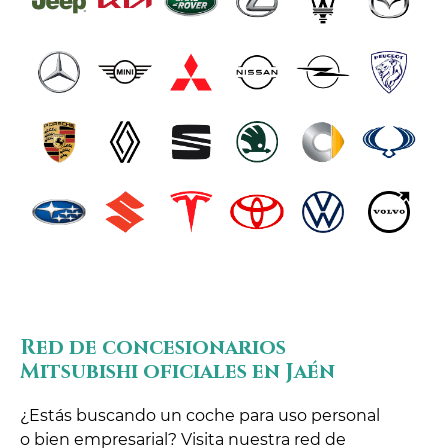
Red de concesionarios
Mitsubishi oficiales en Jaén
¿Estás buscando un coche para uso personal
o bien empresarial? Visita nuestra red de