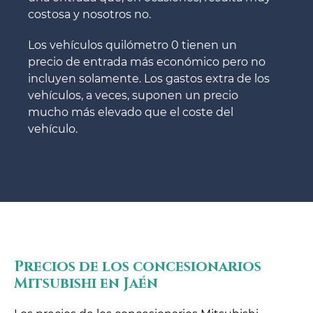
costosa y nosotros no.
Los vehículos quilómetro 0 tienen un
precio de entrada más económico pero no
incluyen solamente. Los gastos extra de los
vehículos, a veces, suponen un precio
mucho más elevado que el coste del
vehículo.
Precios de los concesionarios
Mitsubishi en Jaén