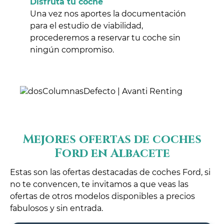
Disfruta tu coche
Una vez nos aportes la documentación
para el estudio de viabilidad,
procederemos a reservar tu coche sin
ningún compromiso.
Mejores ofertas de coches
Ford en Albacete
Estas son las ofertas destacadas de coches Ford, si
no te convencen, te invitamos a que veas las
ofertas de otros modelos disponibles a precios
fabulosos y sin entrada.