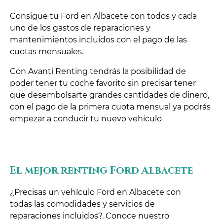
Consigue tu Ford en Albacete con todos y cada
uno de los gastos de reparaciones y
mantenimientos incluidos con el pago de las
cuotas mensuales.
Con Avanti Renting tendrás la posibilidad de
poder tener tu coche favorito sin precisar tener
que desembolsarte grandes cantidades de dinero,
con el pago de la primera cuota mensual ya podrás
empezar a conducir tu nuevo vehículo
El mejor renting Ford Albacete
¿Precisas un vehículo Ford en Albacete con
todas las comodidades y servicios de
reparaciones incluidos?. Conoce nuestro