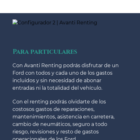
Para particulares
Con Avanti Renting podrás disfrutar de un
Ford con todos y cada uno de los gastos
incluidos y sin necesidad de abonar
entradas ni la totalidad del vehículo.
Con el renting podrás olvidarte de los
costosos gastos de reparaciones,
mantenimientos, asistencia en carretera,
cambio de neumáticos, seguro a todo
riesgo, revisiones y resto de gastos
operacionales de los Ford.