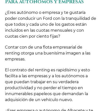
Para autónomos y empresas
¿Eres autónomo o empresa y te gustaría
poder conducir un Ford con la tranquilidad de
que todos y cada uno de los gastos están
incluidos en las cuotas mensuales y con
cuotas cien por ciento fijas?
Contar con de una flota empresarial de
renting otorga una buenísima imagen a las
empresas.
El contrato del renting es rapidísimo y esto
facilita a las empresas y a los autónomos a
que puedan trabajar en su verdadera
productividad y no perder el tiempo en
innumerables papeleos que demandan la
adquisición de un vehículo nuevo.
¿Eres empresa o autónomo de Albacete y te