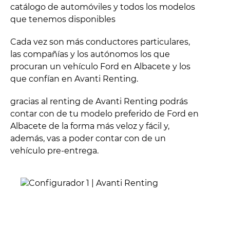
catálogo de automóviles y todos los modelos
que tenemos disponibles
Cada vez son más conductores particulares,
las compañías y los autónomos los que
procuran un vehículo Ford en Albacete y los
que confían en Avanti Renting.
gracias al renting de Avanti Renting podrás
contar con de tu modelo preferido de Ford en
Albacete de la forma más veloz y fácil y,
además, vas a poder contar con de un
vehículo pre-entrega.