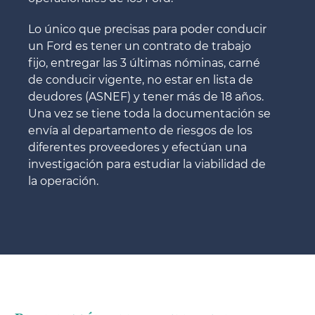
Lo único que precisas para poder conducir
un Ford es tener un contrato de trabajo
fijo, entregar las 3 últimas nóminas, carné
de conducir vigente, no estar en lista de
deudores (ASNEF) y tener más de 18 años.
Una vez se tiene toda la documentación se
envía al departamento de riesgos de los
diferentes proveedores y efectúan una
investigación para estudiar la viabilidad de
la operación.