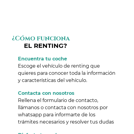
¿Cómo funciona
EL RENTING?
Encuentra tu coche
Escoge el vehículo de renting que
quieres para conocer toda la información
y características del vehículo.
Contacta con nosotros
Rellena el formulario de contacto,
llámanos o contacta con nosotros por
whatsapp para informarte de los
trámites necesarios y resolver tus dudas