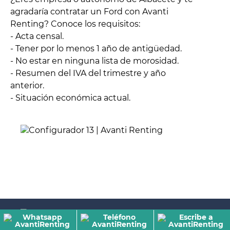
agradaría contratar un Ford con Avanti
Renting? Conoce los requisitos:
- Acta censal.
- Tener por lo menos 1 año de antigüedad.
- No estar en ninguna lista de morosidad.
- Resumen del IVA del trimestre y año
anterior.
- Situación económica actual.