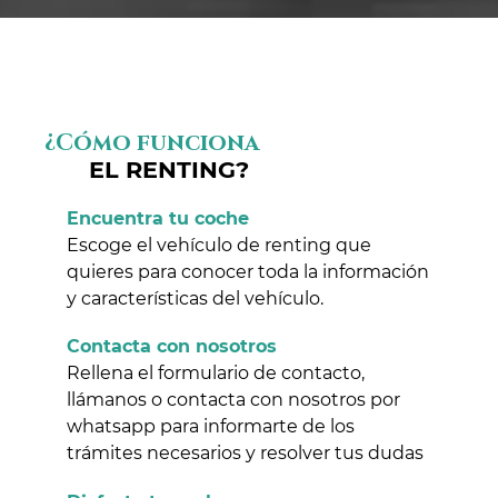
¿Cómo funciona
EL RENTING?
Encuentra tu coche
Escoge el vehículo de renting que
quieres para conocer toda la información
y características del vehículo.
Contacta con nosotros
Rellena el formulario de contacto,
llámanos o contacta con nosotros por
whatsapp para informarte de los
trámites necesarios y resolver tus dudas