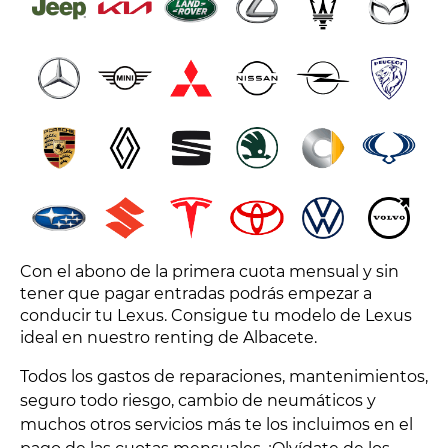
Con el abono de la primera cuota mensual y sin
tener que pagar entradas podrás empezar a
conducir tu Lexus. Consigue tu modelo de Lexus
ideal en nuestro renting de Albacete.
Todos los gastos de reparaciones, mantenimientos,
seguro todo riesgo, cambio de neumáticos y
muchos otros servicios más te los incluimos en el