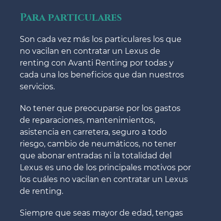
Para particulares
Son cada vez más los particulares los que
no vacilan en contratar un Lexus de
renting con Avanti Renting por todas y
cada una los beneficios que dan nuestros
servicios.
No tener que preocuparse por los gastos
de reparaciones, mantenimientos,
asistencia en carretera, seguro a todo
riesgo, cambio de neumáticos, no tener
que abonar entradas ni la totalidad del
Lexus es uno de los principales motivos por
los cuáles no vacilan en contratar un Lexus
de renting.
Siempre que seas mayor de edad, tengas