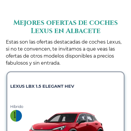
Mejores ofertas de coches
Lexus en Albacete
Estas son las ofertas destacadas de coches Lexus,
si no te convencen, te invitamos a que veas las
ofertas de otros modelos disponibles a precios
fabulosos y sin entrada.
LEXUS LBX 1.5 ELEGANT HEV
Híbrido