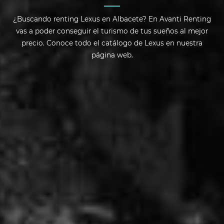
¿Buscando renting Lexus en Albacete? En Avanti Renting
vas a poder conseguir el turismo de tus sueños al mejor
precio. Conoce todo el catálogo de Lexus en nuestra
página web.