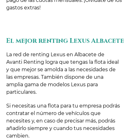
pago de las cuotas mensuales. ¡Olvídate de los
gastos extras!
El mejor renting Lexus Albacete
La red de renting Lexus en Albacete de
Avanti Renting logra que tengas la flota ideal
y que mejor se amolda a las necesidades de
las empresas. También dispone de una
amplia gama de modelos Lexus para
particulares.
Si necesitas una flota para tu empresa podrás
contratar el número de vehículos que
necesites y, en caso de precisar más, podrás
añadirlo siempre y cuando tus necesidades
cambien.