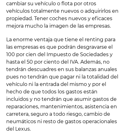
cambiar su vehículo o flota por otros
vehículos totalmente nuevos o adquirirlos en
propiedad. Tener coches nuevos y eficaces
mejora mucho la imagen de las empresas.
La enorme ventaja que tiene el renting para
las empresas es que podrán desgravarse el
100 por cien del Impuesto de Sociedades y
hasta el 50 por ciento del IVA. Además, no
tendrán descuadres en sus balanzas anuales
pues no tendrán que pagar ni la totalidad del
vehículo ni la entrada del mismo y por el
hecho de que todos los gastos están
incluidos y no tendrán que asumir gastos de
reparaciones, mantenimientos, asistencia en
carretera, seguro a todo riesgo, cambio de
neumáticos ni resto de gastos operacionales
del Lexus.