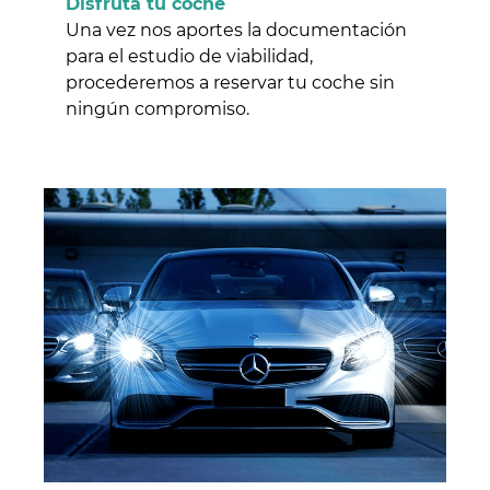
Disfruta tu coche
Una vez nos aportes la documentación
para el estudio de viabilidad,
procederemos a reservar tu coche sin
ningún compromiso.