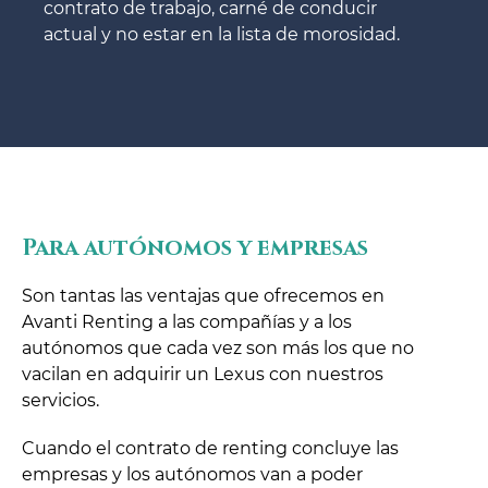
contrato de trabajo, carné de conducir
actual y no estar en la lista de morosidad.
Para autónomos y empresas
Son tantas las ventajas que ofrecemos en
Avanti Renting a las compañías y a los
autónomos que cada vez son más los que no
vacilan en adquirir un Lexus con nuestros
servicios.
Cuando el contrato de renting concluye las
empresas y los autónomos van a poder