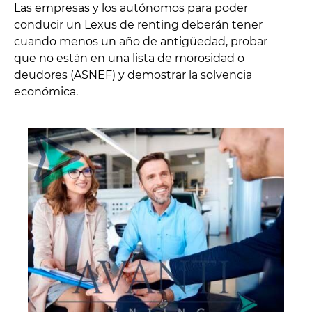
Las empresas y los autónomos para poder
conducir un Lexus de renting deberán tener
cuando menos un año de antigüedad, probar
que no están en una lista de morosidad o
deudores (ASNEF) y demostrar la solvencia
económica.