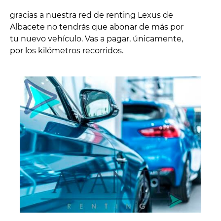
gracias a nuestra red de renting Lexus de
Albacete no tendrás que abonar de más por
tu nuevo vehículo. Vas a pagar, únicamente,
por los kilómetros recorridos.