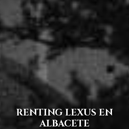
RENTING LEXUS EN
ALBACETE