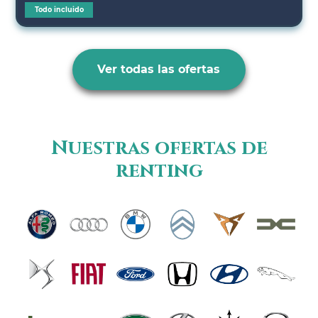
Todo incluido
Ver todas las ofertas
Nuestras ofertas de
renting