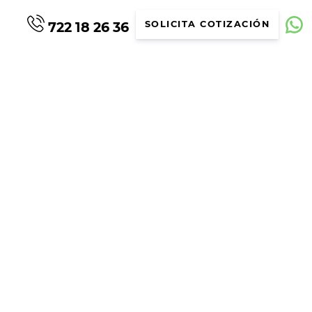
722 18 26 36
SOLICITA COTIZACIÓN