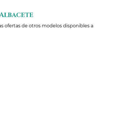
 Albacete
as ofertas de otros modelos disponibles a