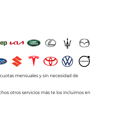
 cuotas mensuales y sin necesidad de
os otros servicios más te los incluimos en