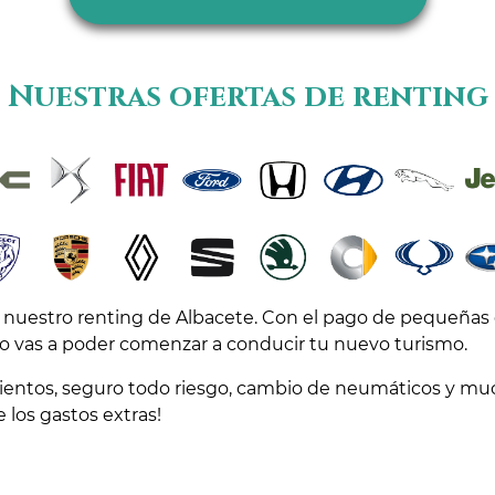
Nuestras ofertas de renting
 nuestro renting de Albacete. Con el pago de pequeñas
 vas a poder comenzar a conducir tu nuevo turismo.
entos, seguro todo riesgo, cambio de neumáticos y much
 los gastos extras!