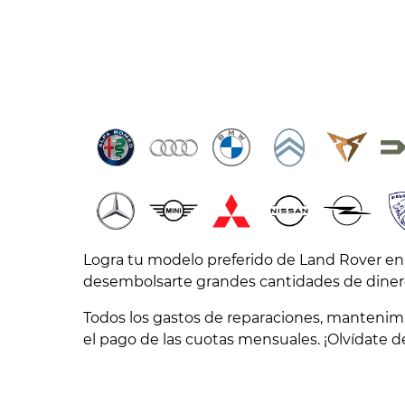
Logra tu modelo preferido de Land Rover en
desembolsarte grandes cantidades de dinero
Todos los gastos de reparaciones, mantenimi
el pago de las cuotas mensuales. ¡Olvídate de