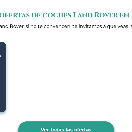
ofertas de coches Land Rover en
and Rover, si no te convencen, te invitamos a que veas l
V
Ver todas las ofertas