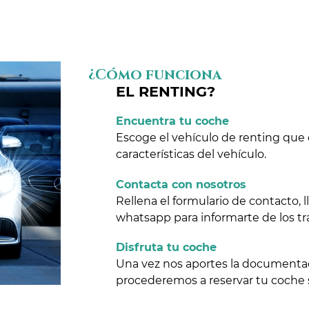
¿Cómo funciona
EL RENTING?
Encuentra tu coche
Escoge el vehículo de renting que 
características del vehículo.
Contacta con nosotros
Rellena el formulario de contacto,
whatsapp para informarte de los tr
Disfruta tu coche
Una vez nos aportes la documentaci
procederemos a reservar tu coche