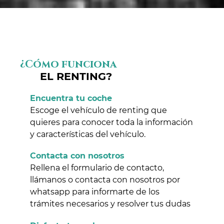
¿Cómo funciona
EL RENTING?
Encuentra tu coche
Escoge el vehículo de renting que
quieres para conocer toda la información
y características del vehículo.
Contacta con nosotros
Rellena el formulario de contacto,
llámanos o contacta con nosotros por
whatsapp para informarte de los
trámites necesarios y resolver tus dudas