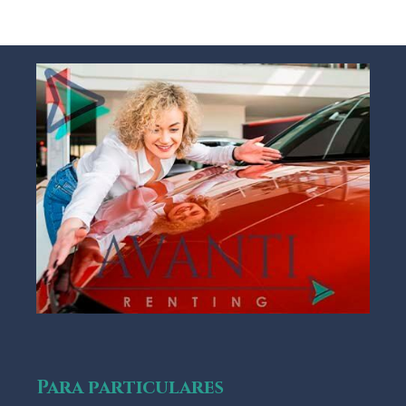
Para particulares