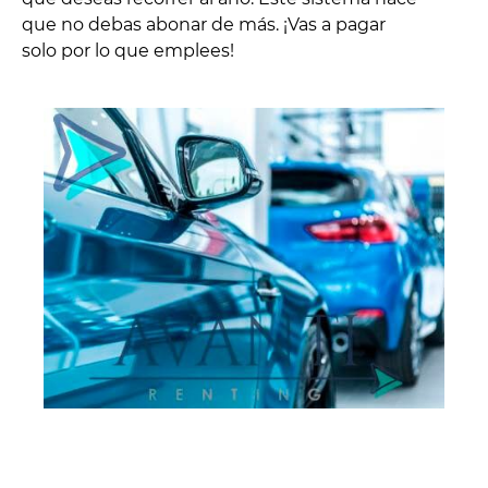
que no debas abonar de más. ¡Vas a pagar
solo por lo que emplees!