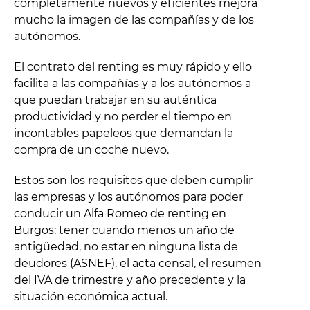
completamente nuevos y eficientes mejora
mucho la imagen de las compañías y de los
autónomos.
El contrato del renting es muy rápido y ello
facilita a las compañías y a los autónomos a
que puedan trabajar en su auténtica
productividad y no perder el tiempo en
incontables papeleos que demandan la
compra de un coche nuevo.
Estos son los requisitos que deben cumplir
las empresas y los autónomos para poder
conducir un Alfa Romeo de renting en
Burgos: tener cuando menos un año de
antigüedad, no estar en ninguna lista de
deudores (ASNEF), el acta censal, el resumen
del IVA de trimestre y año precedente y la
situación económica actual.