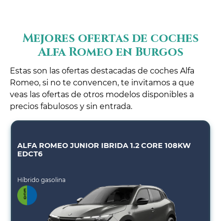
Mejores ofertas de coches
Alfa Romeo en Burgos
Estas son las ofertas destacadas de coches Alfa
Romeo, si no te convencen, te invitamos a que
veas las ofertas de otros modelos disponibles a
precios fabulosos y sin entrada.
ALFA ROMEO JUNIOR IBRIDA 1.2 CORE 108KW
EDCT6
Híbrido gasolina