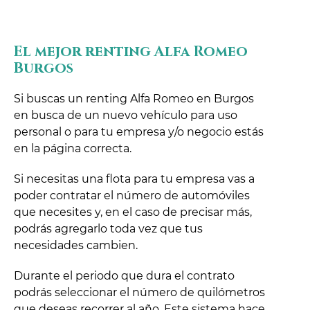
El mejor renting Alfa Romeo
Burgos
Si buscas un renting Alfa Romeo en Burgos
en busca de un nuevo vehículo para uso
personal o para tu empresa y/o negocio estás
en la página correcta.
Si necesitas una flota para tu empresa vas a
poder contratar el número de automóviles
que necesites y, en el caso de precisar más,
podrás agregarlo toda vez que tus
necesidades cambien.
Durante el periodo que dura el contrato
podrás seleccionar el número de quilómetros
que deseas recorrer al año. Este sistema hace