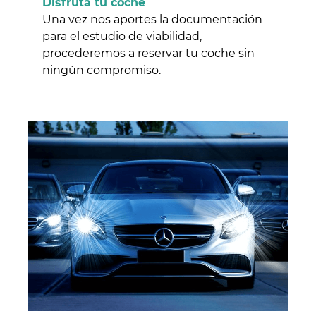
Disfruta tu coche
Una vez nos aportes la documentación
para el estudio de viabilidad,
procederemos a reservar tu coche sin
ningún compromiso.