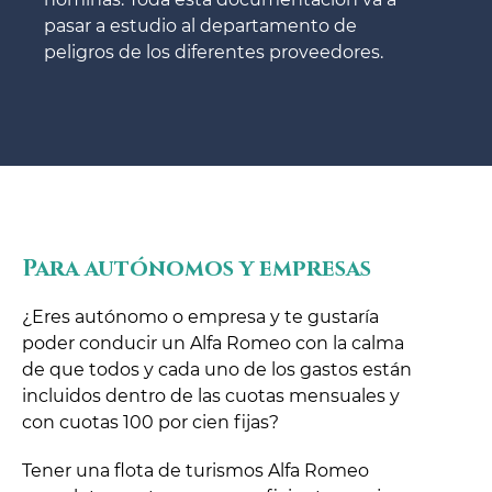
pasar a estudio al departamento de
peligros de los diferentes proveedores.
Para autónomos y empresas
¿Eres autónomo o empresa y te gustaría
poder conducir un Alfa Romeo con la calma
de que todos y cada uno de los gastos están
incluidos dentro de las cuotas mensuales y
con cuotas 100 por cien fijas?
Tener una flota de turismos Alfa Romeo