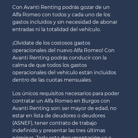
Con Avanti Renting podrás gozar de un
Alfa Romeo con todos y cada uno de los
gastos incluidos y sin necesidad de abonar
entradas ni la totalidad del vehículo.
¡Olvídate de los costosos gastos
operacionales del nuevo Alfa Romeo! Con
Avanti Renting podrás conducir con la
calma de que todos los gastos
operacionales del vehículo están incluidos
dentro de las cuotas mensuales.
Los únicos requisitos necesarios para poder
contratar un Alfa Romeo en Burgos con
Avanti Renting son: ser mayor de edad, no
estar en lista de deudores o deudores
(ASNEF), tener contrato de trabajo
indefinido y presentar las tres últimas
nóminas. Toda esta documentación va a