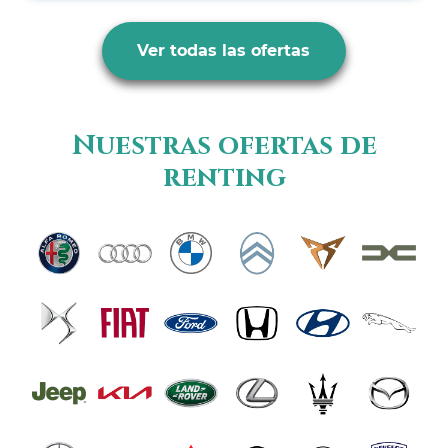
Ver todas las ofertas
Nuestras ofertas de
renting