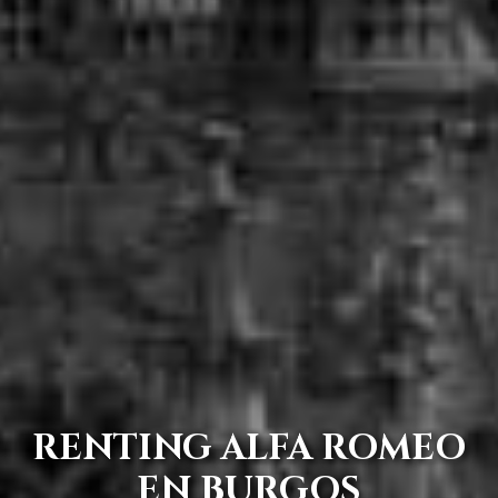
RENTING ALFA ROMEO
EN BURGOS