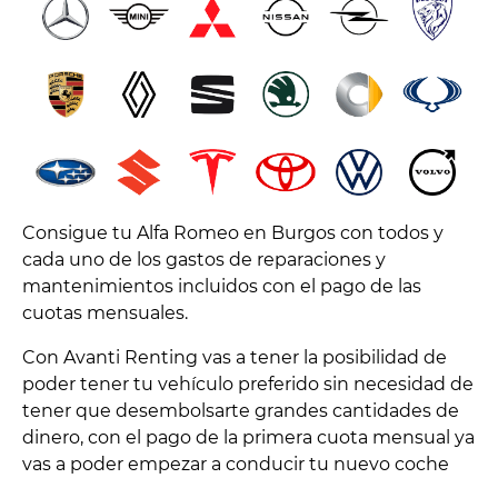
Consigue tu Alfa Romeo en Burgos con todos y
cada uno de los gastos de reparaciones y
mantenimientos incluidos con el pago de las
cuotas mensuales.
Con Avanti Renting vas a tener la posibilidad de
poder tener tu vehículo preferido sin necesidad de
tener que desembolsarte grandes cantidades de
dinero, con el pago de la primera cuota mensual ya
vas a poder empezar a conducir tu nuevo coche