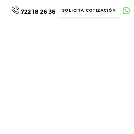
722 18 26 36
SOLICITA COTIZACIÓN