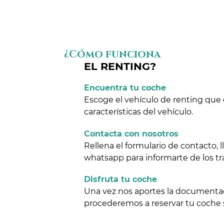
¿Cómo funciona
EL RENTING?
Encuentra tu coche
Escoge el vehículo de renting que 
características del vehículo.
Contacta con nosotros
Rellena el formulario de contacto,
whatsapp para informarte de los tr
Disfruta tu coche
Una vez nos aportes la documentaci
procederemos a reservar tu coche