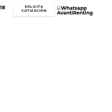
18
SOLICITA
COTIZACIÓN