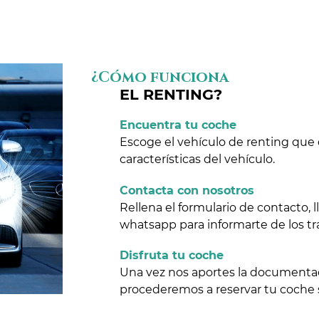
¿Cómo funciona
EL RENTING?
Encuentra tu coche
Escoge el vehículo de renting que 
características del vehículo.
Contacta con nosotros
Rellena el formulario de contacto,
whatsapp para informarte de los tr
Disfruta tu coche
Una vez nos aportes la documentaci
procederemos a reservar tu coche