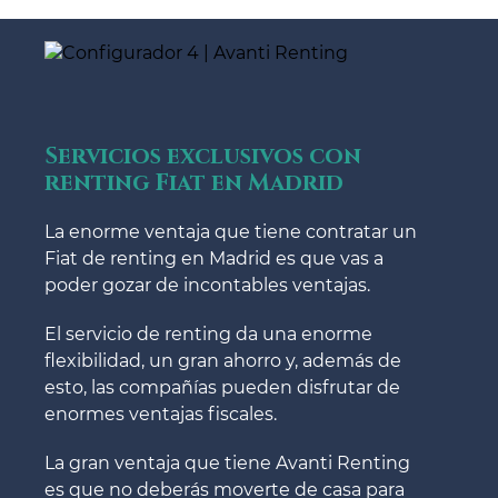
Servicios exclusivos con
renting Fiat en Madrid
La enorme ventaja que tiene contratar un
Fiat de renting en Madrid es que vas a
poder gozar de incontables ventajas.
El servicio de renting da una enorme
flexibilidad, un gran ahorro y, además de
esto, las compañías pueden disfrutar de
enormes ventajas fiscales.
La gran ventaja que tiene Avanti Renting
es que no deberás moverte de casa para