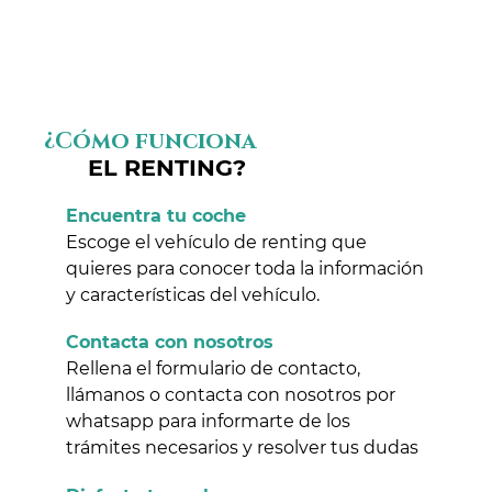
¿Cómo funciona
EL RENTING?
Encuentra tu coche
Escoge el vehículo de renting que
quieres para conocer toda la información
y características del vehículo.
Contacta con nosotros
Rellena el formulario de contacto,
llámanos o contacta con nosotros por
whatsapp para informarte de los
trámites necesarios y resolver tus dudas