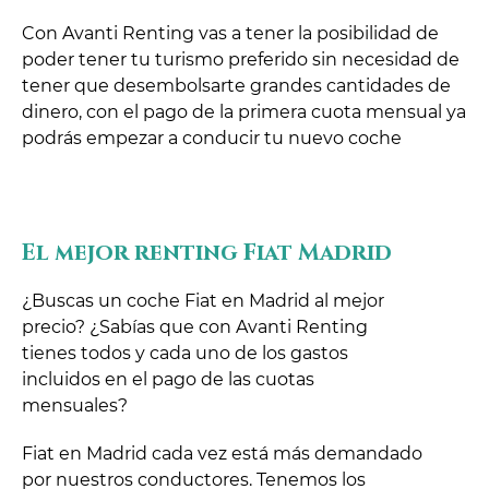
Con Avanti Renting vas a tener la posibilidad de
poder tener tu turismo preferido sin necesidad de
tener que desembolsarte grandes cantidades de
dinero, con el pago de la primera cuota mensual ya
podrás empezar a conducir tu nuevo coche
El mejor renting Fiat Madrid
¿Buscas un coche Fiat en Madrid al mejor
precio? ¿Sabías que con Avanti Renting
tienes todos y cada uno de los gastos
incluidos en el pago de las cuotas
mensuales?
Fiat en Madrid cada vez está más demandado
por nuestros conductores. Tenemos los