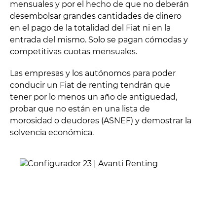
mensuales y por el hecho de que no deberán
desembolsar grandes cantidades de dinero
en el pago de la totalidad del Fiat ni en la
entrada del mismo. Solo se pagan cómodas y
competitivas cuotas mensuales.
Las empresas y los autónomos para poder
conducir un Fiat de renting tendrán que
tener por lo menos un año de antigüedad,
probar que no están en una lista de
morosidad o deudores (ASNEF) y demostrar la
solvencia económica.