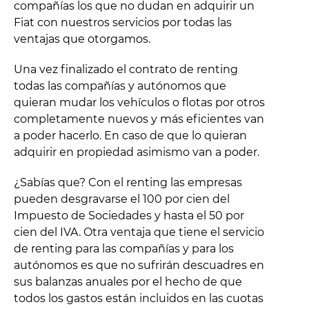
compañías los que no dudan en adquirir un
Fiat con nuestros servicios por todas las
ventajas que otorgamos.
Una vez finalizado el contrato de renting
todas las compañías y autónomos que
quieran mudar los vehículos o flotas por otros
completamente nuevos y más eficientes van
a poder hacerlo. En caso de que lo quieran
adquirir en propiedad asimismo van a poder.
¿Sabías que? Con el renting las empresas
pueden desgravarse el 100 por cien del
Impuesto de Sociedades y hasta el 50 por
cien del IVA. Otra ventaja que tiene el servicio
de renting para las compañías y para los
autónomos es que no sufrirán descuadres en
sus balanzas anuales por el hecho de que
todos los gastos están incluidos en las cuotas