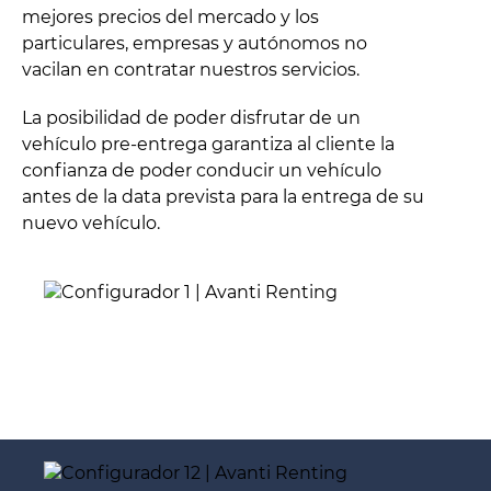
mejores precios del mercado y los
particulares, empresas y autónomos no
vacilan en contratar nuestros servicios.
La posibilidad de poder disfrutar de un
vehículo pre-entrega garantiza al cliente la
confianza de poder conducir un vehículo
antes de la data prevista para la entrega de su
nuevo vehículo.