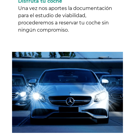
Disfruta tu coche
Una vez nos aportes la documentación
para el estudio de viabilidad,
procederemos a reservar tu coche sin
ningún compromiso.