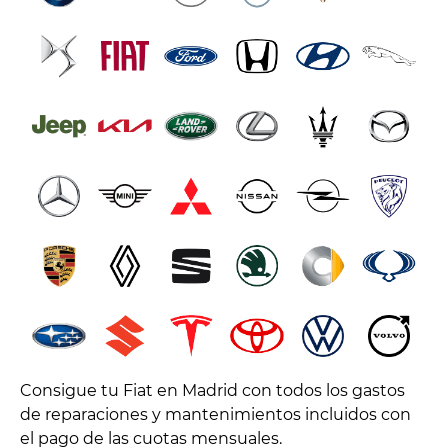
Consigue tu Fiat en Madrid con todos los gastos
de reparaciones y mantenimientos incluidos con
el pago de las cuotas mensuales.