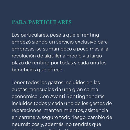
Para particulares
Los particulares, pese a que el renting
empezó siendo un servicio exclusivo para
empresas, se suman poco a poco más a la
revolución de alquiler a medio y a largo
plazo de renting por todas y cada una los
beneficios que ofrece.
Tener todos los gastos incluidos en las
cuotas mensuales da una gran calma
económica. Con Avanti Renting tendrás
incluidos todos y cada uno de los gastos de
reparaciones, mantenimientos, asistencia
en carretera, seguro todo riesgo, cambio de
neumáticos y, además, no tendrás que