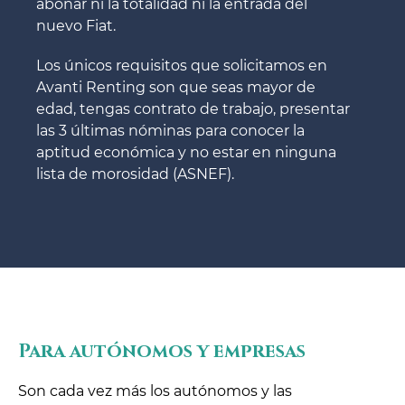
abonar ni la totalidad ni la entrada del
nuevo Fiat.
Los únicos requisitos que solicitamos en
Avanti Renting son que seas mayor de
edad, tengas contrato de trabajo, presentar
las 3 últimas nóminas para conocer la
aptitud económica y no estar en ninguna
lista de morosidad (ASNEF).
Para autónomos y empresas
Son cada vez más los autónomos y las