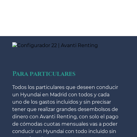
Para particulares
Todos los particulares que deseen conducir
un Hyundai en Madrid con todos y cada
uno de los gastos incluidos y sin precisar
tener que realizar grandes desembolsos de
dinero con Avanti Renting, con solo el pago
de cómodas cuotas mensuales vas a poder
conducir un Hyundai con todo incluido sin