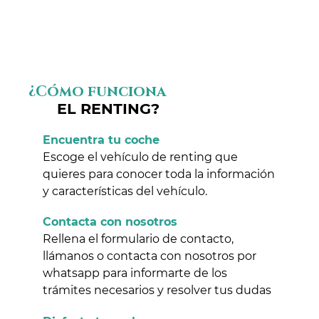
¿Cómo funciona
EL RENTING?
Encuentra tu coche
Escoge el vehículo de renting que
quieres para conocer toda la información
y características del vehículo.
Contacta con nosotros
Rellena el formulario de contacto,
llámanos o contacta con nosotros por
whatsapp para informarte de los
trámites necesarios y resolver tus dudas