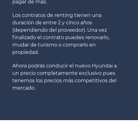
pagar de más.
Los contratos de renting tienen una
duración de entre 2 y cinco años
(dependiendo del proveedor). Una vez
finalizado el contrato puedes renovarlo,
mudar de turismo o comprarlo en
propiedad.
Ahora podrás conducir el nuevo Hyundai a
un precio completamente exclusivo pues
tenemos los precios más competitivos del
mercado.