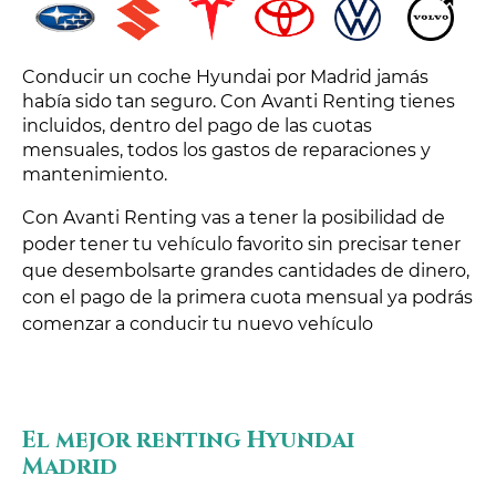
Conducir un coche Hyundai por Madrid jamás
había sido tan seguro. Con Avanti Renting tienes
incluidos, dentro del pago de las cuotas
mensuales, todos los gastos de reparaciones y
mantenimiento.
Con Avanti Renting vas a tener la posibilidad de
poder tener tu vehículo favorito sin precisar tener
que desembolsarte grandes cantidades de dinero,
con el pago de la primera cuota mensual ya podrás
comenzar a conducir tu nuevo vehículo
El mejor renting Hyundai
Madrid