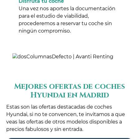
Disfruta tu coche
Una vez nos aportes la documentación
para el estudio de viabilidad,
procederemos a reservar tu coche sin
ningún compromiso.
Mejores ofertas de coches
Hyundai en Madrid
Estas son las ofertas destacadas de coches
Hyundai, si no te convencen, te invitamos a que
veas las ofertas de otros modelos disponibles a
precios fabulosos y sin entrada.