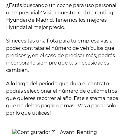
¿Estás buscando un coche para uso personal
o empresarial? Visita nuestra red de renting
Hyundai de Madrid. Tenemos los mejores
Hyundai al mejor precio.
Si necesitas una flota para tu empresa vas a
poder contratar el número de vehículos que
precises y, en el caso de precisar más, podrás
incorporarlo siempre que tus necesidades
cambien.
A lo largo del periodo que dura el contrato
podrás seleccionar el número de quilómetros
que quieres recorrer al año. Este sistema hace
que no debas pagar de más. ¡Vas a pagar solo
por lo que utilices!