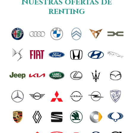
Nuestras ofertas de
renting