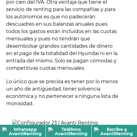
por cien del IVA. Otra ventaja que tiene el
servicio de renting para las compañías y para
los autónomos es que no padecerán
descuadres en sus balanzas anuales pues
todos los gastos están incluidos en las cuotas
mensuales y pues no tendrán que
desembolsar grandes cantidades de dinero
en el pago de la totalidad del Hyundai ni en la
entrada del mismo. Solo se pagan cómodas y
competitivas cuotas mensuales.
Lo único que se precisa es tener por lo menos
un año de antigüedad, tener solvencia
económica y no pertenecer a ninguna lista de
morosidad.