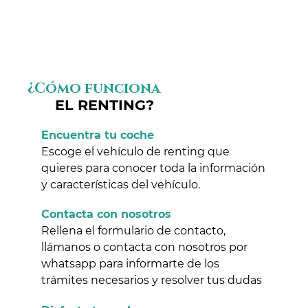
¿Cómo funciona
EL RENTING?
Encuentra tu coche
Escoge el vehículo de renting que
quieres para conocer toda la información
y características del vehículo.
Contacta con nosotros
Rellena el formulario de contacto,
llámanos o contacta con nosotros por
whatsapp para informarte de los
trámites necesarios y resolver tus dudas