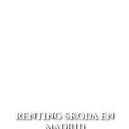
RENTING SKODA EN
MADRID