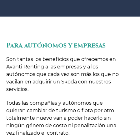
Para autónomos y empresas
Son tantas los beneficios que ofrecemos en
Avanti Renting a las empresas y a los
autónomos que cada vez son más los que no
vacilan en adquirir un Skoda con nuestros
servicios.
Todas las compañías y autónomos que
quieran cambiar de turismo o flota por otro
totalmente nuevo van a poder hacerlo sin
ningún género de costo ni penalización una
vez finalizado el contrato.