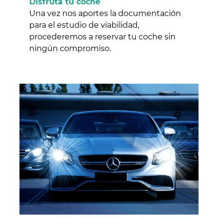
Disfruta tu coche
Una vez nos aportes la documentación
para el estudio de viabilidad,
procederemos a reservar tu coche sin
ningún compromiso.