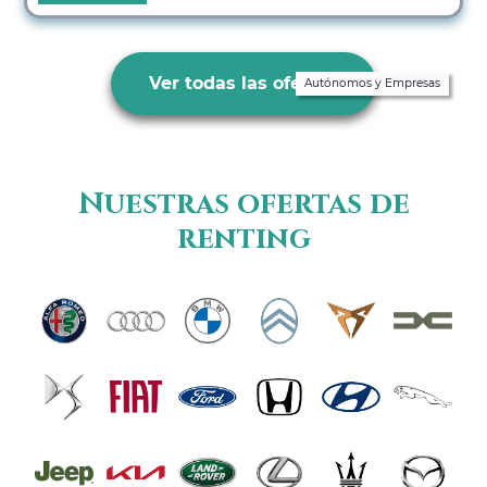
Ver todas las ofertas
Autónomos y Empresas
Nuestras ofertas de
renting