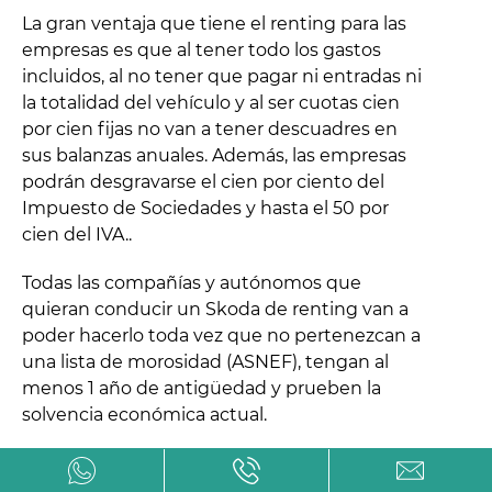
La gran ventaja que tiene el renting para las
empresas es que al tener todo los gastos
incluidos, al no tener que pagar ni entradas ni
la totalidad del vehículo y al ser cuotas cien
por cien fijas no van a tener descuadres en
sus balanzas anuales. Además, las empresas
podrán desgravarse el cien por ciento del
Impuesto de Sociedades y hasta el 50 por
cien del IVA..
Todas las compañías y autónomos que
quieran conducir un Skoda de renting van a
poder hacerlo toda vez que no pertenezcan a
una lista de morosidad (ASNEF), tengan al
menos 1 año de antigüedad y prueben la
solvencia económica actual.