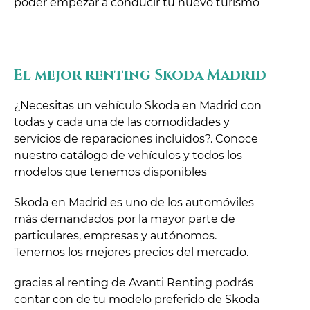
poder empezar a conducir tu nuevo turismo
El mejor renting Skoda Madrid
¿Necesitas un vehículo Skoda en Madrid con
todas y cada una de las comodidades y
servicios de reparaciones incluidos?. Conoce
nuestro catálogo de vehículos y todos los
modelos que tenemos disponibles
Skoda en Madrid es uno de los automóviles
más demandados por la mayor parte de
particulares, empresas y autónomos.
Tenemos los mejores precios del mercado.
gracias al renting de Avanti Renting podrás
contar con de tu modelo preferido de Skoda