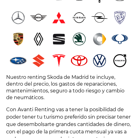
Nuestro renting Skoda de Madrid te incluye,
dentro del precio, los gastos de reparaciones,
mantenimientos, seguro a todo riesgo y cambio
de neumáticos.
Con Avanti Renting vas a tener la posibilidad de
poder tener tu turismo preferido sin precisar tener
que desembolsarte grandes cantidades de dinero,
con el pago de la primera cuota mensual ya vas a