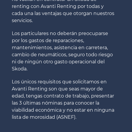
renting con Avanti Renting por todas y
cada una las ventajas que otorgan nuestros
servicios.
Los particulares no deberán preocuparse
por los gastos de reparaciones,
mantenimientos, asistencia en carretera,
cambio de neumáticos, seguro todo riesgo
ni de ningún otro gasto operacional del
Skoda.
Los únicos requisitos que solicitamos en
Avanti Renting son que seas mayor de
edad, tengas contrato de trabajo, presentar
las 3 últimas nóminas para conocer la
viabilidad económica y no estar en ninguna
lista de morosidad (ASNEF).