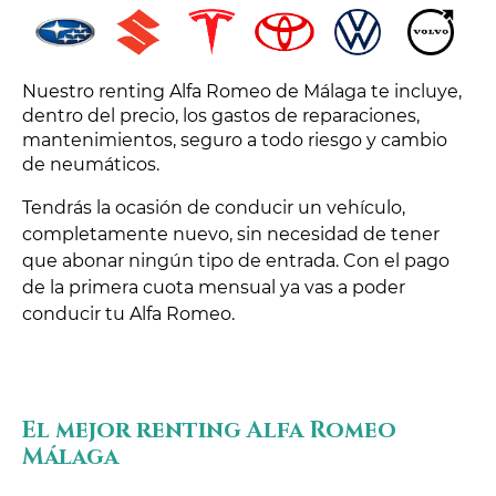
Nuestro renting Alfa Romeo de Málaga te incluye,
dentro del precio, los gastos de reparaciones,
mantenimientos, seguro a todo riesgo y cambio
de neumáticos.
Tendrás la ocasión de conducir un vehículo,
completamente nuevo, sin necesidad de tener
que abonar ningún tipo de entrada. Con el pago
de la primera cuota mensual ya vas a poder
conducir tu Alfa Romeo.
El mejor renting Alfa Romeo
Málaga