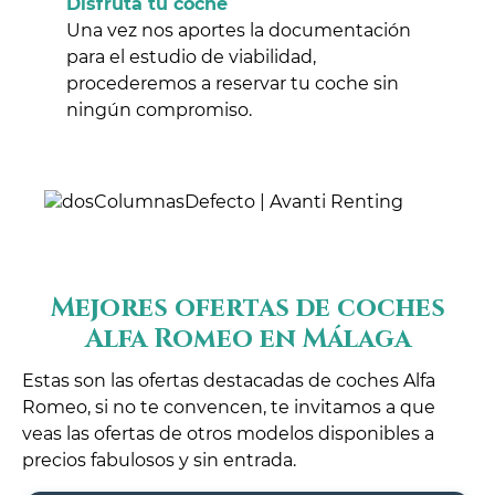
Disfruta tu coche
Una vez nos aportes la documentación
para el estudio de viabilidad,
procederemos a reservar tu coche sin
ningún compromiso.
Mejores ofertas de coches
Alfa Romeo en Málaga
Estas son las ofertas destacadas de coches Alfa
Romeo, si no te convencen, te invitamos a que
veas las ofertas de otros modelos disponibles a
precios fabulosos y sin entrada.