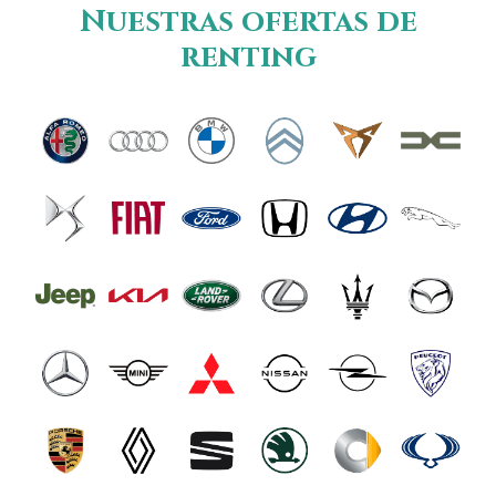
Nuestras ofertas de
renting