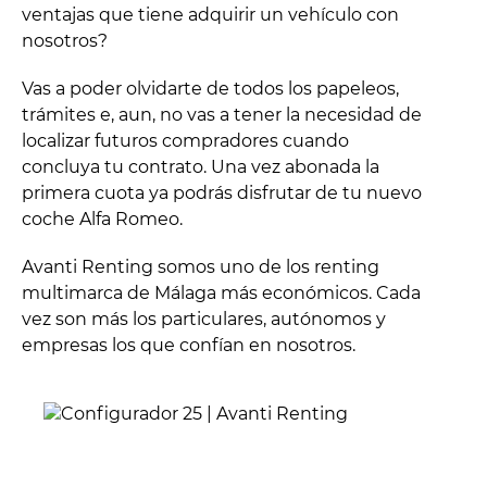
ventajas que tiene adquirir un vehículo con
nosotros?
Vas a poder olvidarte de todos los papeleos,
trámites e, aun, no vas a tener la necesidad de
localizar futuros compradores cuando
concluya tu contrato. Una vez abonada la
primera cuota ya podrás disfrutar de tu nuevo
coche Alfa Romeo.
Avanti Renting somos uno de los renting
multimarca de Málaga más económicos. Cada
vez son más los particulares, autónomos y
empresas los que confían en nosotros.