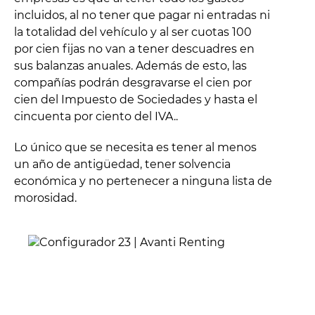
incluidos, al no tener que pagar ni entradas ni
la totalidad del vehículo y al ser cuotas 100
por cien fijas no van a tener descuadres en
sus balanzas anuales. Además de esto, las
compañías podrán desgravarse el cien por
cien del Impuesto de Sociedades y hasta el
cincuenta por ciento del IVA..
Lo único que se necesita es tener al menos
un año de antigüedad, tener solvencia
económica y no pertenecer a ninguna lista de
morosidad.