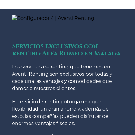
Servicios exclusivos con
renting Alfa Romeo en Málaga
Los servicios de renting que tenemos en
Avanti Renting son exclusivos por todas y
cada una las ventajas y comodidades que
damos a nuestros clientes.
El servicio de renting otorga una gran
flexibilidad, un gran ahorro y, además de
esto, las compañías pueden disfrutar de
enormes ventajas fiscales.