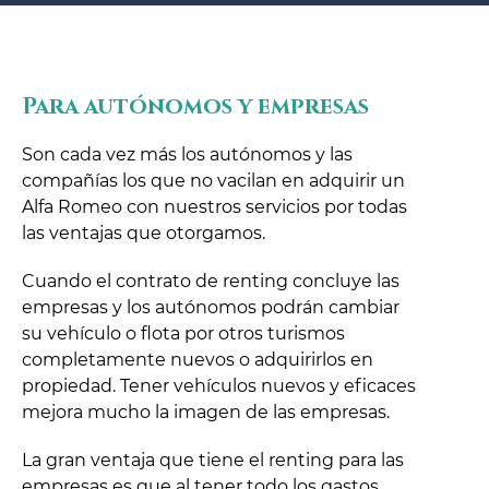
Para autónomos y empresas
Son cada vez más los autónomos y las
compañías los que no vacilan en adquirir un
Alfa Romeo con nuestros servicios por todas
las ventajas que otorgamos.
Cuando el contrato de renting concluye las
empresas y los autónomos podrán cambiar
su vehículo o flota por otros turismos
completamente nuevos o adquirirlos en
propiedad. Tener vehículos nuevos y eficaces
mejora mucho la imagen de las empresas.
La gran ventaja que tiene el renting para las
empresas es que al tener todo los gastos