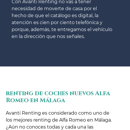
Con Avanti Renting no vas a tener
necesidad de moverte de casa por el
hecho de que el catálogo es digital, la
atención es cien por ciento telefónica y
porque, además, te entregamos el vehículo
en la dirección que nos señales.
renting de coches nuevos Alfa
Romeo en Málaga
Avanti Renting es considerado como uno de
los mejores renting de Alfa Romeo en Málaga.
¿Aún no conoces todas y cada una las