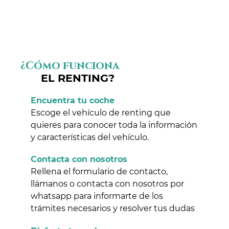
¿Cómo funciona
EL RENTING?
Encuentra tu coche
Escoge el vehículo de renting que
quieres para conocer toda la información
y características del vehículo.
Contacta con nosotros
Rellena el formulario de contacto,
llámanos o contacta con nosotros por
whatsapp para informarte de los
trámites necesarios y resolver tus dudas