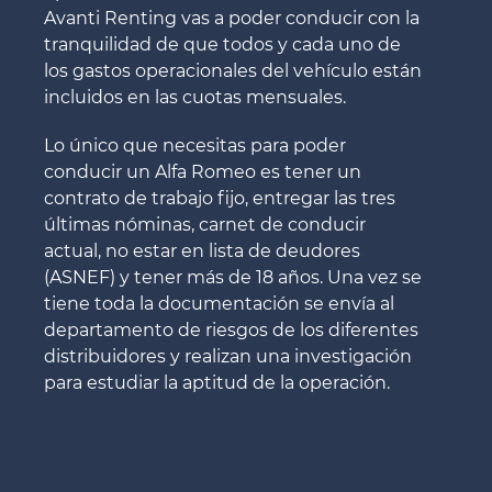
Avanti Renting vas a poder conducir con la
tranquilidad de que todos y cada uno de
los gastos operacionales del vehículo están
incluidos en las cuotas mensuales.
Lo único que necesitas para poder
conducir un Alfa Romeo es tener un
contrato de trabajo fijo, entregar las tres
últimas nóminas, carnet de conducir
actual, no estar en lista de deudores
(ASNEF) y tener más de 18 años. Una vez se
tiene toda la documentación se envía al
departamento de riesgos de los diferentes
distribuidores y realizan una investigación
para estudiar la aptitud de la operación.