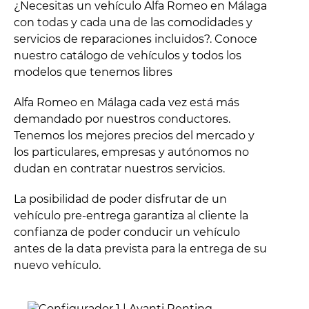
¿Necesitas un vehículo Alfa Romeo en Málaga
con todas y cada una de las comodidades y
servicios de reparaciones incluidos?. Conoce
nuestro catálogo de vehículos y todos los
modelos que tenemos libres
Alfa Romeo en Málaga cada vez está más
demandado por nuestros conductores.
Tenemos los mejores precios del mercado y
los particulares, empresas y autónomos no
dudan en contratar nuestros servicios.
La posibilidad de poder disfrutar de un
vehículo pre-entrega garantiza al cliente la
confianza de poder conducir un vehículo
antes de la data prevista para la entrega de su
nuevo vehículo.