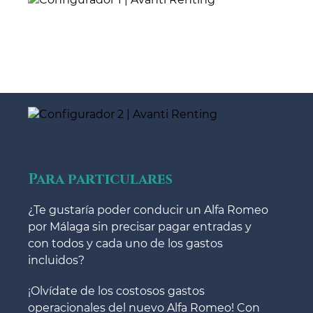
Para particulares
¿Te gustaría poder conducir un Alfa Romeo
por Málaga sin precisar pagar entradas y
con todos y cada uno de los gastos
incluidos?
¡Olvídate de los costosos gastos
operacionales del nuevo Alfa Romeo! Con