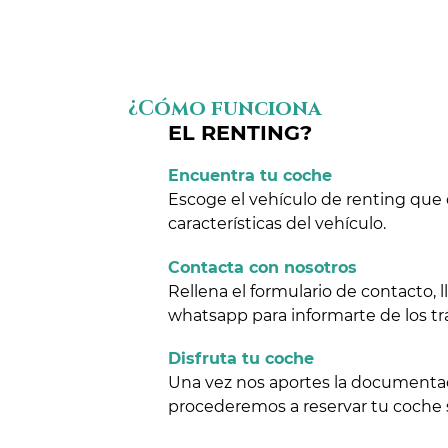
¿Cómo funciona
EL RENTING?
Encuentra tu coche
Escoge el vehículo de renting que 
características del vehículo.
Contacta con nosotros
Rellena el formulario de contacto,
whatsapp para informarte de los tr
Disfruta tu coche
Una vez nos aportes la documentaci
procederemos a reservar tu coche