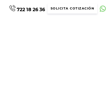
722 18 26 36
SOLICITA COTIZACIÓN