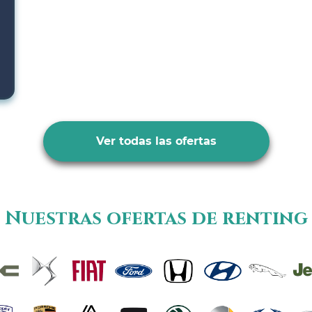
Ver todas las ofertas
Nuestras ofertas de renting