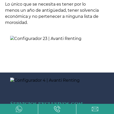
Lo único que se necesita es tener por lo
menos un año de antigüedad, tener solvencia
económica y no pertenecer a ninguna lista de
morosidad.
Servicios exclusivos con
renting Cupra en Málaga