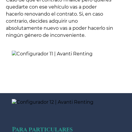
quedarte con ese vehículo vas a poder
hacerlo renovando el contrato. Si, en caso
contrario, decides adquirir uno
absolutamente nuevo vas a poder hacerlo sin
ningún género de inconveniente.
Para particulares