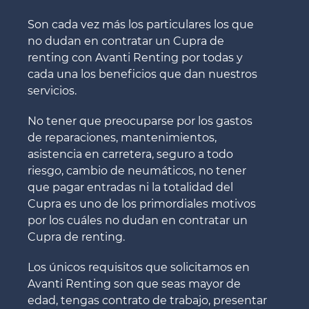
Son cada vez más los particulares los que
no dudan en contratar un Cupra de
renting con Avanti Renting por todas y
cada una los beneficios que dan nuestros
servicios.
No tener que preocuparse por los gastos
de reparaciones, mantenimientos,
asistencia en carretera, seguro a todo
riesgo, cambio de neumáticos, no tener
que pagar entradas ni la totalidad del
Cupra es uno de los primordiales motivos
por los cuáles no dudan en contratar un
Cupra de renting.
Los únicos requisitos que solicitamos en
Avanti Renting son que seas mayor de
edad, tengas contrato de trabajo, presentar