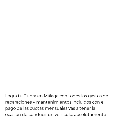
Logra tu Cupra en Málaga con todos los gastos de
reparaciones y mantenimientos incluidos con el
pago de las cuotas mensuales.Vas a tener la
ocasión de conducir un vehículo, absolutamente