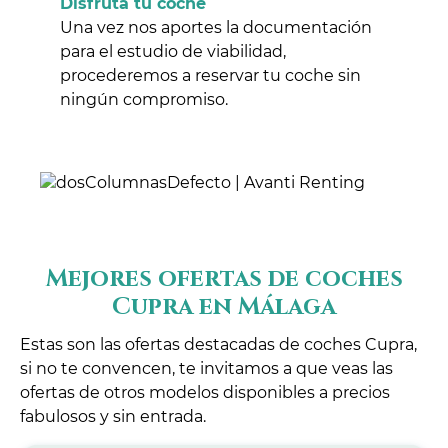
Disfruta tu coche
Una vez nos aportes la documentación
para el estudio de viabilidad,
procederemos a reservar tu coche sin
ningún compromiso.
Mejores ofertas de coches
Cupra en Málaga
Estas son las ofertas destacadas de coches Cupra,
si no te convencen, te invitamos a que veas las
ofertas de otros modelos disponibles a precios
fabulosos y sin entrada.