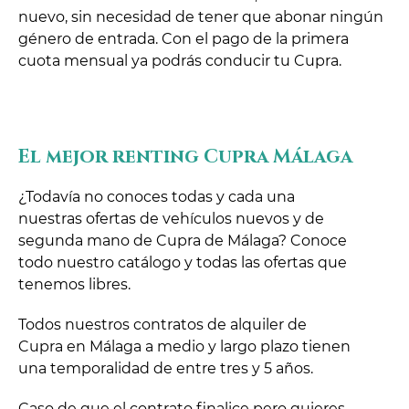
nuevo, sin necesidad de tener que abonar ningún
género de entrada. Con el pago de la primera
cuota mensual ya podrás conducir tu Cupra.
El mejor renting Cupra Málaga
¿Todavía no conoces todas y cada una
nuestras ofertas de vehículos nuevos y de
segunda mano de Cupra de Málaga? Conoce
todo nuestro catálogo y todas las ofertas que
tenemos libres.
Todos nuestros contratos de alquiler de
Cupra en Málaga a medio y largo plazo tienen
una temporalidad de entre tres y 5 años.
Caso de que el contrato finalice pero quieres