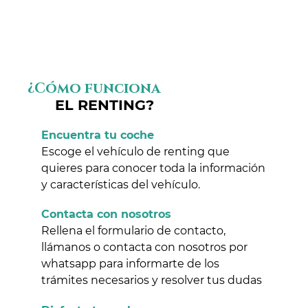
¿Cómo funciona
EL RENTING?
Encuentra tu coche
Escoge el vehículo de renting que
quieres para conocer toda la información
y características del vehículo.
Contacta con nosotros
Rellena el formulario de contacto,
llámanos o contacta con nosotros por
whatsapp para informarte de los
trámites necesarios y resolver tus dudas