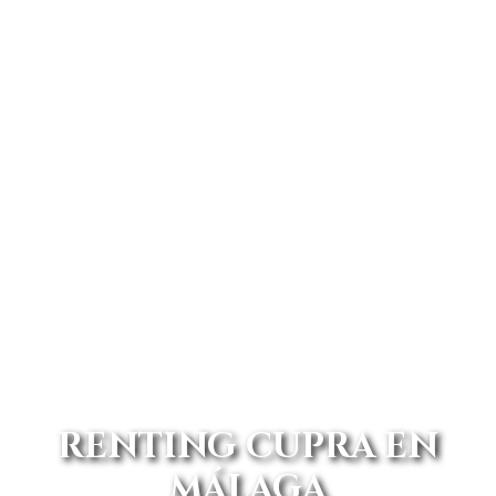
RENTING CUPRA EN
MÁLAGA