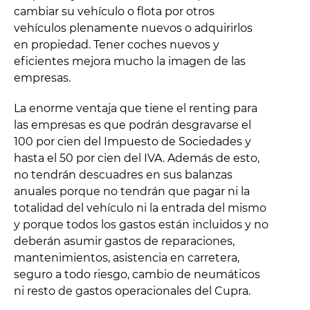
cambiar su vehículo o flota por otros
vehículos plenamente nuevos o adquirirlos
en propiedad. Tener coches nuevos y
eficientes mejora mucho la imagen de las
empresas.
La enorme ventaja que tiene el renting para
las empresas es que podrán desgravarse el
100 por cien del Impuesto de Sociedades y
hasta el 50 por cien del IVA. Además de esto,
no tendrán descuadres en sus balanzas
anuales porque no tendrán que pagar ni la
totalidad del vehículo ni la entrada del mismo
y porque todos los gastos están incluidos y no
deberán asumir gastos de reparaciones,
mantenimientos, asistencia en carretera,
seguro a todo riesgo, cambio de neumáticos
ni resto de gastos operacionales del Cupra.