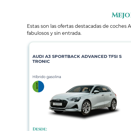
Mejo
Estas son las ofertas destacadas de coches A
fabulosos y sin entrada.
AUDI A3 SPORTBACK ADVANCED TFSI S
TRONIC
Híbrido gasolina
Desde: