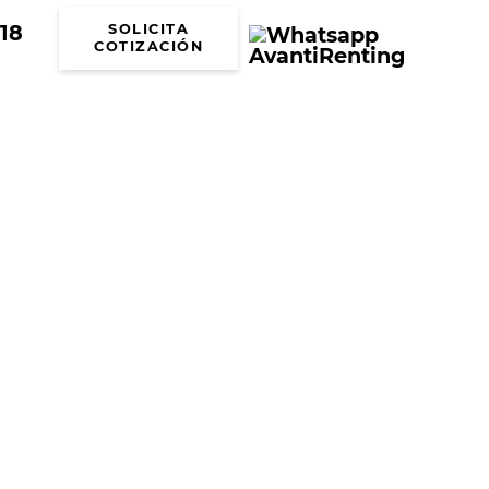
18
SOLICITA
COTIZACIÓN