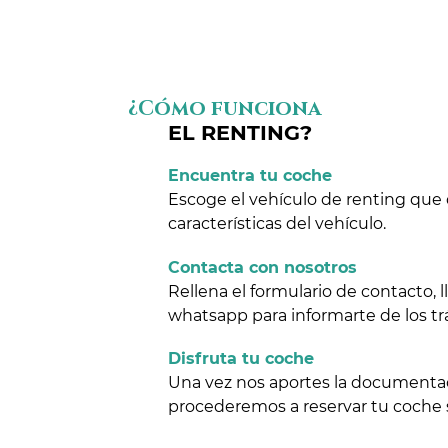
¿Cómo funciona
EL RENTING?
Encuentra tu coche
Escoge el vehículo de renting que 
características del vehículo.
Contacta con nosotros
Rellena el formulario de contacto,
whatsapp para informarte de los tr
Disfruta tu coche
Una vez nos aportes la documentaci
procederemos a reservar tu coche