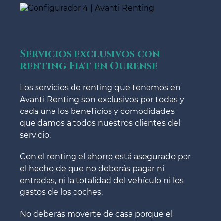
Servicios exclusivos con
renting Fiat en Ourense
Los servicios de renting que tenemos en
Avanti Renting son exclusivos por todas y
cada una los beneficios y comodidades
que damos a todos nuestros clientes del
servicio.
Con el renting el ahorro está asegurado por
el hecho de que no deberás pagar ni
entradas, ni la totalidad del vehículo ni los
gastos de los coches.
No deberás moverte de casa porque el