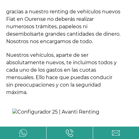
gracias a nuestro renting de vehículos nuevos
Fiat en Ourense no deberás realizar
numerosos trámites, papeleos ni
desembolsarte grandes cantidades de dinero.
Nosotros nos encargamos de todo.
Nuestros vehículos, aparte de ser
absolutamente nuevos, te incluimos todos y
cada uno de los gastos en las cuotas
mensuales. Ello hace que puedas conducir
sin preocupaciones y con la seguridad
máxima.