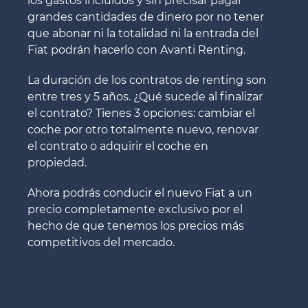
los gastos incluidos y sin precisar pagar
grandes cantidades de dinero por no tener
que abonar ni la totalidad ni la entrada del
Fiat podrán hacerlo con Avanti Renting.
La duración de los contratos de renting son
entre tres y 5 años. ¿Qué sucede al finalizar
el contrato? Tienes 3 opciones: cambiar el
coche por otro totalmente nuevo, renovar
el contrato o adquirir el coche en
propiedad.
Ahora podrás conducir el nuevo Fiat a un
precio completamente exclusivo por el
hecho de que tenemos los precios más
competitivos del mercado.