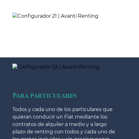
Para particulares
Todos y cada uno de los particulares que
quieran conducir un Fiat mediante los
contratos de alquiler a medio y a largo
plazo de renting con todos y cada uno de