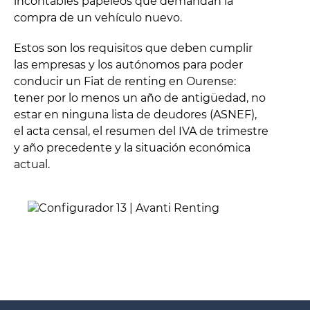
incontables papeleos que demandan la
compra de un vehículo nuevo.
Estos son los requisitos que deben cumplir
las empresas y los autónomos para poder
conducir un Fiat de renting en Ourense:
tener por lo menos un año de antigüedad, no
estar en ninguna lista de deudores (ASNEF),
el acta censal, el resumen del IVA de trimestre
y año precedente y la situación económica
actual.