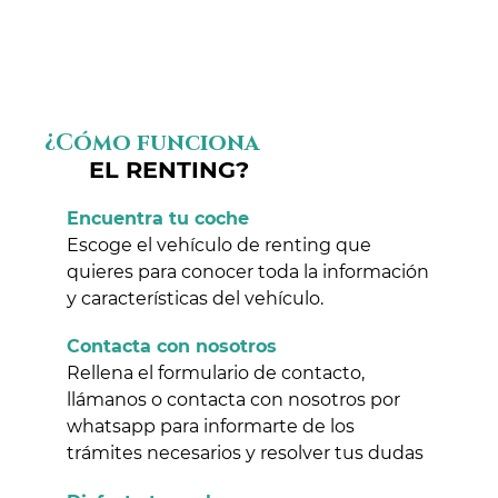
¿Cómo funciona
EL RENTING?
Encuentra tu coche
Escoge el vehículo de renting que
quieres para conocer toda la información
y características del vehículo.
Contacta con nosotros
Rellena el formulario de contacto,
llámanos o contacta con nosotros por
whatsapp para informarte de los
trámites necesarios y resolver tus dudas