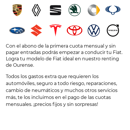
Con el abono de la primera cuota mensual y sin
pagar entradas podrás empezar a conducir tu Fiat.
Logra tu modelo de Fiat ideal en nuestro renting
de Ourense.
Todos los gastos extra que requieren los
automóviles, seguro a todo riesgo, reparaciones,
cambio de neumáticos y muchos otros servicios
más, te los incluimos en el pago de las cuotas
mensuales. ¡precios fijos y sin sorpresas!