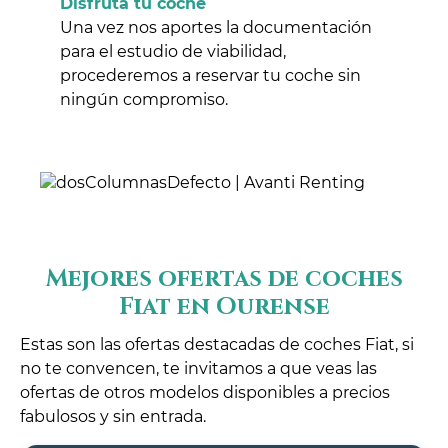
Disfruta tu coche
Una vez nos aportes la documentación
para el estudio de viabilidad,
procederemos a reservar tu coche sin
ningún compromiso.
Mejores ofertas de coches
Fiat en Ourense
Estas son las ofertas destacadas de coches Fiat, si
no te convencen, te invitamos a que veas las
ofertas de otros modelos disponibles a precios
fabulosos y sin entrada.