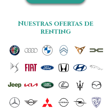
Nuestras ofertas de
renting