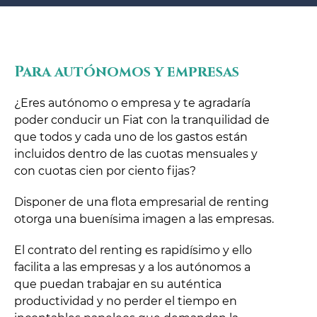
Para autónomos y empresas
¿Eres autónomo o empresa y te agradaría
poder conducir un Fiat con la tranquilidad de
que todos y cada uno de los gastos están
incluidos dentro de las cuotas mensuales y
con cuotas cien por ciento fijas?
Disponer de una flota empresarial de renting
otorga una buenísima imagen a las empresas.
El contrato del renting es rapidísimo y ello
facilita a las empresas y a los autónomos a
que puedan trabajar en su auténtica
productividad y no perder el tiempo en