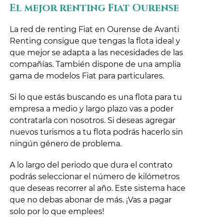
El mejor renting Fiat Ourense
La red de renting Fiat en Ourense de Avanti
Renting consigue que tengas la flota ideal y
que mejor se adapta a las necesidades de las
compañías. También dispone de una amplia
gama de modelos Fiat para particulares.
Si lo que estás buscando es una flota para tu
empresa a medio y largo plazo vas a poder
contratarla con nosotros. Si deseas agregar
nuevos turismos a tu flota podrás hacerlo sin
ningún género de problema.
A lo largo del periodo que dura el contrato
podrás seleccionar el número de kilómetros
que deseas recorrer al año. Este sistema hace
que no debas abonar de más. ¡Vas a pagar
solo por lo que emplees!