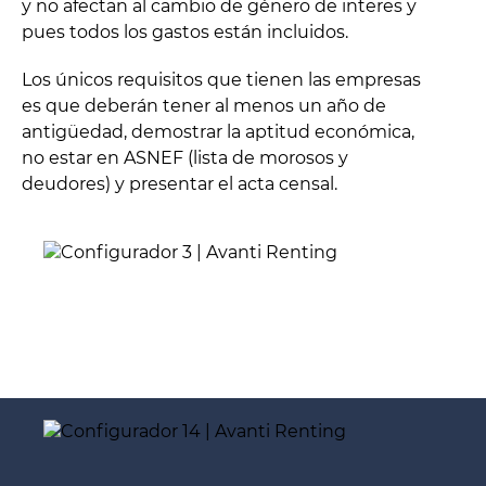
y no afectan al cambio de género de interes y
pues todos los gastos están incluidos.
Los únicos requisitos que tienen las empresas
es que deberán tener al menos un año de
antigüedad, demostrar la aptitud económica,
no estar en ASNEF (lista de morosos y
deudores) y presentar el acta censal.