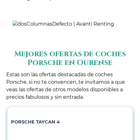
Mejores ofertas de coches
Porsche en Ourense
Estas son las ofertas destacadas de coches
Porsche, si no te convencen, te invitamos a que
veas las ofertas de otros modelos disponibles a
precios fabulosos y sin entrada.
PORSCHE TAYCAN 4