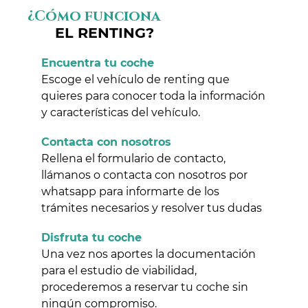
¿Cómo funciona
EL RENTING?
Encuentra tu coche
Escoge el vehículo de renting que
quieres para conocer toda la información
y características del vehículo.
Contacta con nosotros
Rellena el formulario de contacto,
llámanos o contacta con nosotros por
whatsapp para informarte de los
trámites necesarios y resolver tus dudas
Disfruta tu coche
Una vez nos aportes la documentación
para el estudio de viabilidad,
procederemos a reservar tu coche sin
ningún compromiso.