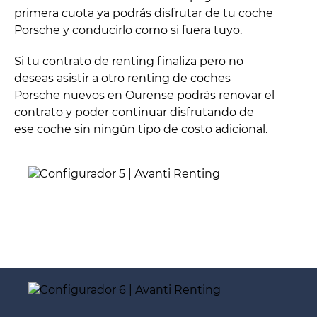
primera cuota ya podrás disfrutar de tu coche
Porsche y conducirlo como si fuera tuyo.
Si tu contrato de renting finaliza pero no
deseas asistir a otro renting de coches
Porsche nuevos en Ourense podrás renovar el
contrato y poder continuar disfrutando de
ese coche sin ningún tipo de costo adicional.