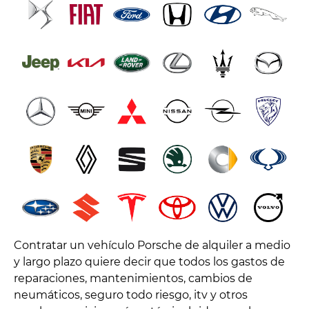
Contratar un vehículo Porsche de alquiler a medio
y largo plazo quiere decir que todos los gastos de
reparaciones, mantenimientos, cambios de
neumáticos, seguro todo riesgo, itv y otros