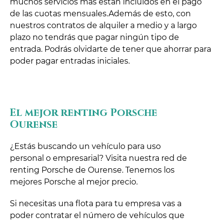
muchos servicios más están incluidos en el pago
de las cuotas mensuales.Además de esto, con
nuestros contratos de alquiler a medio y a largo
plazo no tendrás que pagar ningún tipo de
entrada. Podrás olvidarte de tener que ahorrar para
poder pagar entradas iniciales.
El mejor renting Porsche
Ourense
¿Estás buscando un vehículo para uso
personal o empresarial? Visita nuestra red de
renting Porsche de Ourense. Tenemos los
mejores Porsche al mejor precio.
Si necesitas una flota para tu empresa vas a
poder contratar el número de vehículos que