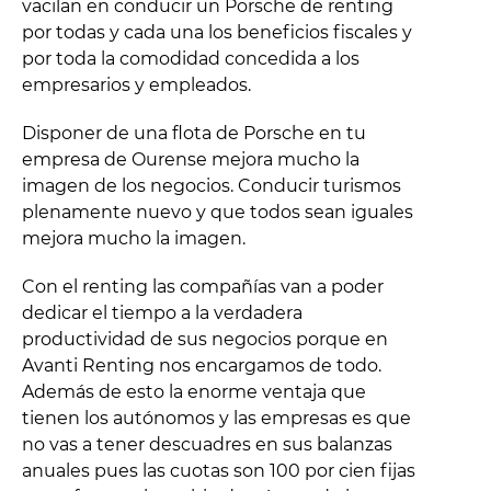
vacilan en conducir un Porsche de renting
por todas y cada una los beneficios fiscales y
por toda la comodidad concedida a los
empresarios y empleados.
Disponer de una flota de Porsche en tu
empresa de Ourense mejora mucho la
imagen de los negocios. Conducir turismos
plenamente nuevo y que todos sean iguales
mejora mucho la imagen.
Con el renting las compañías van a poder
dedicar el tiempo a la verdadera
productividad de sus negocios porque en
Avanti Renting nos encargamos de todo.
Además de esto la enorme ventaja que
tienen los autónomos y las empresas es que
no vas a tener descuadres en sus balanzas
anuales pues las cuotas son 100 por cien fijas