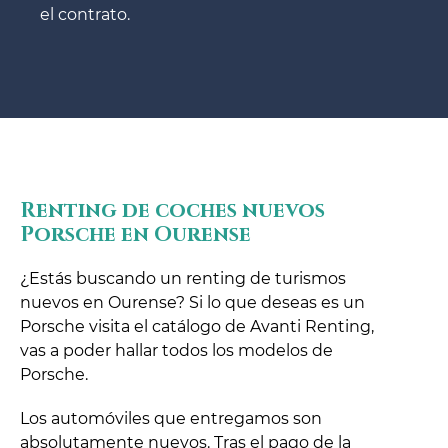
el contrato.
Renting de coches nuevos
Porsche en Ourense
¿Estás buscando un renting de turismos
nuevos en Ourense? Si lo que deseas es un
Porsche visita el catálogo de Avanti Renting,
vas a poder hallar todos los modelos de
Porsche.
Los automóviles que entregamos son
absolutamente nuevos. Tras el pago de la