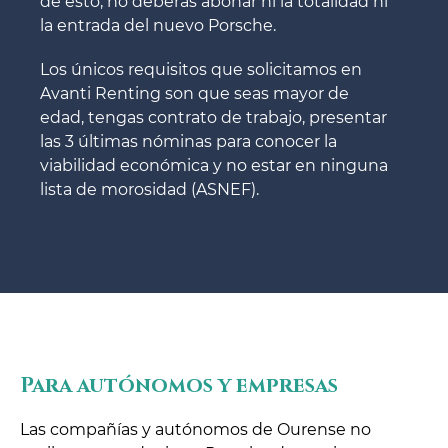
de esto, no deberás abonar ni la totalidad ni
la entrada del nuevo Porsche.
Los únicos requisitos que solicitamos en
Avanti Renting son que seas mayor de
edad, tengas contrato de trabajo, presentar
las 3 últimas nóminas para conocer la
viabilidad económica y no estar en ninguna
lista de morosidad (ASNEF).
Para autónomos y empresas
Las compañías y autónomos de Ourense no