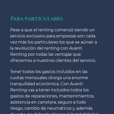
Para particulares
Pese a que el renting comenzó siendo un
servicio exclusivo para empresas son cada
vez más los particulares los que se aúnan a
la revolución del renting con Avanti
Renting por todas las ventajas que
ofrecemos a nuestros clientes del servicio.
Tener todos los gastos incluidos en las
cuotas mensuales otorga una enorme
tranquilidad económica. Con Avanti
Renting vas a tener incluidos todos los
gastos de reparaciones, mantenimientos,
asistencia en carretera, seguro a todo
riesgo, cambio de neumáticos y, además