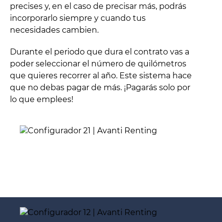
precises y, en el caso de precisar más, podrás
incorporarlo siempre y cuando tus
necesidades cambien.
Durante el periodo que dura el contrato vas a
poder seleccionar el número de quilómetros
que quieres recorrer al año. Este sistema hace
que no debas pagar de más. ¡Pagarás solo por
lo que emplees!