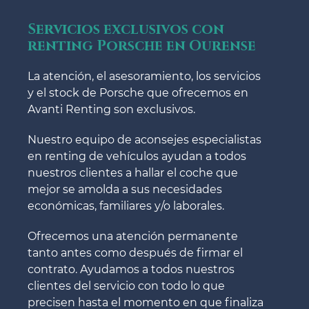
Servicios exclusivos con
renting Porsche en Ourense
La atención, el asesoramiento, los servicios
y el stock de Porsche que ofrecemos en
Avanti Renting son exclusivos.
Nuestro equipo de aconsejes especialistas
en renting de vehículos ayudan a todos
nuestros clientes a hallar el coche que
mejor se amolda a sus necesidades
económicas, familiares y/o laborales.
Ofrecemos una atención permanente
tanto antes como después de firmar el
contrato. Ayudamos a todos nuestros
clientes del servicio con todo lo que
precisen hasta el momento en que finaliza