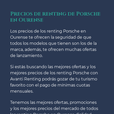
Precios de renting de Porsche
en Ourense
Los precios de los renting Porsche en
Ourense te ofrecen la seguridad de que
todos los modelos que tienen son los de la
marca, además, te ofrecen muchas ofertas
de lanzamiento.
Si estás buscando las mejores ofertas y los
mejores precios de los renting Porsche con
Avanti Renting podrás gozar de tu turismo
favorito con el pago de mínimas cuotas
mensuales.
Tenemos las mejores ofertas, promociones
y los mejores precios del mercado de todos