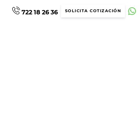
722 18 26 36
SOLICITA COTIZACIÓN