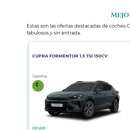
Mejo
Estas son las ofertas destacadas de coches C
fabulosos y sin entrada.
CUPRA FORMENTOR 1.5 TSI 150CV
Gasolina
Desde: