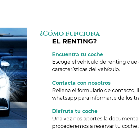
¿Cómo funciona
EL RENTING?
Encuentra tu coche
Escoge el vehículo de renting que 
características del vehículo.
Contacta con nosotros
Rellena el formulario de contacto,
whatsapp para informarte de los tr
Disfruta tu coche
Una vez nos aportes la documentaci
procederemos a reservar tu coche