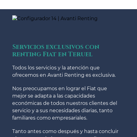
Servicios exclusivos con
renting Fiat en Teruel
Todos los servicios y la atención que
ofrecemos en Avanti Renting es exclusiva.
Nos preocupamos en lograr el Fiat que
mejor se adapta a las capacidades
económicas de todos nuestros clientes del
servicio y a sus necesidades diarias, tanto
familiares como empresariales.
Tanto antes como después y hasta concluir