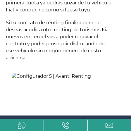
primera cuota ya podrás gozar de tu vehículo
Fiat y conducirlo como si fuese tuyo.
Si tu contrato de renting finaliza pero no
deseas acudir a otro renting de turismos Fiat
nuevos en Teruel vas a poder renovar el
contrato y poder proseguir disfrutando de
ese vehículo sin ningún género de costo
adicional.