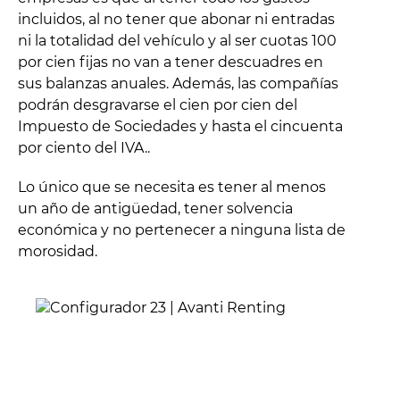
incluidos, al no tener que abonar ni entradas
ni la totalidad del vehículo y al ser cuotas 100
por cien fijas no van a tener descuadres en
sus balanzas anuales. Además, las compañías
podrán desgravarse el cien por cien del
Impuesto de Sociedades y hasta el cincuenta
por ciento del IVA..
Lo único que se necesita es tener al menos
un año de antigüedad, tener solvencia
económica y no pertenecer a ninguna lista de
morosidad.