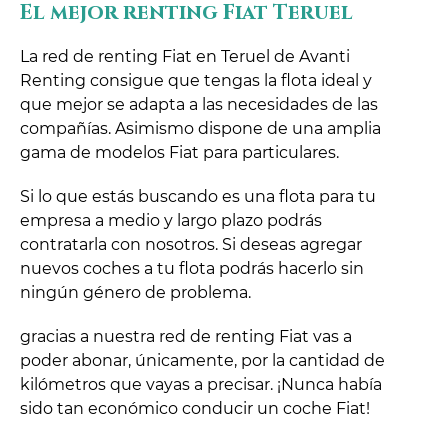
El mejor renting Fiat Teruel
La red de renting Fiat en Teruel de Avanti
Renting consigue que tengas la flota ideal y
que mejor se adapta a las necesidades de las
compañías. Asimismo dispone de una amplia
gama de modelos Fiat para particulares.
Si lo que estás buscando es una flota para tu
empresa a medio y largo plazo podrás
contratarla con nosotros. Si deseas agregar
nuevos coches a tu flota podrás hacerlo sin
ningún género de problema.
gracias a nuestra red de renting Fiat vas a
poder abonar, únicamente, por la cantidad de
kilómetros que vayas a precisar. ¡Nunca había
sido tan económico conducir un coche Fiat!