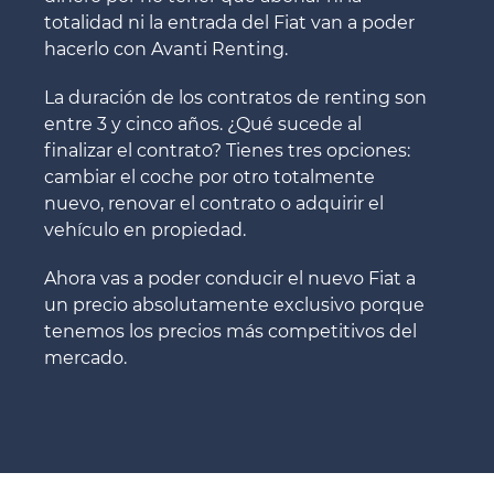
totalidad ni la entrada del Fiat van a poder
hacerlo con Avanti Renting.
La duración de los contratos de renting son
entre 3 y cinco años. ¿Qué sucede al
finalizar el contrato? Tienes tres opciones:
cambiar el coche por otro totalmente
nuevo, renovar el contrato o adquirir el
vehículo en propiedad.
Ahora vas a poder conducir el nuevo Fiat a
un precio absolutamente exclusivo porque
tenemos los precios más competitivos del
mercado.