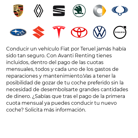
Conducir un vehículo Fiat por Teruel jamás había
sido tan seguro. Con Avanti Renting tienes
incluidos, dentro del pago de las cuotas
mensuales, todos y cada uno de los gastos de
reparaciones y mantenimiento.Vas a tener la
posibilidad de gozar de tu coche preferido sin la
necesidad de desembolsarte grandes cantidades
de dinero. ¿Sabías que tras el pago de la primera
cuota mensual ya puedes conducir tu nuevo
coche? Solicita más información.