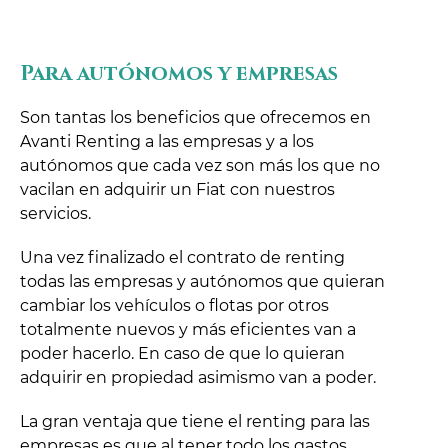
Para autónomos y empresas
Son tantas los beneficios que ofrecemos en
Avanti Renting a las empresas y a los
autónomos que cada vez son más los que no
vacilan en adquirir un Fiat con nuestros
servicios.
Una vez finalizado el contrato de renting
todas las empresas y autónomos que quieran
cambiar los vehículos o flotas por otros
totalmente nuevos y más eficientes van a
poder hacerlo. En caso de que lo quieran
adquirir en propiedad asimismo van a poder.
La gran ventaja que tiene el renting para las
empresas es que al tener todo los gastos