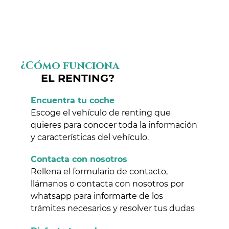
¿Cómo funciona
EL RENTING?
Encuentra tu coche
Escoge el vehículo de renting que
quieres para conocer toda la información
y características del vehículo.
Contacta con nosotros
Rellena el formulario de contacto,
llámanos o contacta con nosotros por
whatsapp para informarte de los
trámites necesarios y resolver tus dudas