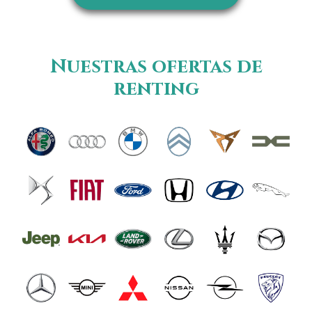
Nuestras ofertas de
renting