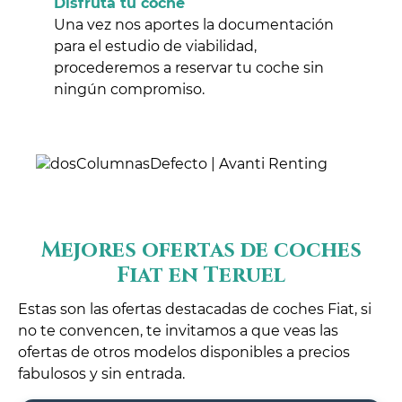
Disfruta tu coche
Una vez nos aportes la documentación
para el estudio de viabilidad,
procederemos a reservar tu coche sin
ningún compromiso.
Mejores ofertas de coches
Fiat en Teruel
Estas son las ofertas destacadas de coches Fiat, si
no te convencen, te invitamos a que veas las
ofertas de otros modelos disponibles a precios
fabulosos y sin entrada.