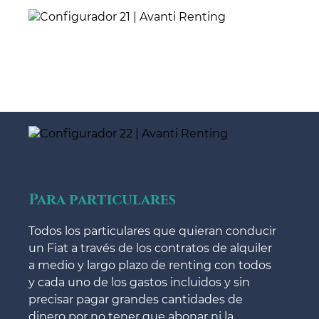
Para particulares
Todos los particulares que quieran conducir
un Fiat a través de los contratos de alquiler
a medio y largo plazo de renting con todos
y cada uno de los gastos incluidos y sin
precisar pagar grandes cantidades de
dinero por no tener que abonar ni la