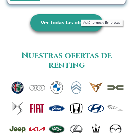
Ver todas las ofertas
Autónomos y Empresas
Nuestras ofertas de
renting