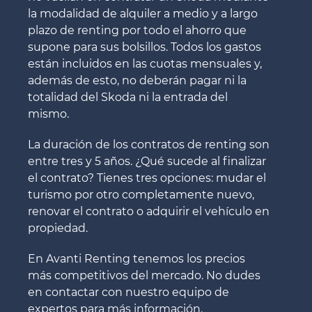
la modalidad de alquiler a medio y a largo
plazo de renting por todo el ahorro que
supone para sus bolsillos. Todos los gastos
están incluidos en las cuotas mensuales y,
además de esto, no deberán pagar ni la
totalidad del Skoda ni la entrada del
mismo.
La duración de los contratos de renting son
entre tres y 5 años. ¿Qué sucede al finalizar
el contrato? Tienes tres opciones: mudar el
turismo por otro completamente nuevo,
renovar el contrato o adquirir el vehículo en
propiedad.
En Avanti Renting tenemos los precios
más competitivos del mercado. No dudes
en contactar con nuestro equipo de
expertos para más información.