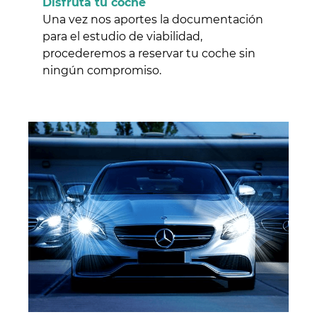
Disfruta tu coche
Una vez nos aportes la documentación
para el estudio de viabilidad,
procederemos a reservar tu coche sin
ningún compromiso.