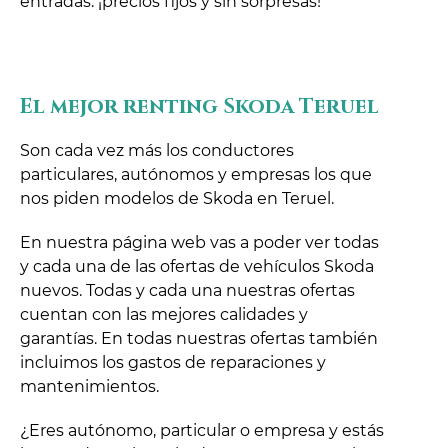
entradas. ¡precios fijos y sin sorpresas!
El mejor renting Skoda Teruel
Son cada vez más los conductores
particulares, autónomos y empresas los que
nos piden modelos de Skoda en Teruel.
En nuestra página web vas a poder ver todas
y cada una de las ofertas de vehículos Skoda
nuevos. Todas y cada una nuestras ofertas
cuentan con las mejores calidades y
garantías. En todas nuestras ofertas también
incluimos los gastos de reparaciones y
mantenimientos.
¿Eres autónomo, particular o empresa y estás