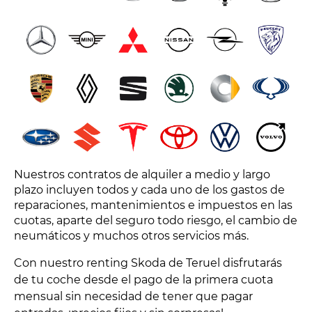
Nuestros contratos de alquiler a medio y largo
plazo incluyen todos y cada uno de los gastos de
reparaciones, mantenimientos e impuestos en las
cuotas, aparte del seguro todo riesgo, el cambio de
neumáticos y muchos otros servicios más.
Con nuestro renting Skoda de Teruel disfrutarás
de tu coche desde el pago de la primera cuota
mensual sin necesidad de tener que pagar