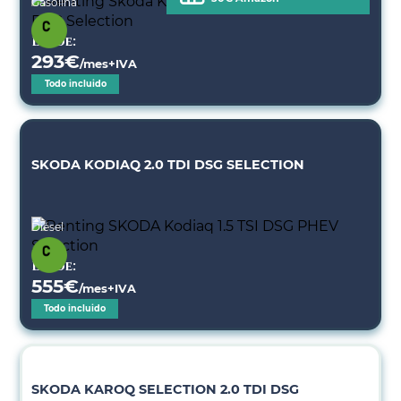
Gasolina
Desde:
293
€
/mes+IVA
Todo incluido
SKODA KODIAQ 2.0 TDI DSG SELECTION
Diésel
Desde:
555
€
/mes+IVA
Todo incluido
SKODA KAROQ SELECTION 2.0 TDI DSG