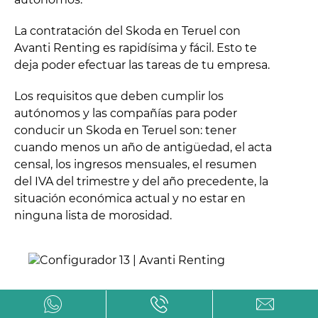
La contratación del Skoda en Teruel con
Avanti Renting es rapidísima y fácil. Esto te
deja poder efectuar las tareas de tu empresa.
Los requisitos que deben cumplir los
autónomos y las compañías para poder
conducir un Skoda en Teruel son: tener
cuando menos un año de antigüedad, el acta
censal, los ingresos mensuales, el resumen
del IVA del trimestre y del año precedente, la
situación económica actual y no estar en
ninguna lista de morosidad.