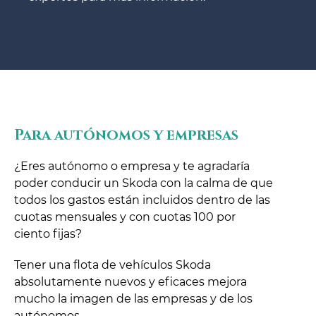
Para autónomos y empresas
¿Eres autónomo o empresa y te agradaría
poder conducir un Skoda con la calma de que
todos los gastos están incluidos dentro de las
cuotas mensuales y con cuotas 100 por
ciento fijas?
Tener una flota de vehículos Skoda
absolutamente nuevos y eficaces mejora
mucho la imagen de las empresas y de los
autónomos.