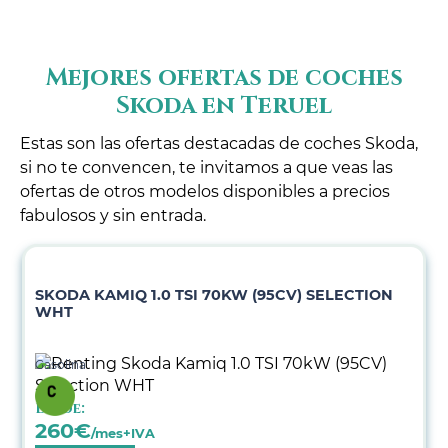
Mejores ofertas de coches
Skoda en Teruel
Estas son las ofertas destacadas de coches Skoda,
si no te convencen, te invitamos a que veas las
ofertas de otros modelos disponibles a precios
fabulosos y sin entrada.
SKODA KAMIQ 1.0 TSI 70KW (95CV) SELECTION
WHT
Gasolina
Desde:
260
€
/mes+IVA