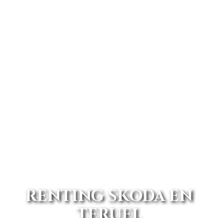
RENTING SKODA EN
TERUEL