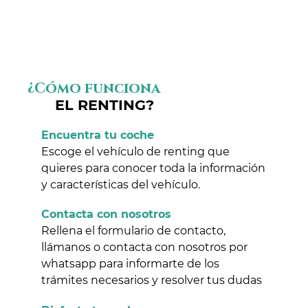
¿Cómo funciona
EL RENTING?
Encuentra tu coche
Escoge el vehículo de renting que
quieres para conocer toda la información
y características del vehículo.
Contacta con nosotros
Rellena el formulario de contacto,
llámanos o contacta con nosotros por
whatsapp para informarte de los
trámites necesarios y resolver tus dudas