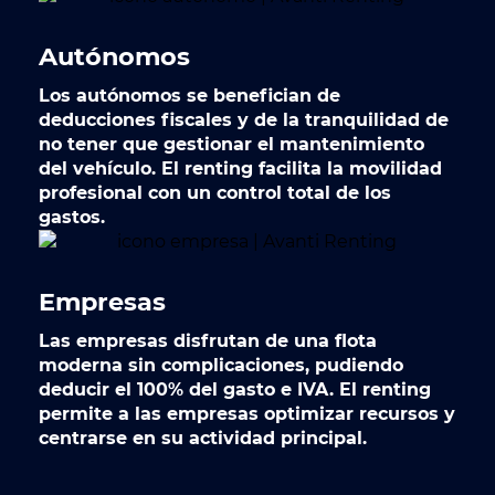
Autónomos
Los autónomos se benefician de
deducciones fiscales y de la tranquilidad de
no tener que gestionar el mantenimiento
del vehículo. El renting facilita la movilidad
profesional con un control total de los
gastos.
Empresas
Las empresas disfrutan de una flota
moderna sin complicaciones, pudiendo
deducir el 100% del gasto e IVA. El renting
permite a las empresas optimizar recursos y
centrarse en su actividad principal.