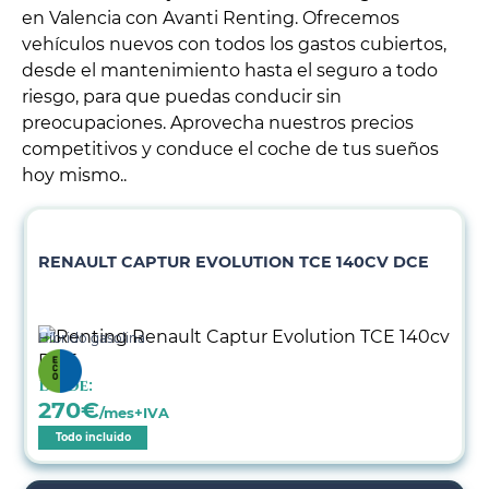
en Valencia con Avanti Renting. Ofrecemos
vehículos nuevos con todos los gastos cubiertos,
desde el mantenimiento hasta el seguro a todo
riesgo, para que puedas conducir sin
preocupaciones. Aprovecha nuestros precios
competitivos y conduce el coche de tus sueños
hoy mismo..
RENAULT CAPTUR EVOLUTION TCE 140CV DCE
Híbrido gasolina
Desde:
270
€
/mes+IVA
Todo incluido