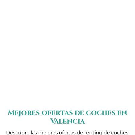
Mejores ofertas de coches en
Valencia
Descubre las mejores ofertas de renting de coches