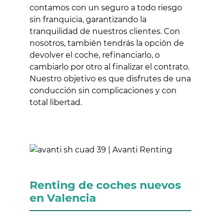
contamos con un seguro a todo riesgo
sin franquicia, garantizando la
tranquilidad de nuestros clientes. Con
nosotros, también tendrás la opción de
devolver el coche, refinanciarlo, o
cambiarlo por otro al finalizar el contrato.
Nuestro objetivo es que disfrutes de una
conducción sin complicaciones y con
total libertad.
Renting de coches nuevos
en Valencia