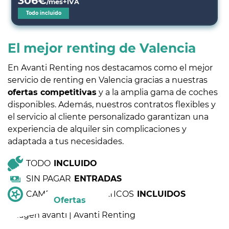
306
€
/mes+IVA
Todo incluido
El mejor renting de Valencia
En Avanti Renting nos destacamos como el mejor
servicio de renting en Valencia gracias a nuestras
ofertas competitivas
y a la amplia gama de coches
disponibles. Además, nuestros contratos flexibles y
el servicio al cliente personalizado garantizan una
experiencia de alquiler sin complicaciones y
adaptada a tus necesidades.
TODO
INCLUIDO
SIN PAGAR
ENTRADAS
CAMBIO DE NEUMÁTICOS
INCLUIDOS
Ofertas