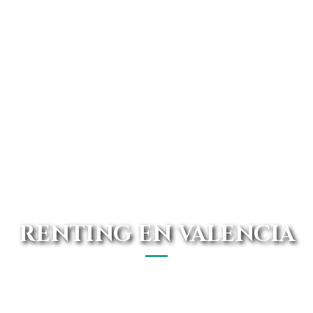
RENTING EN VALENCIA
Consigue las mejores ofertas de vehículos de renting que
tenemos disponible en nuestras oficinas de Valencia. Con
Avanti Renting podrás conducir el coche que siempre has