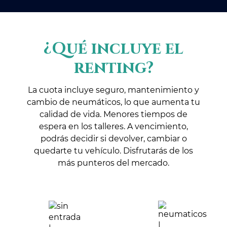
¿Qué incluye el
renting?
La cuota incluye seguro, mantenimiento y
cambio de neumáticos, lo que aumenta tu
calidad de vida. Menores tiempos de
espera en los talleres. A vencimiento,
podrás decidir si devolver, cambiar o
quedarte tu vehículo. Disfrutarás de los
más punteros del mercado.