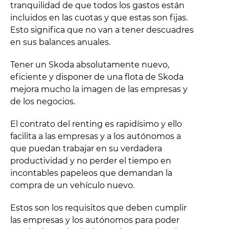
tranquilidad de que todos los gastos están
incluidos en las cuotas y que estas son fijas.
Esto significa que no van a tener descuadres
en sus balances anuales.
Tener un Skoda absolutamente nuevo,
eficiente y disponer de una flota de Skoda
mejora mucho la imagen de las empresas y
de los negocios.
El contrato del renting es rapidísimo y ello
facilita a las empresas y a los autónomos a
que puedan trabajar en su verdadera
productividad y no perder el tiempo en
incontables papeleos que demandan la
compra de un vehículo nuevo.
Estos son los requisitos que deben cumplir
las empresas y los autónomos para poder