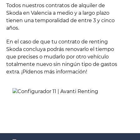
Todos nuestros contratos de alquiler de
Skoda en Valencia a medio y a largo plazo
tienen una temporalidad de entre 3 y cinco
años.
En el caso de que tu contrato de renting
Skoda concluya podrás renovarlo el tiempo
que precises o mudarlo por otro vehículo
totalmente nuevo sin ningún tipo de gastos
extra. ¡Pídenos más información!