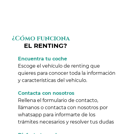
¿Cómo funciona
EL RENTING?
Encuentra tu coche
Escoge el vehículo de renting que
quieres para conocer toda la información
y características del vehículo.
Contacta con nosotros
Rellena el formulario de contacto,
llámanos o contacta con nosotros por
whatsapp para informarte de los
trámites necesarios y resolver tus dudas