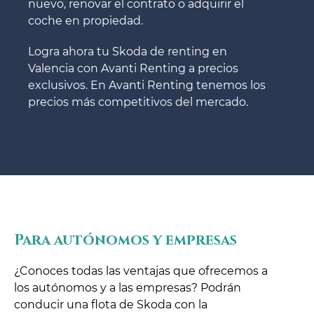
nuevo, renovar el contrato o adquirir el
coche en propiedad.
Logra ahora tu Skoda de renting en
Valencia con Avanti Renting a precios
exclusivos. En Avanti Renting tenemos los
precios más competitivos del mercado.
Para autónomos y empresas
¿Conoces todas las ventajas que ofrecemos a
los autónomos y a las empresas? Podrán
conducir una flota de Skoda con la