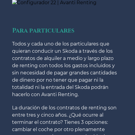
Para particulares
Todos y cada uno de los particulares que
quieran conducir un Skoda a través de los
contratos de alquiler a medio y largo plazo
de renting con todos los gastos incluidos y
sin necesidad de pagar grandes cantidades
de dinero por no tener que pagar ni la
totalidad ni la entrada del Skoda podrán
hacerlo con Avanti Renting.
La duración de los contratos de renting son
entre tres y cinco años. ¿Qué ocurre al
terminar el contrato? Tienes 3 opciones:
cambiar el coche por otro plenamente