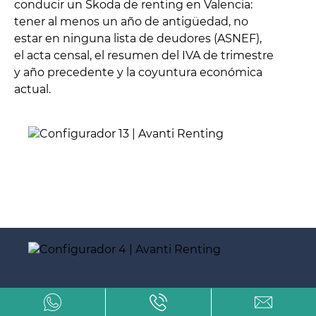
conducir un Skoda de renting en Valencia:
tener al menos un año de antigüedad, no
estar en ninguna lista de deudores (ASNEF),
el acta censal, el resumen del IVA de trimestre
y año precedente y la coyuntura económica
actual.
Servicios exclusivos con