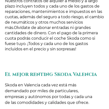
Nuestros contratos de alquiler a medio y a largo
plazo incluyen todos y cada uno de los gastos de
reparaciones, mantenimientos e impuestos en las
cuotas, además del seguro a todo riesgo, el cambio
de neumáticos y otros muchos servicios
más.Olvídate de abonar entradas ni grandes
cantidades de dinero. Con el pago de la primera
cuota podrás conducir el coche Skoda como si
fuese tuyo. ¡Todos y cada uno de los gastos
incluidos en el precio y sin sorpresas!
El mejor renting Skoda Valencia
Skoda en Valencia cada vez está más
demandado por miles de particulares,
empresas y autónomos por todas y cada una
de las comodidades y calidades que ofrece.