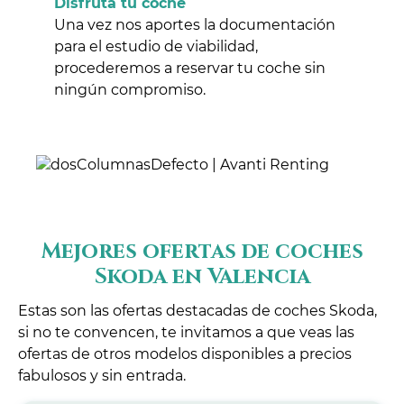
Disfruta tu coche
Una vez nos aportes la documentación
para el estudio de viabilidad,
procederemos a reservar tu coche sin
ningún compromiso.
Mejores ofertas de coches
Skoda en Valencia
Estas son las ofertas destacadas de coches Skoda,
si no te convencen, te invitamos a que veas las
ofertas de otros modelos disponibles a precios
fabulosos y sin entrada.