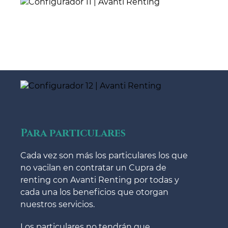
Para particulares
Cada vez son más los particulares los que
no vacilan en contratar un Cupra de
renting con Avanti Renting por todas y
cada una los beneficios que otorgan
nuestros servicios.
Los particulares no tendrán que