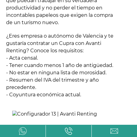
que puedan trabajar en su verdadera
productividad y no perder el tiempo en
incontables papeleos que exigen la compra
de un turismo nuevo.
¿Eres empresa o autónomo de Valencia y te
gustaría contratar un Cupra con Avanti
Renting? Conoce los requisitos:
- Acta censal.
- Tener cuando menos 1 año de antigüedad.
- No estar en ninguna lista de morosidad.
- Resumen del IVA del trimestre y año
precedente.
- Coyuntura económica actual.