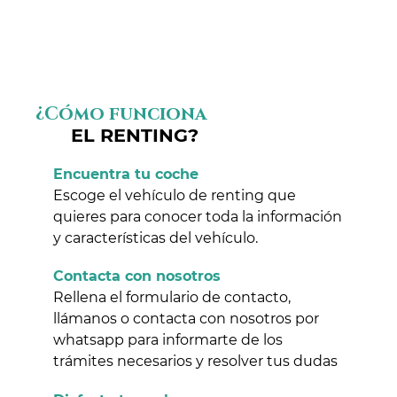
¿Cómo funciona
EL RENTING?
Encuentra tu coche
Escoge el vehículo de renting que
quieres para conocer toda la información
y características del vehículo.
Contacta con nosotros
Rellena el formulario de contacto,
llámanos o contacta con nosotros por
whatsapp para informarte de los
trámites necesarios y resolver tus dudas