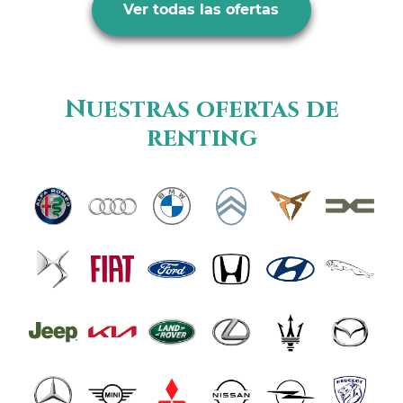
Ver todas las ofertas
Nuestras ofertas de
renting