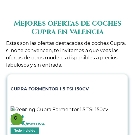
Mejores ofertas de coches
Cupra en Valencia
Estas son las ofertas destacadas de coches Cupra,
si no te convencen, te invitamos a que veas las
ofertas de otros modelos disponibles a precios
fabulosos y sin entrada.
CUPRA FORMENTOR 1.5 TSI 150CV
Gasolina
Desde:
317
€
/mes+IVA
Todo incluido