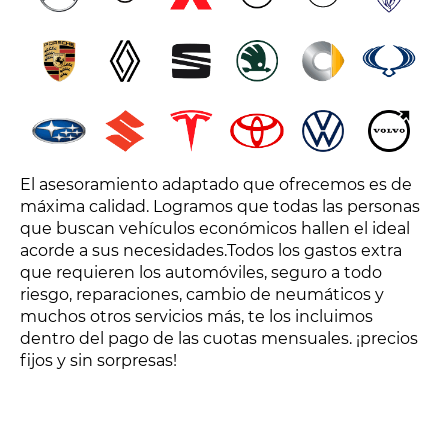
El asesoramiento adaptado que ofrecemos es de
máxima calidad. Logramos que todas las personas
que buscan vehículos económicos hallen el ideal
acorde a sus necesidades.Todos los gastos extra
que requieren los automóviles, seguro a todo
riesgo, reparaciones, cambio de neumáticos y
muchos otros servicios más, te los incluimos
dentro del pago de las cuotas mensuales. ¡precios
fijos y sin sorpresas!