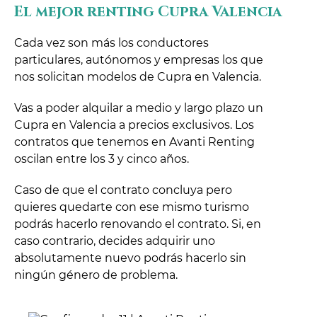
El mejor renting Cupra Valencia
Cada vez son más los conductores
particulares, autónomos y empresas los que
nos solicitan modelos de Cupra en Valencia.
Vas a poder alquilar a medio y largo plazo un
Cupra en Valencia a precios exclusivos. Los
contratos que tenemos en Avanti Renting
oscilan entre los 3 y cinco años.
Caso de que el contrato concluya pero
quieres quedarte con ese mismo turismo
podrás hacerlo renovando el contrato. Si, en
caso contrario, decides adquirir uno
absolutamente nuevo podrás hacerlo sin
ningún género de problema.