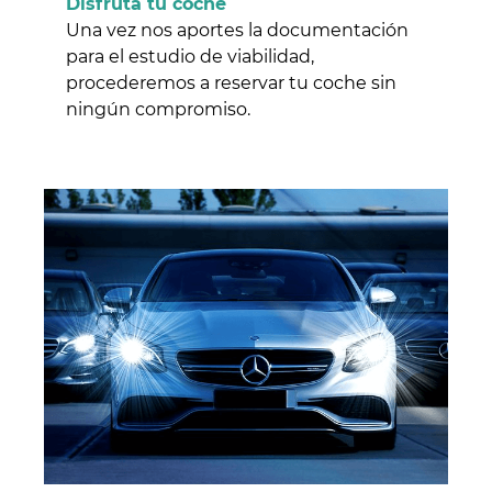
Disfruta tu coche
Una vez nos aportes la documentación
para el estudio de viabilidad,
procederemos a reservar tu coche sin
ningún compromiso.