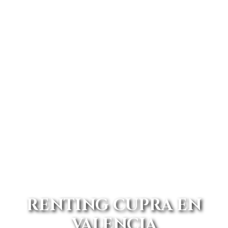
RENTING CUPRA EN
VALENCIA