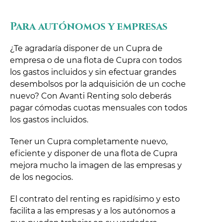
Para autónomos y empresas
¿Te agradaría disponer de un Cupra de
empresa o de una flota de Cupra con todos
los gastos incluidos y sin efectuar grandes
desembolsos por la adquisición de un coche
nuevo? Con Avanti Renting solo deberás
pagar cómodas cuotas mensuales con todos
los gastos incluidos.
Tener un Cupra completamente nuevo,
eficiente y disponer de una flota de Cupra
mejora mucho la imagen de las empresas y
de los negocios.
El contrato del renting es rapidísimo y esto
facilita a las empresas y a los autónomos a