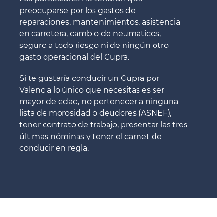
preocuparse por los gastos de
reparaciones, mantenimientos, asistencia
en carretera, cambio de neumáticos,
seguro a todo riesgo ni de ningún otro
gasto operacional del Cupra.
Si te gustaría conducir un Cupra por
Valencia lo único que necesitas es ser
mayor de edad, no pertenecer a ninguna
lista de morosidad o deudores (ASNEF),
tener contrato de trabajo, presentar las tres
últimas nóminas y tener el carnet de
conducir en regla.