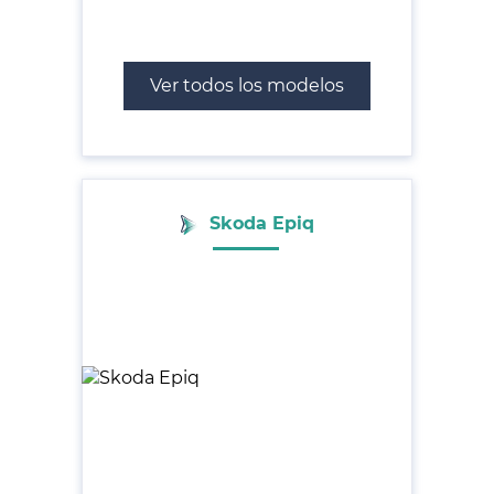
Ver todos los modelos
Skoda Epiq