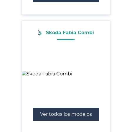
Skoda Fabia Combi
Ver todos los modelos