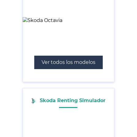
Ver todos los modelos
Skoda Renting Simulador