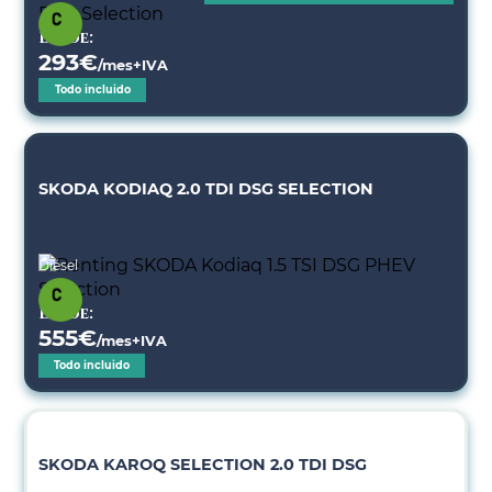
Desde:
293
€
/mes+IVA
Todo incluido
SKODA KODIAQ 2.0 TDI DSG SELECTION
Diésel
Desde:
555
€
/mes+IVA
Todo incluido
SKODA KAROQ SELECTION 2.0 TDI DSG