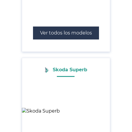
Ver todos los modelos
Skoda Superb