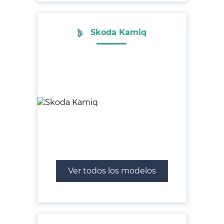
Skoda Kamiq
Ver todos los modelos