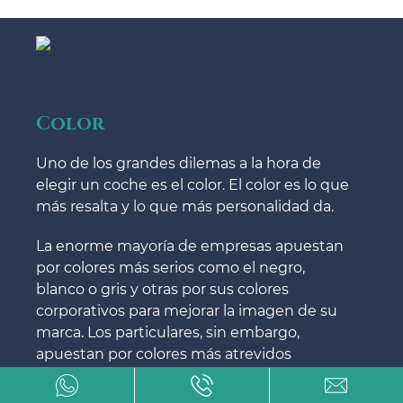
Color
Uno de los grandes dilemas a la hora de
elegir un coche es el color. El color es lo que
más resalta y lo que más personalidad da.
La enorme mayoría de empresas apuestan
por colores más serios como el negro,
blanco o gris y otras por sus colores
corporativos para mejorar la imagen de su
marca. Los particulares, sin embargo,
apuestan por colores más atrevidos
acordes a su personalidad.