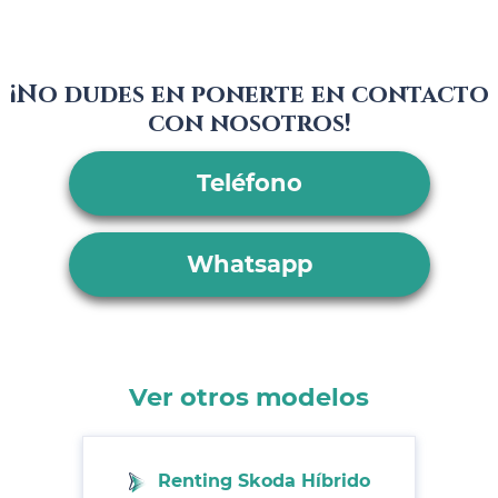
¡No dudes en ponerte en contacto
con nosotros!
Teléfono
Whatsapp
Ver otros modelos
Renting Skoda Híbrido