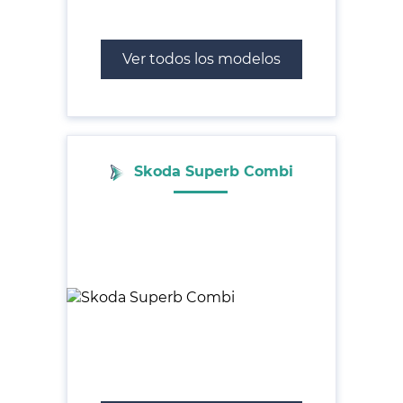
Ver todos los modelos
Skoda Superb Combi