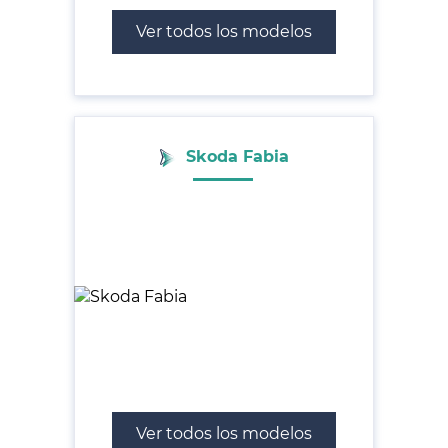
Ver todos los modelos
Skoda Fabia
Ver todos los modelos