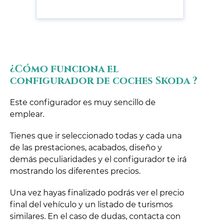
¿Cómo funciona el
configurador de coches Skoda ?
Este configurador es muy sencillo de
emplear.
Tienes que ir seleccionado todas y cada una
de las prestaciones, acabados, diseño y
demás peculiaridades y el configurador te irá
mostrando los diferentes precios.
Una vez hayas finalizado podrás ver el precio
final del vehículo y un listado de turismos
similares. En el caso de dudas, contacta con