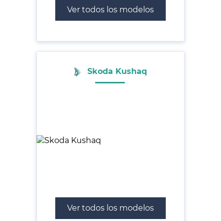
Ver todos los modelos
Skoda Kushaq
Ver todos los modelos