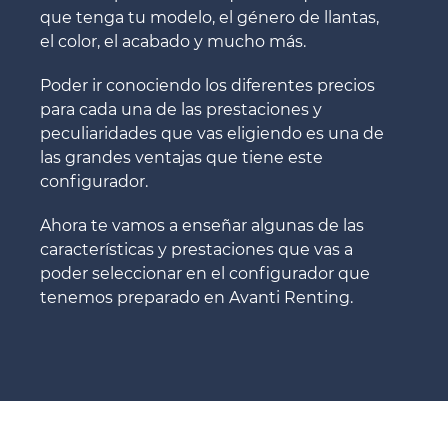
que tenga tu modelo, el género de llantas,
el color, el acabado y mucho más.
Poder ir conociendo los diferentes precios
para cada una de las prestaciones y
peculiaridades que vas eligiendo es una de
las grandes ventajas que tiene este
configurador.
Ahora te vamos a enseñar algunas de las
características y prestaciones que vas a
poder seleccionar en el configurador que
tenemos preparado en Avanti Renting.