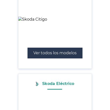
Ver todos los modelos
Skoda Eléctrico