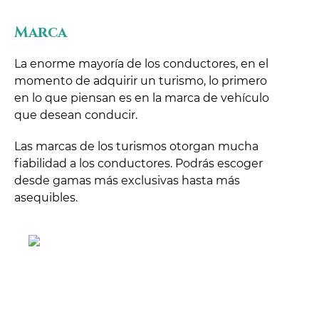
Marca
La enorme mayoría de los conductores, en el
momento de adquirir un turismo, lo primero
en lo que piensan es en la marca de vehículo
que desean conducir.
Las marcas de los turismos otorgan mucha
fiabilidad a los conductores. Podrás escoger
desde gamas más exclusivas hasta más
asequibles.