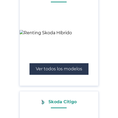
Ver todos los modelos
Skoda Citigo