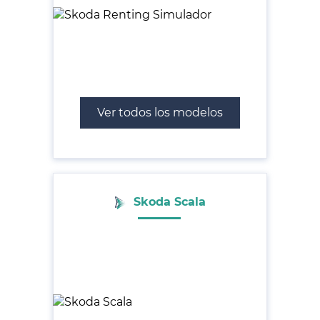
Ver todos los modelos
Skoda Scala