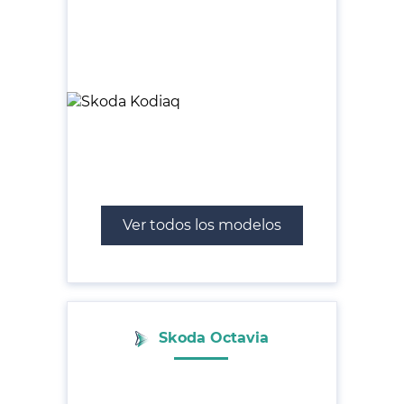
Ver todos los modelos
Skoda Octavia