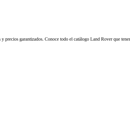
s y precios garantizados. Conoce todo el catálogo Land Rover que tene