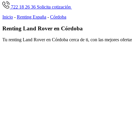
722 18 26 36
Solicita cotización
Inicio
-
Renting España
-
Córdoba
Renting Land Rover en Córdoba
Tu renting Land Rover en Córdoba cerca de ti, con las mejores oferta