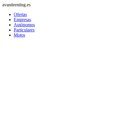
avantirenting.es
Ofertas
Empresas
Autónomos
Particulares
Motos