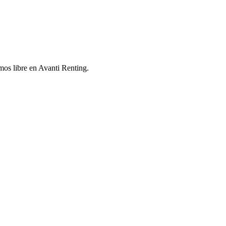
mos libre en Avanti Renting.