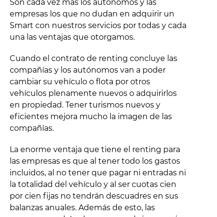
Son cada vez más los autónomos y las
empresas los que no dudan en adquirir un
Smart con nuestros servicios por todas y cada
una las ventajas que otorgamos.
Cuando el contrato de renting concluye las
compañías y los autónomos van a poder
cambiar su vehículo o flota por otros
vehículos plenamente nuevos o adquirirlos
en propiedad. Tener turismos nuevos y
eficientes mejora mucho la imagen de las
compañías.
La enorme ventaja que tiene el renting para
las empresas es que al tener todo los gastos
incluidos, al no tener que pagar ni entradas ni
la totalidad del vehículo y al ser cuotas cien
por cien fijas no tendrán descuadres en sus
balanzas anuales. Además de esto, las