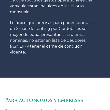
de que todos los gastos operacionales del
vehículo están incluidos en las cuotas
mensuales.
Lo único que precisas para poder conducir
un Smart de renting por Córdoba es ser
mayor de edad, presentar las 3 últimas
nóminas, no estar en lista de deudores
(ASNEF) y tener el carné de conducir
vigente.
Para autónomos y empresas