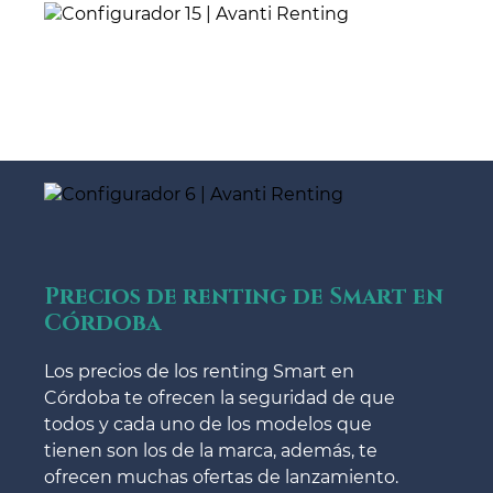
Precios de renting de Smart en
Córdoba
Los precios de los renting Smart en
Córdoba te ofrecen la seguridad de que
todos y cada uno de los modelos que
tienen son los de la marca, además, te
ofrecen muchas ofertas de lanzamiento.