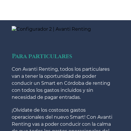
Para particulares
Con Avanti Renting, todos los particulares
van a tener la oportunidad de poder
conducir un Smart en Córdoba de renting
con todos los gastos incluidos y sin
necesidad de pagar entradas.
¡Olvídate de los costosos gastos
operacionales del nuevo Smart! Con Avanti
Renting vas a poder conducir con la calma