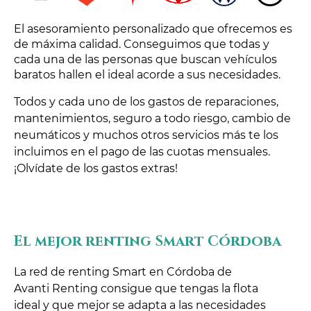
El asesoramiento personalizado que ofrecemos es
de máxima calidad. Conseguimos que todas y
cada una de las personas que buscan vehículos
baratos hallen el ideal acorde a sus necesidades.
Todos y cada uno de los gastos de reparaciones,
mantenimientos, seguro a todo riesgo, cambio de
neumáticos y muchos otros servicios más te los
incluimos en el pago de las cuotas mensuales.
¡Olvídate de los gastos extras!
El mejor renting Smart Córdoba
La red de renting Smart en Córdoba de
Avanti Renting consigue que tengas la flota
ideal y que mejor se adapta a las necesidades