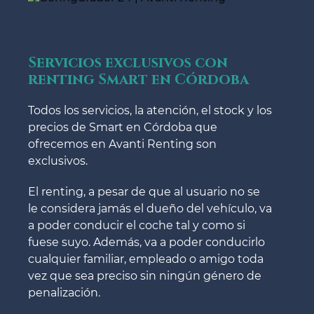
Servicios exclusivos con
renting Smart en Córdoba
Todos los servicios, la atención, el stock y los
precios de Smart en Córdoba que
ofrecemos en Avanti Renting son
exclusivos.
El renting, a pesar de que al usuario no se
le considera jamás el dueño del vehículo, va
a poder conducir el coche tal y como si
fuese suyo. Además, va a poder conducirlo
cualquier familiar, empleado o amigo toda
vez que sea preciso sin ningún género de
penalización.