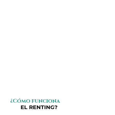
¿Cómo funciona
EL RENTING?