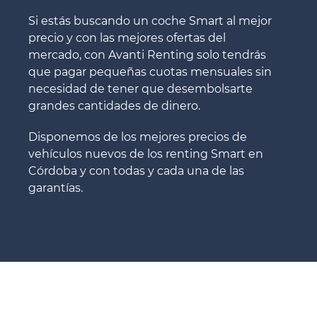
Si estás buscando un coche Smart al mejor
precio y con las mejores ofertas del
mercado, con Avanti Renting solo tendrás
que pagar pequeñas cuotas mensuales sin
necesidad de tener que desembolsarte
grandes cantidades de dinero.
Disponemos de los mejores precios de
vehículos nuevos de los renting Smart en
Córdoba y con todas y cada una de las
garantías.