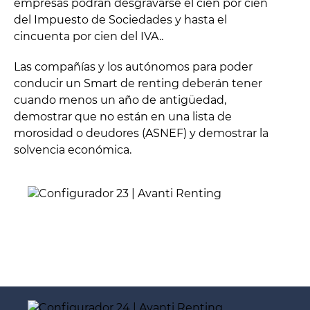
empresas podrán desgravarse el cien por cien
del Impuesto de Sociedades y hasta el
cincuenta por cien del IVA..
Las compañías y los autónomos para poder
conducir un Smart de renting deberán tener
cuando menos un año de antigüedad,
demostrar que no están en una lista de
morosidad o deudores (ASNEF) y demostrar la
solvencia económica.