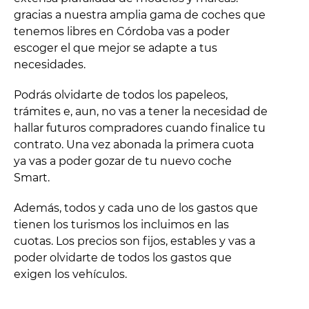
gracias a nuestra amplia gama de coches que
tenemos libres en Córdoba vas a poder
escoger el que mejor se adapte a tus
necesidades.
Podrás olvidarte de todos los papeleos,
trámites e, aun, no vas a tener la necesidad de
hallar futuros compradores cuando finalice tu
contrato. Una vez abonada la primera cuota
ya vas a poder gozar de tu nuevo coche
Smart.
Además, todos y cada uno de los gastos que
tienen los turismos los incluimos en las
cuotas. Los precios son fijos, estables y vas a
poder olvidarte de todos los gastos que
exigen los vehículos.