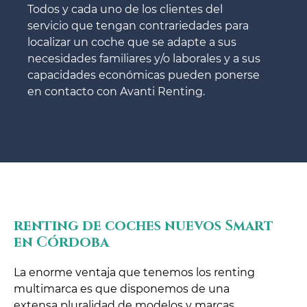
Todos y cada uno de los clientes del
servicio que tengan contrariedades para
localizar un coche que se adapte a sus
necesidades familiares y/o laborales y a sus
capacidades económicas pueden ponerse
en contacto con Avanti Renting.
renting de coches nuevos Smart
en Córdoba
La enorme ventaja que tenemos los renting
multimarca es que disponemos de una
extensa pluralidad de modelos y marcas.