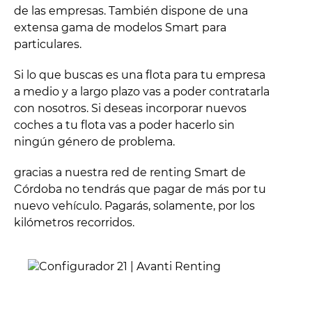
de las empresas. También dispone de una
extensa gama de modelos Smart para
particulares.
Si lo que buscas es una flota para tu empresa
a medio y a largo plazo vas a poder contratarla
con nosotros. Si deseas incorporar nuevos
coches a tu flota vas a poder hacerlo sin
ningún género de problema.
gracias a nuestra red de renting Smart de
Córdoba no tendrás que pagar de más por tu
nuevo vehículo. Pagarás, solamente, por los
kilómetros recorridos.