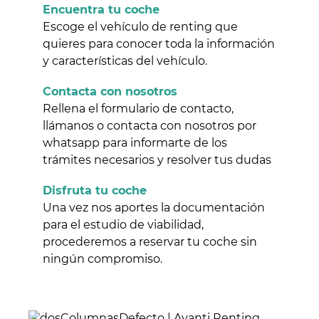
Encuentra tu coche
Escoge el vehículo de renting que
quieres para conocer toda la información
y características del vehículo.
Contacta con nosotros
Rellena el formulario de contacto,
llámanos o contacta con nosotros por
whatsapp para informarte de los
trámites necesarios y resolver tus dudas
Disfruta tu coche
Una vez nos aportes la documentación
para el estudio de viabilidad,
procederemos a reservar tu coche sin
ningún compromiso.