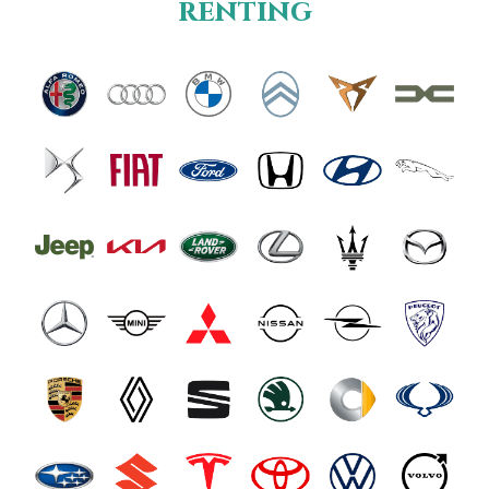
renting