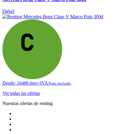
Diésel
Desde:
1648
€
/mes+IVA
Todo incluido
Ver todas las ofertas
Nuestras ofertas de renting