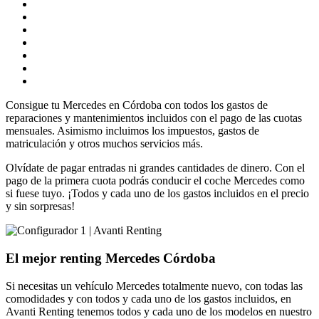
Consigue tu Mercedes en Córdoba con todos los gastos de
reparaciones y mantenimientos incluidos con el pago de las cuotas
mensuales. Asimismo incluimos los impuestos, gastos de
matriculación y otros muchos servicios más.
Olvídate de pagar entradas ni grandes cantidades de dinero. Con el
pago de la primera cuota podrás conducir el coche Mercedes como
si fuese tuyo. ¡Todos y cada uno de los gastos incluidos en el precio
y sin sorpresas!
El mejor renting Mercedes Córdoba
Si necesitas un vehículo Mercedes totalmente nuevo, con todas las
comodidades y con todos y cada uno de los gastos incluidos, en
Avanti Renting tenemos todos y cada uno de los modelos en nuestro