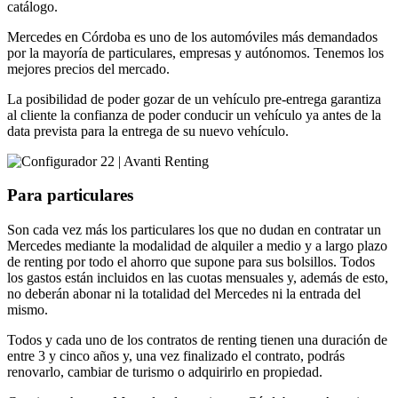
catálogo.
Mercedes en Córdoba es uno de los automóviles más demandados
por la mayoría de particulares, empresas y autónomos. Tenemos los
mejores precios del mercado.
La posibilidad de poder gozar de un vehículo pre-entrega garantiza
al cliente la confianza de poder conducir un vehículo ya antes de la
data prevista para la entrega de su nuevo vehículo.
Para particulares
Son cada vez más los particulares los que no dudan en contratar un
Mercedes mediante la modalidad de alquiler a medio y a largo plazo
de renting por todo el ahorro que supone para sus bolsillos. Todos
los gastos están incluidos en las cuotas mensuales y, además de esto,
no deberán abonar ni la totalidad del Mercedes ni la entrada del
mismo.
Todos y cada uno de los contratos de renting tienen una duración de
entre 3 y cinco años y, una vez finalizado el contrato, podrás
renovarlo, cambiar de turismo o adquirirlo en propiedad.