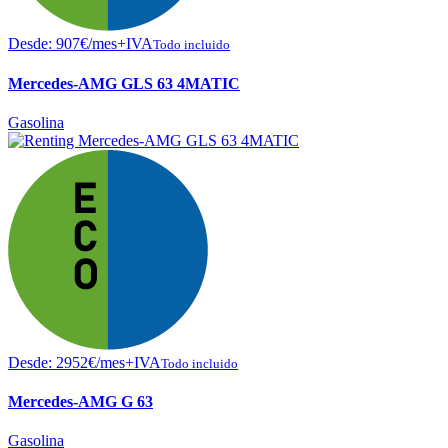
Desde:
907
€
/mes+IVA
Todo incluido
Mercedes-AMG GLS 63 4MATIC
Gasolina
Desde:
2952
€
/mes+IVA
Todo incluido
Mercedes-AMG G 63
Gasolina