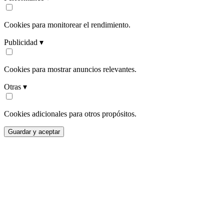
Cookies para monitorear el rendimiento.
Publicidad ▾
Cookies para mostrar anuncios relevantes.
Otras ▾
Cookies adicionales para otros propósitos.
Guardar y aceptar