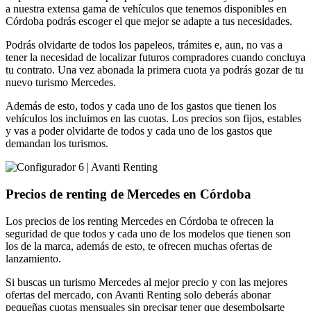
a nuestra extensa gama de vehículos que tenemos disponibles en
Córdoba podrás escoger el que mejor se adapte a tus necesidades.
Podrás olvidarte de todos los papeleos, trámites e, aun, no vas a
tener la necesidad de localizar futuros compradores cuando concluya
tu contrato. Una vez abonada la primera cuota ya podrás gozar de tu
nuevo turismo Mercedes.
Además de esto, todos y cada uno de los gastos que tienen los
vehículos los incluimos en las cuotas. Los precios son fijos, estables
y vas a poder olvidarte de todos y cada uno de los gastos que
demandan los turismos.
Precios de renting de Mercedes en Córdoba
Los precios de los renting Mercedes en Córdoba te ofrecen la
seguridad de que todos y cada uno de los modelos que tienen son
los de la marca, además de esto, te ofrecen muchas ofertas de
lanzamiento.
Si buscas un turismo Mercedes al mejor precio y con las mejores
ofertas del mercado, con Avanti Renting solo deberás abonar
pequeñas cuotas mensuales sin precisar tener que desembolsarte