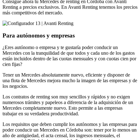
Consigue ahora tu Mercedes de renting en Córdoba con Avanti
Renting a precios exclusivos. En Avanti Renting tenemos los precios
más competitivos del mercado.
Para autónomos y empresas
¿Eres autónomo o empresa y te gustaría poder conducir un
Mercedes con la tranquilidad de que todos y cada uno de los gastos
están incluidos dentro de las cuotas mensuales y con cuotas cien por
cien fijas?
Tener un Mercedes absolutamente nuevo, eficiente y disponer de
una flota de Mercedes mejora mucho la imagen de las empresas y de
los negocios.
Los contratos de renting son muy sencillos y rápidos y no exigen
numerosos trámites y papeleos a diferencia de la adquisición de un
Mercedes completamente nuevo. Esto permite a las empresas
trabajar en su verdadera productividad.
Los requisitos que deben cumplir los autónomos y las empresas para
poder conducir un Mercedes en Córdoba son: tener por lo menos un
año de antigüedad, el acta censal, los ingresos mensuales, el