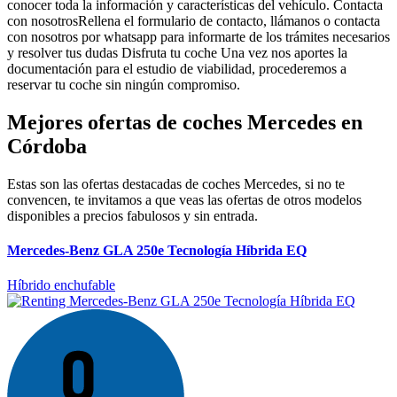
conocer toda la información y características del vehículo.
Contacta
con nosotros
Rellena el formulario de contacto, llámanos o contacta
con nosotros por whatsapp para informarte de los trámites necesarios
y resolver tus dudas
Disfruta tu coche
Una vez nos aportes la
documentación para el estudio de viabilidad, procederemos a
reservar tu coche sin ningún compromiso.
Mejores ofertas de coches Mercedes en
Córdoba
Estas son las ofertas destacadas de coches Mercedes, si no te
convencen, te invitamos a que veas las ofertas de otros modelos
disponibles a precios fabulosos y sin entrada.
Mercedes-Benz GLA 250e Tecnología Híbrida EQ
Híbrido enchufable