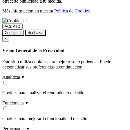
ofrecerte publicidad a tu medida.
Más información en nuestra
Política de Cookies.
ACEPTO
Configurar
Rechazar
×
Visión General de la Privacidad
Este sitio utiliza cookies para mejorar su experiencia. Puede
personalizar sus preferencias a continuación.
Analíticas ▾
Cookies para analizar el rendimiento del sitio.
Funcionales ▾
Cookies para mejorar la funcionalidad del sitio.
Performance ▾