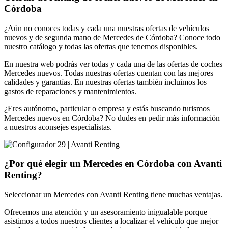
Córdoba
¿Aún no conoces todas y cada una nuestras ofertas de vehículos
nuevos y de segunda mano de Mercedes de Córdoba? Conoce todo
nuestro catálogo y todas las ofertas que tenemos disponibles.
En nuestra web podrás ver todas y cada una de las ofertas de coches
Mercedes nuevos. Todas nuestras ofertas cuentan con las mejores
calidades y garantías. En nuestras ofertas también incluimos los
gastos de reparaciones y mantenimientos.
¿Eres autónomo, particular o empresa y estás buscando turismos
Mercedes nuevos en Córdoba? No dudes en pedir más información
a nuestros aconsejes especialistas.
¿Por qué elegir un Mercedes en Córdoba con Avanti
Renting?
Seleccionar un Mercedes con Avanti Renting tiene muchas ventajas.
Ofrecemos una atención y un asesoramiento inigualable porque
asistimos a todos nuestros clientes a localizar el vehículo que mejor