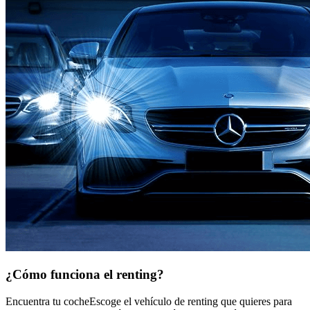
¿Cómo funciona
el renting?
Encuentra tu coche
Escoge el vehículo de renting que quieres para