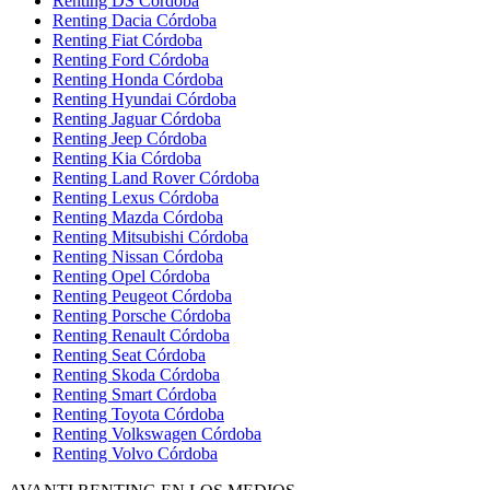
Renting DS Córdoba
Renting Dacia Córdoba
Renting Fiat Córdoba
Renting Ford Córdoba
Renting Honda Córdoba
Renting Hyundai Córdoba
Renting Jaguar Córdoba
Renting Jeep Córdoba
Renting Kia Córdoba
Renting Land Rover Córdoba
Renting Lexus Córdoba
Renting Mazda Córdoba
Renting Mitsubishi Córdoba
Renting Nissan Córdoba
Renting Opel Córdoba
Renting Peugeot Córdoba
Renting Porsche Córdoba
Renting Renault Córdoba
Renting Seat Córdoba
Renting Skoda Córdoba
Renting Smart Córdoba
Renting Toyota Córdoba
Renting Volkswagen Córdoba
Renting Volvo Córdoba