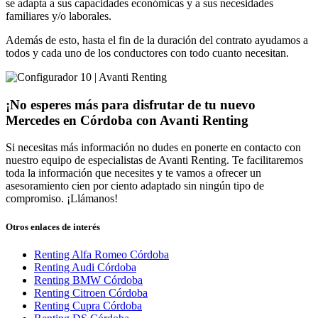
se adapta a sus capacidades económicas y a sus necesidades
familiares y/o laborales.
Además de esto, hasta el fin de la duración del contrato ayudamos a
todos y cada uno de los conductores con todo cuanto necesitan.
¡No esperes más para disfrutar de tu nuevo
Mercedes en Córdoba con Avanti Renting
Si necesitas más información no dudes en ponerte en contacto con
nuestro equipo de especialistas de Avanti Renting. Te facilitaremos
toda la información que necesites y te vamos a ofrecer un
asesoramiento cien por ciento adaptado sin ningún tipo de
compromiso. ¡Llámanos!
Otros enlaces de interés
Renting Alfa Romeo Córdoba
Renting Audi Córdoba
Renting BMW Córdoba
Renting Citroen Córdoba
Renting Cupra Córdoba