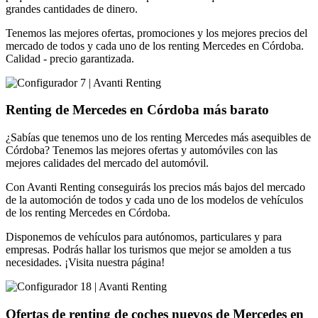
grandes cantidades de dinero.
Tenemos las mejores ofertas, promociones y los mejores precios del
mercado de todos y cada uno de los renting Mercedes en Córdoba.
Calidad - precio garantizada.
Renting de Mercedes en Córdoba más barato
¿Sabías que tenemos uno de los renting Mercedes más asequibles de
Córdoba? Tenemos las mejores ofertas y automóviles con las
mejores calidades del mercado del automóvil.
Con Avanti Renting conseguirás los precios más bajos del mercado
de la automoción de todos y cada uno de los modelos de vehículos
de los renting Mercedes en Córdoba.
Disponemos de vehículos para autónomos, particulares y para
empresas. Podrás hallar los turismos que mejor se amolden a tus
necesidades. ¡Visita nuestra página!
Ofertas de renting de coches nuevos de Mercedes en