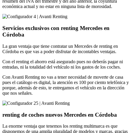
resumen del IVA del trimestre y del año anterior, la coyuntura
económica actual y no estar en ninguna lista de morosidad.
Servicios exclusivos con renting Mercedes en
Córdoba
La gran ventaja que tiene contratar un Mercedes de renting en
Córdoba es que vas a poder disfrutar de incontables ventajas.
Con el renting el ahorro está asegurado pues no deberás pagar ni
entradas, ni la totalidad del vehículo ni los gastos de los coches.
Con Avanti Renting no vas a tener necesidad de moverte de casa
pues el catálogo es digital, la atención es 100 por ciento telefónica y
porque, además de esto, te entregamos el vehículo en la dirección
que nos señales.
renting de coches nuevos Mercedes en Córdoba
La enorme ventaja que tenemos los renting multimarca es que
disponemos de una amplia pluralidad de modelos y marcas. gracias