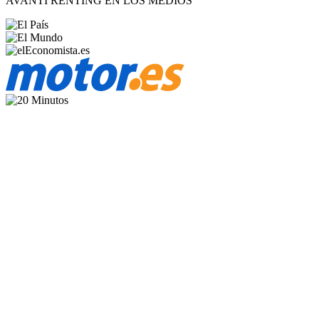
AVANTI RENTING EN LOS MEDIOS