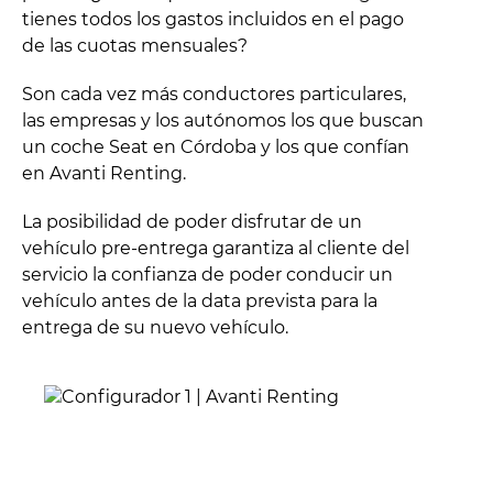
tienes todos los gastos incluidos en el pago
de las cuotas mensuales?
Son cada vez más conductores particulares,
las empresas y los autónomos los que buscan
un coche Seat en Córdoba y los que confían
en Avanti Renting.
La posibilidad de poder disfrutar de un
vehículo pre-entrega garantiza al cliente del
servicio la confianza de poder conducir un
vehículo antes de la data prevista para la
entrega de su nuevo vehículo.