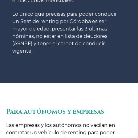
en las cuotas mensuales.
Lo único que precisas para poder conducir
un Seat de renting por Córdoba es ser
mayor de edad, presentar las 3 últimas
nóminas, no estar en lista de deudores
(ASNEF) y tener el carnet de conducir
vigente.
Para autónomos y empresas
Las empresas y los autónomos no vacilan en
contratar un vehículo de renting para poner