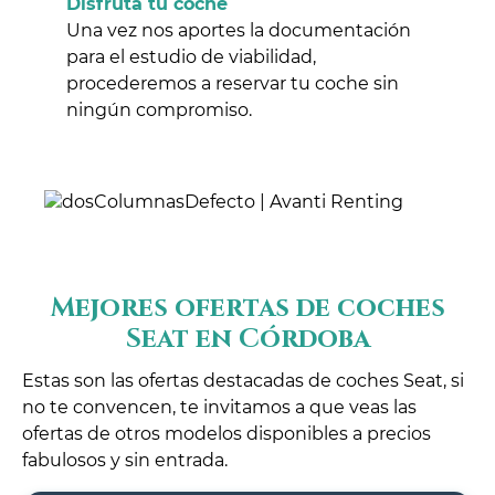
Disfruta tu coche
Una vez nos aportes la documentación
para el estudio de viabilidad,
procederemos a reservar tu coche sin
ningún compromiso.
Mejores ofertas de coches
Seat en Córdoba
Estas son las ofertas destacadas de coches Seat, si
no te convencen, te invitamos a que veas las
ofertas de otros modelos disponibles a precios
fabulosos y sin entrada.