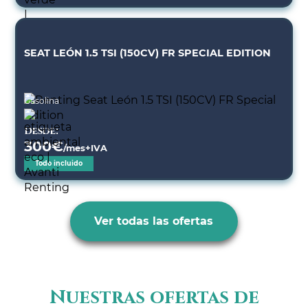
SEAT LEÓN 1.5 TSI (150CV) FR SPECIAL EDITION
Gasolina
Desde:
300
€
/mes+IVA
Todo incluido
Ver todas las ofertas
Nuestras ofertas de