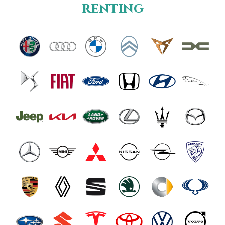
renting