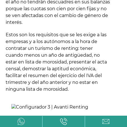
el año no tendrán descuadres en sus balanzas
porque las cuotas son cien por cien fijas y no
se ven afectadas con el cambio de género de
interés.
Estos son los requisitos que se les exige a las
empresas y a los autónomos a la hora de
contratar un turismo de renting: tener
cuando menos un año de antigüedad, no
estar en lista de morosidad, presentar el acta
censal, demostrar la aptitud económica,
facilitar el resumen del ejercicio del IVA del
trimestre y del año anterior y no estar en
ninguna lista de morosidad.