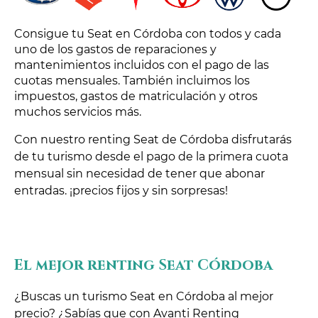
Consigue tu Seat en Córdoba con todos y cada
uno de los gastos de reparaciones y
mantenimientos incluidos con el pago de las
cuotas mensuales. También incluimos los
impuestos, gastos de matriculación y otros
muchos servicios más.
Con nuestro renting Seat de Córdoba disfrutarás
de tu turismo desde el pago de la primera cuota
mensual sin necesidad de tener que abonar
entradas. ¡precios fijos y sin sorpresas!
El mejor renting Seat Córdoba
¿Buscas un turismo Seat en Córdoba al mejor
precio? ¿Sabías que con Avanti Renting