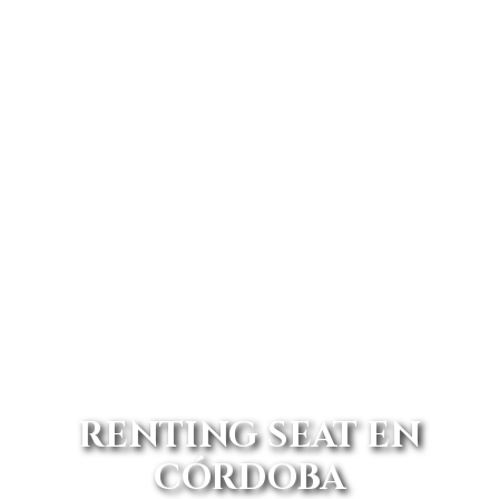
RENTING SEAT EN
CÓRDOBA