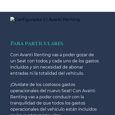
Para particulares
Con Avanti Renting vas a poder gozar de
un Seat con todos y cada uno de los gastos
incluidos y sin necesidad de abonar
entradas ni la totalidad del vehículo.
¡Olvídate de los costosos gastos
operacionales del nuevo Seat! Con Avanti
Renting vas a poder conducir con la
tranquilidad de que todos los gastos
operacionales del vehículo están incluidos