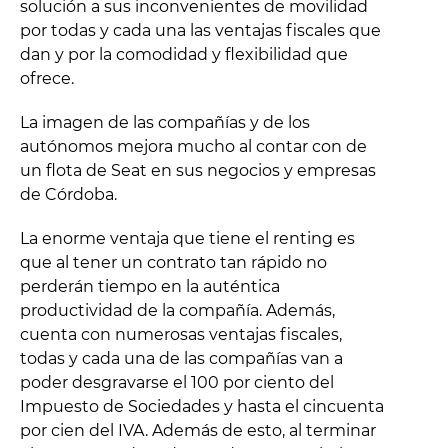
solución a sus inconvenientes de movilidad
por todas y cada una las ventajas fiscales que
dan y por la comodidad y flexibilidad que
ofrece.
La imagen de las compañías y de los
autónomos mejora mucho al contar con de
un flota de Seat en sus negocios y empresas
de Córdoba.
La enorme ventaja que tiene el renting es
que al tener un contrato tan rápido no
perderán tiempo en la auténtica
productividad de la compañía. Además,
cuenta con numerosas ventajas fiscales,
todas y cada una de las compañías van a
poder desgravarse el 100 por ciento del
Impuesto de Sociedades y hasta el cincuenta
por cien del IVA. Además de esto, al terminar