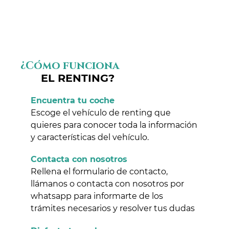
¿Cómo funciona
EL RENTING?
Encuentra tu coche
Escoge el vehículo de renting que
quieres para conocer toda la información
y características del vehículo.
Contacta con nosotros
Rellena el formulario de contacto,
llámanos o contacta con nosotros por
whatsapp para informarte de los
trámites necesarios y resolver tus dudas