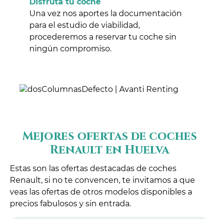
Disfruta tu coche
Una vez nos aportes la documentación
para el estudio de viabilidad,
procederemos a reservar tu coche sin
ningún compromiso.
Mejores ofertas de coches
Renault en Huelva
Estas son las ofertas destacadas de coches
Renault, si no te convencen, te invitamos a que
veas las ofertas de otros modelos disponibles a
precios fabulosos y sin entrada.