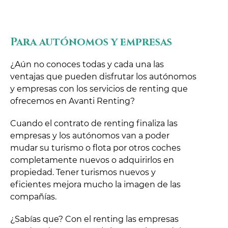
Para autónomos y empresas
¿Aún no conoces todas y cada una las
ventajas que pueden disfrutar los autónomos
y empresas con los servicios de renting que
ofrecemos en Avanti Renting?
Cuando el contrato de renting finaliza las
empresas y los autónomos van a poder
mudar su turismo o flota por otros coches
completamente nuevos o adquirirlos en
propiedad. Tener turismos nuevos y
eficientes mejora mucho la imagen de las
compañías.
¿Sabías que? Con el renting las empresas