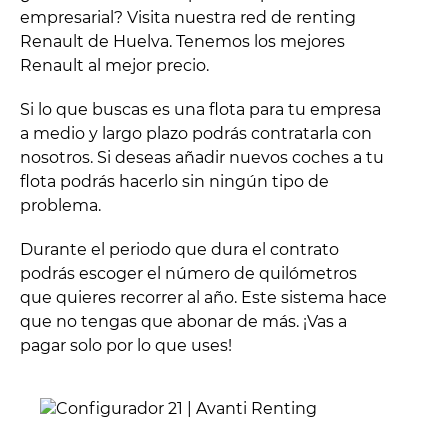
empresarial? Visita nuestra red de renting
Renault de Huelva. Tenemos los mejores
Renault al mejor precio.
Si lo que buscas es una flota para tu empresa
a medio y largo plazo podrás contratarla con
nosotros. Si deseas añadir nuevos coches a tu
flota podrás hacerlo sin ningún tipo de
problema.
Durante el periodo que dura el contrato
podrás escoger el número de quilómetros
que quieres recorrer al año. Este sistema hace
que no tengas que abonar de más. ¡Vas a
pagar solo por lo que uses!