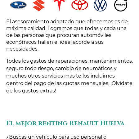
El asesoramiento adaptado que ofrecemos es de
máxima calidad. Logramos que todas y cada una
de las personas que procuran automóviles
económicos hallen el ideal acorde a sus
necesidades.
Todos los gastos de reparaciones, mantenimientos,
seguro todo riesgo, cambio de neumáticos y
muchos otros servicios más te los incluimos
dentro del pago de las cuotas mensuales. ¡Olvídate
de los gastos extras!
El mejor renting Renault Huelva
¿Buscas un vehículo para uso personal o