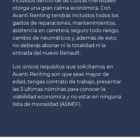
incluidos dentro de las cuotas mensuales
otorga una gran calma económica. Con
Avanti Renting tendrás incluidos todos los
gastos de reparaciones, mantenimientos,
asistencia en carretera, seguro todo riesgo,
cambio de neumáticos y, además de esto,
no deberás abonar ni la totalidad ni la
entrada del nuevo Renault.
Los únicos requisitos que solicitamos en
Avanti Renting son que seas mayor de
edad, tengas contrato de trabajo, presentar
las 3 últimas nóminas para conocer la
viabilidad económica y no estar en ninguna
lista de morosidad (ASNEF).