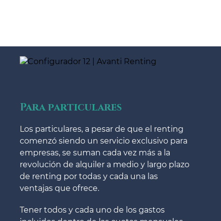
Para particulares
Los particulares, a pesar de que el renting
comenzó siendo un servicio exclusivo para
empresas, se suman cada vez más a la
revolución de alquiler a medio y largo plazo
de renting por todas y cada una las
ventajas que ofrece.
Tener todos y cada uno de los gastos