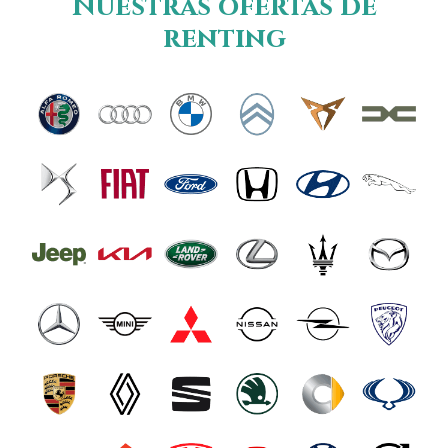
Nuestras ofertas de
renting