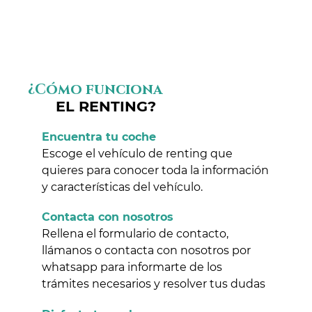
¿Cómo funciona
EL RENTING?
Encuentra tu coche
Escoge el vehículo de renting que
quieres para conocer toda la información
y características del vehículo.
Contacta con nosotros
Rellena el formulario de contacto,
llámanos o contacta con nosotros por
whatsapp para informarte de los
trámites necesarios y resolver tus dudas