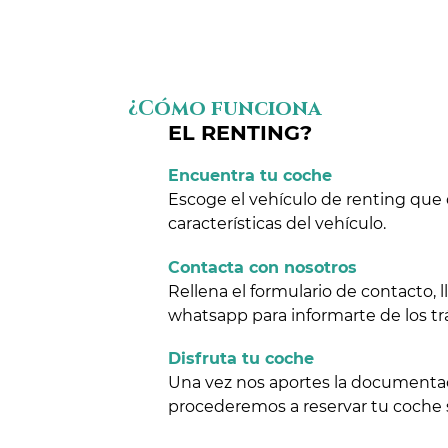
¿Cómo funciona
EL RENTING?
Encuentra tu coche
Escoge el vehículo de renting que 
características del vehículo.
Contacta con nosotros
Rellena el formulario de contacto,
whatsapp para informarte de los tr
Disfruta tu coche
Una vez nos aportes la documentaci
procederemos a reservar tu coche