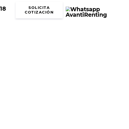
18
SOLICITA
COTIZACIÓN