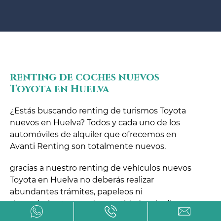
renting de coches nuevos
Toyota en Huelva
¿Estás buscando renting de turismos Toyota
nuevos en Huelva? Todos y cada uno de los
automóviles de alquiler que ofrecemos en
Avanti Renting son totalmente nuevos.
gracias a nuestro renting de vehículos nuevos
Toyota en Huelva no deberás realizar
abundantes trámites, papeleos ni
desembolsarte grandes cantidades de dinero.
Nosotros nos encargamos de todo.