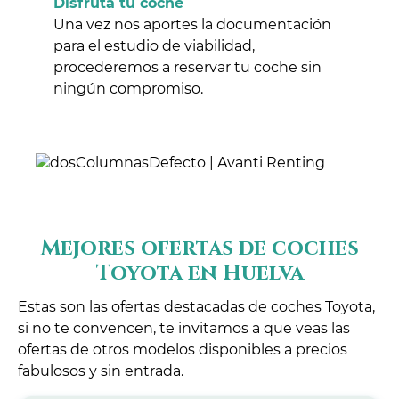
Disfruta tu coche
Una vez nos aportes la documentación
para el estudio de viabilidad,
procederemos a reservar tu coche sin
ningún compromiso.
Mejores ofertas de coches
Toyota en Huelva
Estas son las ofertas destacadas de coches Toyota,
si no te convencen, te invitamos a que veas las
ofertas de otros modelos disponibles a precios
fabulosos y sin entrada.