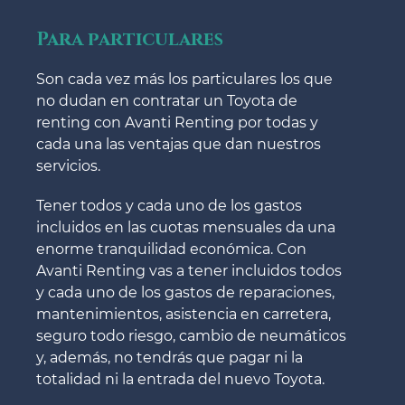
Para particulares
Son cada vez más los particulares los que
no dudan en contratar un Toyota de
renting con Avanti Renting por todas y
cada una las ventajas que dan nuestros
servicios.
Tener todos y cada uno de los gastos
incluidos en las cuotas mensuales da una
enorme tranquilidad económica. Con
Avanti Renting vas a tener incluidos todos
y cada uno de los gastos de reparaciones,
mantenimientos, asistencia en carretera,
seguro todo riesgo, cambio de neumáticos
y, además, no tendrás que pagar ni la
totalidad ni la entrada del nuevo Toyota.