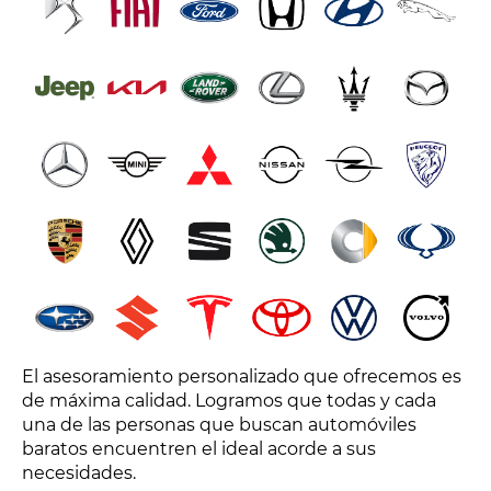
El asesoramiento personalizado que ofrecemos es
de máxima calidad. Logramos que todas y cada
una de las personas que buscan automóviles
baratos encuentren el ideal acorde a sus
necesidades.