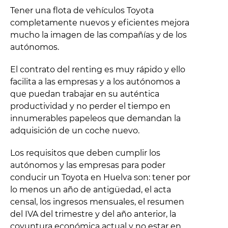
Tener una flota de vehículos Toyota
completamente nuevos y eficientes mejora
mucho la imagen de las compañías y de los
autónomos.
El contrato del renting es muy rápido y ello
facilita a las empresas y a los autónomos a
que puedan trabajar en su auténtica
productividad y no perder el tiempo en
innumerables papeleos que demandan la
adquisición de un coche nuevo.
Los requisitos que deben cumplir los
autónomos y las empresas para poder
conducir un Toyota en Huelva son: tener por
lo menos un año de antigüedad, el acta
censal, los ingresos mensuales, el resumen
del IVA del trimestre y del año anterior, la
coyuntura económica actual y no estar en