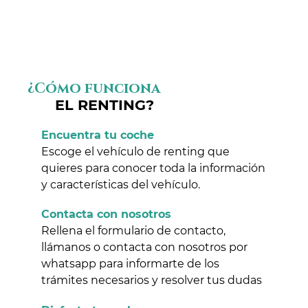
¿Cómo funciona
EL RENTING?
Encuentra tu coche
Escoge el vehículo de renting que
quieres para conocer toda la información
y características del vehículo.
Contacta con nosotros
Rellena el formulario de contacto,
llámanos o contacta con nosotros por
whatsapp para informarte de los
trámites necesarios y resolver tus dudas