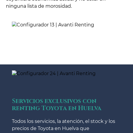
ninguna lista de morosidad.
Servicios exclusivos con
renting Toyota en Huelva
Todos los servicios, la atención, el stock y los
precios de Toyota en Huelva que