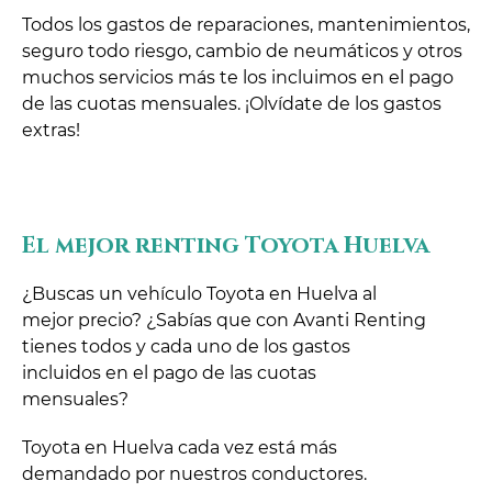
Todos los gastos de reparaciones, mantenimientos,
seguro todo riesgo, cambio de neumáticos y otros
muchos servicios más te los incluimos en el pago
de las cuotas mensuales. ¡Olvídate de los gastos
extras!
El mejor renting Toyota Huelva
¿Buscas un vehículo Toyota en Huelva al
mejor precio? ¿Sabías que con Avanti Renting
tienes todos y cada uno de los gastos
incluidos en el pago de las cuotas
mensuales?
Toyota en Huelva cada vez está más
demandado por nuestros conductores.