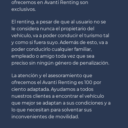
ofrecemos en Avanti Renting son
exclusivos.
El renting, a pesar de que al usuario no se
le considera nunca el propietario del
vehículo, va a poder conducir el turismo tal
y como si fuera suyo. Además de esto, va a
poder conducirlo cualquier familiar,
empleado o amigo toda vez que sea
preciso sin ningún género de penalización.
La atención y el asesoramiento que
ofrecemos el Avanti Renting es 100 por
ciento adaptada. Ayudamos a todos
nuestros clientes a encontrar el vehículo
que mejor se adaptan a sus condiciones y a
lo que necesitan para solventar sus
inconvenientes de movilidad.