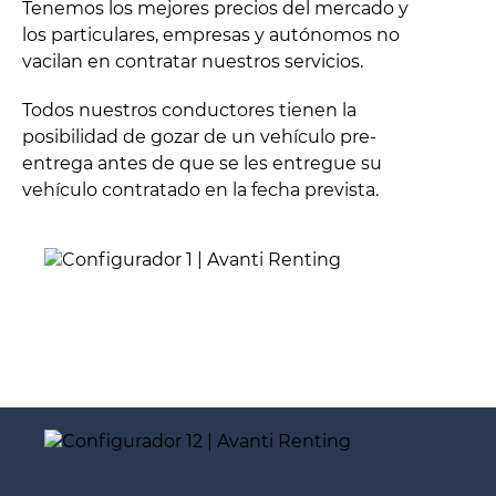
Tenemos los mejores precios del mercado y
los particulares, empresas y autónomos no
vacilan en contratar nuestros servicios.
Todos nuestros conductores tienen la
posibilidad de gozar de un vehículo pre-
entrega antes de que se les entregue su
vehículo contratado en la fecha prevista.