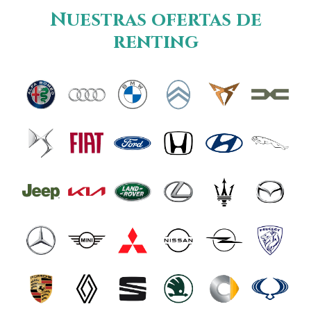
Nuestras ofertas de
renting