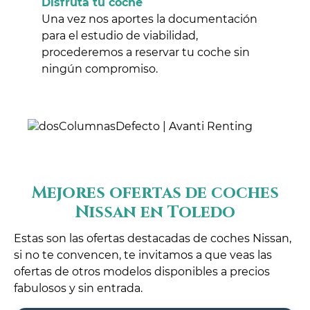
Disfruta tu coche
Una vez nos aportes la documentación
para el estudio de viabilidad,
procederemos a reservar tu coche sin
ningún compromiso.
Mejores ofertas de coches
Nissan en Toledo
Estas son las ofertas destacadas de coches Nissan,
si no te convencen, te invitamos a que veas las
ofertas de otros modelos disponibles a precios
fabulosos y sin entrada.