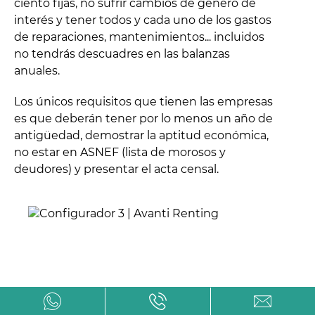
ciento fijas, no sufrir cambios de género de
interés y tener todos y cada uno de los gastos
de reparaciones, mantenimientos... incluidos
no tendrás descuadres en las balanzas
anuales.
Los únicos requisitos que tienen las empresas
es que deberán tener por lo menos un año de
antigüedad, demostrar la aptitud económica,
no estar en ASNEF (lista de morosos y
deudores) y presentar el acta censal.