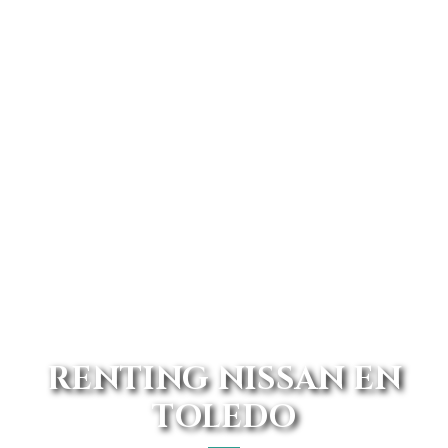
RENTING NISSAN EN
TOLEDO