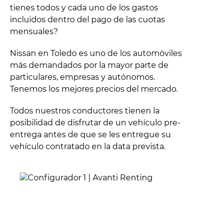
tienes todos y cada uno de los gastos
incluidos dentro del pago de las cuotas
mensuales?
Nissan en Toledo es uno de los automóviles
más demandados por la mayor parte de
particulares, empresas y autónomos.
Tenemos los mejores precios del mercado.
Todos nuestros conductores tienen la
posibilidad de disfrutar de un vehículo pre-
entrega antes de que se les entregue su
vehículo contratado en la data prevista.