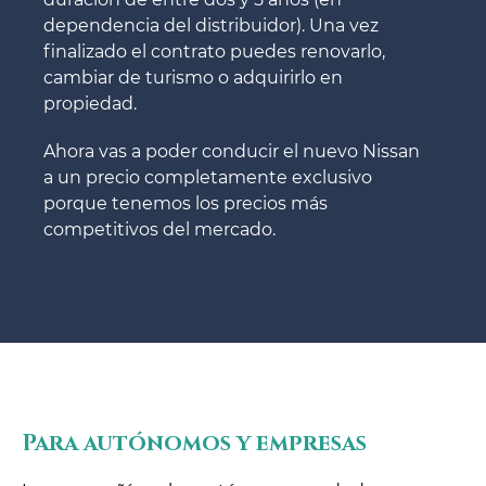
dependencia del distribuidor). Una vez
finalizado el contrato puedes renovarlo,
cambiar de turismo o adquirirlo en
propiedad.
Ahora vas a poder conducir el nuevo Nissan
a un precio completamente exclusivo
porque tenemos los precios más
competitivos del mercado.
Para autónomos y empresas