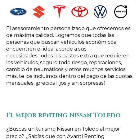
El asesoramiento personalizado que ofrecemos es
de máxima calidad. Logramos que todas las
personas que buscan vehículos económicos
encuentren el ideal acorde a sus
necesidades.Todos los gastos extra que requieren
los vehículos, seguro todo riesgo, reparaciones,
cambio de neumáticos y otros muchos servicios
más, te los incluimos dentro del pago de las cuotas
mensuales. ¡precios fijos y sin sorpresas!
El mejor renting Nissan Toledo
¿Buscas un turismo Nissan en Toledo al mejor
precio? ¿Sabías que con Avanti Renting