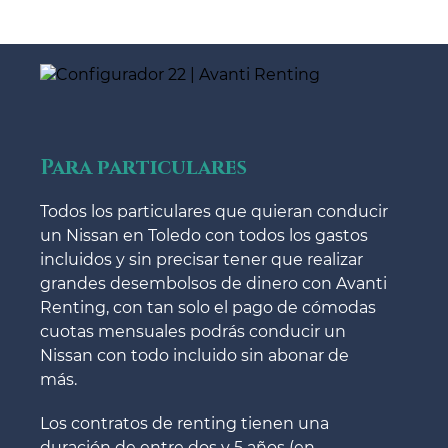
Para particulares
Todos los particulares que quieran conducir
un Nissan en Toledo con todos los gastos
incluidos y sin precisar tener que realizar
grandes desembolsos de dinero con Avanti
Renting, con tan solo el pago de cómodas
cuotas mensuales podrás conducir un
Nissan con todo incluido sin abonar de
más.
Los contratos de renting tienen una
duración de entre dos y 5 años (en