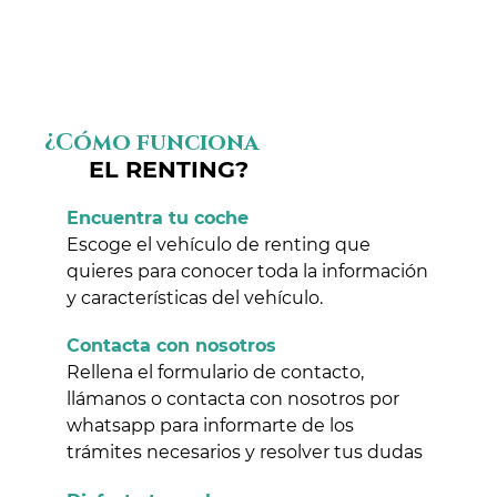
¿Cómo funciona
EL RENTING?
Encuentra tu coche
Escoge el vehículo de renting que
quieres para conocer toda la información
y características del vehículo.
Contacta con nosotros
Rellena el formulario de contacto,
llámanos o contacta con nosotros por
whatsapp para informarte de los
trámites necesarios y resolver tus dudas