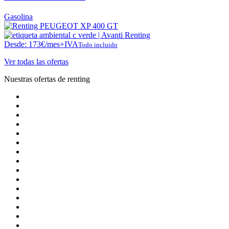
Gasolina
Desde:
173
€
/mes+IVA
Todo incluido
Ver todas las ofertas
Nuestras ofertas de renting