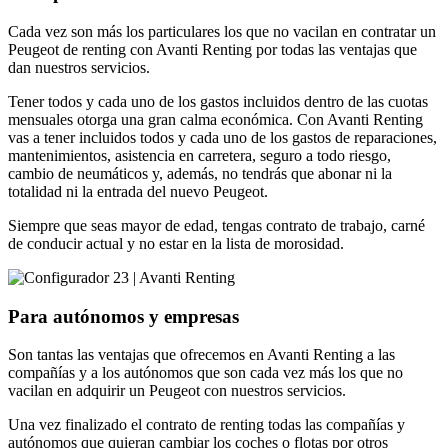
Cada vez son más los particulares los que no vacilan en contratar un
Peugeot de renting con Avanti Renting por todas las ventajas que
dan nuestros servicios.
Tener todos y cada uno de los gastos incluidos dentro de las cuotas
mensuales otorga una gran calma económica. Con Avanti Renting
vas a tener incluidos todos y cada uno de los gastos de reparaciones,
mantenimientos, asistencia en carretera, seguro a todo riesgo,
cambio de neumáticos y, además, no tendrás que abonar ni la
totalidad ni la entrada del nuevo Peugeot.
Siempre que seas mayor de edad, tengas contrato de trabajo, carné
de conducir actual y no estar en la lista de morosidad.
Para autónomos y empresas
Son tantas las ventajas que ofrecemos en Avanti Renting a las
compañías y a los autónomos que son cada vez más los que no
vacilan en adquirir un Peugeot con nuestros servicios.
Una vez finalizado el contrato de renting todas las compañías y
autónomos que quieran cambiar los coches o flotas por otros