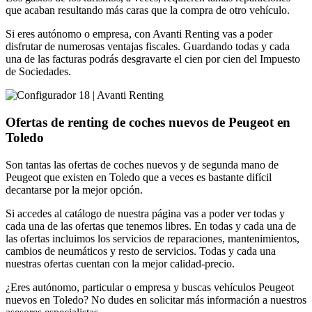
que acaban resultando más caras que la compra de otro vehículo.
Si eres autónomo o empresa, con Avanti Renting vas a poder
disfrutar de numerosas ventajas fiscales. Guardando todas y cada
una de las facturas podrás desgravarte el cien por cien del Impuesto
de Sociedades.
Ofertas de renting de coches nuevos de Peugeot en
Toledo
Son tantas las ofertas de coches nuevos y de segunda mano de
Peugeot que existen en Toledo que a veces es bastante difícil
decantarse por la mejor opción.
Si accedes al catálogo de nuestra página vas a poder ver todas y
cada una de las ofertas que tenemos libres. En todas y cada una de
las ofertas incluimos los servicios de reparaciones, mantenimientos,
cambios de neumáticos y resto de servicios. Todas y cada una
nuestras ofertas cuentan con la mejor calidad-precio.
¿Eres autónomo, particular o empresa y buscas vehículos Peugeot
nuevos en Toledo? No dudes en solicitar más información a nuestros