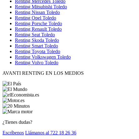
Renting Mercedes Toledo
Renting Mitsubishi Toledo
Renting Nissan Toledo
Renting Opel Toledo
Renting Porsche Toledo
Renting Renault Toledo
Renting Seat Toledo
Renting Skoda Toledo
Renting Smart Toledo
Renting Toyota Toledo
Renting Volkswagen Toledo
Renting Volvo Toledo
AVANTI RENTING EN LOS MEDIOS
¿Tienes dudas?
Escríbenos
Llámanos al 722 18 26 36