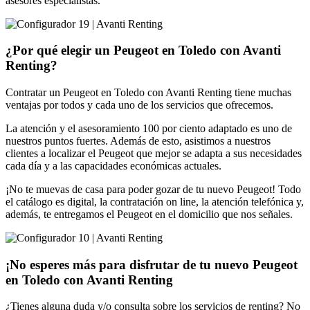
asesores especialistas.
¿Por qué elegir un Peugeot en Toledo con Avanti
Renting?
Contratar un Peugeot en Toledo con Avanti Renting tiene muchas
ventajas por todos y cada uno de los servicios que ofrecemos.
La atención y el asesoramiento 100 por ciento adaptado es uno de
nuestros puntos fuertes. Además de esto, asistimos a nuestros
clientes a localizar el Peugeot que mejor se adapta a sus necesidades
cada día y a las capacidades económicas actuales.
¡No te muevas de casa para poder gozar de tu nuevo Peugeot! Todo
el catálogo es digital, la contratación on line, la atención telefónica y,
además, te entregamos el Peugeot en el domicilio que nos señales.
¡No esperes más para disfrutar de tu nuevo Peugeot
en Toledo con Avanti Renting
¿Tienes alguna duda y/o consulta sobre los servicios de renting? No