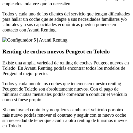
empleados toda vez que lo necesiten.
Todos y cada uno de los clientes del servicio que tengan dificultades
para hallar un coche que se adapte a sus necesidades familiares y/o
laborales y a sus capacidades económicas pueden ponerse en
contacto con Avanti Renting.
Renting de coches nuevos Peugeot en Toledo
Existe una amplia variedad de renting de coches Peugeot nuevos en
Toledo. En Avanti Renting podrás encontrar todos los modelos de
Peugeot al mejor precio.
Todos y cada uno de los coches que tenemos en nuestro renting
Peugeot de Toledo son absolutamente nuevos. Con el pago de
mínimas cuotas mensuales podrás comenzar a conducir el vehículo
como si fuese propio.
Si concluye el contrato y no quieres cambiar el vehículo por otro
más nuevo podrás renovar el contrato y seguir con tu nuevo coche
sin necesidad de tener que acudir a otro renting de turismos nuevos
en Toledo.