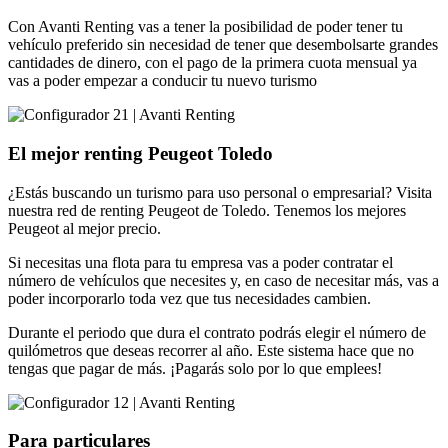
Con Avanti Renting vas a tener la posibilidad de poder tener tu
vehículo preferido sin necesidad de tener que desembolsarte grandes
cantidades de dinero, con el pago de la primera cuota mensual ya
vas a poder empezar a conducir tu nuevo turismo
El mejor renting Peugeot Toledo
¿Estás buscando un turismo para uso personal o empresarial? Visita
nuestra red de renting Peugeot de Toledo. Tenemos los mejores
Peugeot al mejor precio.
Si necesitas una flota para tu empresa vas a poder contratar el
número de vehículos que necesites y, en caso de necesitar más, vas a
poder incorporarlo toda vez que tus necesidades cambien.
Durante el periodo que dura el contrato podrás elegir el número de
quilómetros que deseas recorrer al año. Este sistema hace que no
tengas que pagar de más. ¡Pagarás solo por lo que emplees!
Para particulares