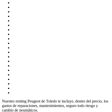
Nuestro renting Peugeot de Toledo te incluye, dentro del precio, los
gastos de reparaciones, mantenimientos, seguro todo riesgo y
cambio de neumáticos.