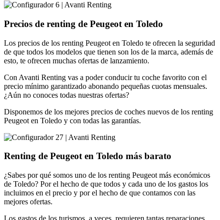
Precios de renting de Peugeot en Toledo
Los precios de los renting Peugeot en Toledo te ofrecen la seguridad
de que todos los modelos que tienen son los de la marca, además de
esto, te ofrecen muchas ofertas de lanzamiento.
Con Avanti Renting vas a poder conducir tu coche favorito con el
precio mínimo garantizado abonando pequeñas cuotas mensuales.
¿Aún no conoces todas nuestras ofertas?
Disponemos de los mejores precios de coches nuevos de los renting
Peugeot en Toledo y con todas las garantías.
Renting de Peugeot en Toledo más barato
¿Sabes por qué somos uno de los renting Peugeot más económicos
de Toledo? Por el hecho de que todos y cada uno de los gastos los
incluimos en el precio y por el hecho de que contamos con las
mejores ofertas.
Los gastos de los turismos, a veces, requieren tantas reparaciones