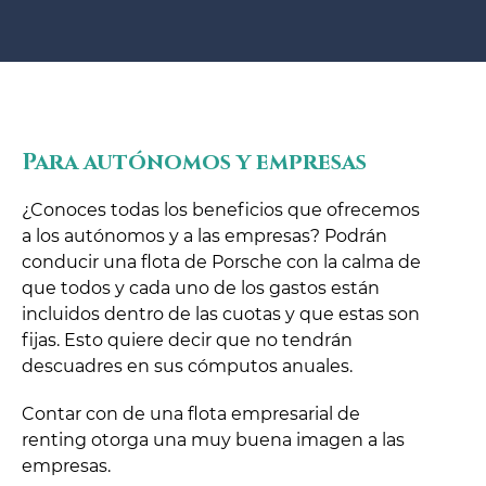
Para autónomos y empresas
¿Conoces todas los beneficios que ofrecemos
a los autónomos y a las empresas? Podrán
conducir una flota de Porsche con la calma de
que todos y cada uno de los gastos están
incluidos dentro de las cuotas y que estas son
fijas. Esto quiere decir que no tendrán
descuadres en sus cómputos anuales.
Contar con de una flota empresarial de
renting otorga una muy buena imagen a las
empresas.