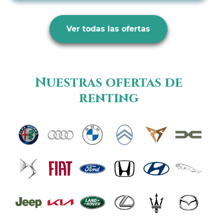
Ver todas las ofertas
Nuestras ofertas de
renting