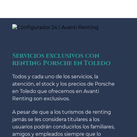
Servicios exclusivos con
renting Porsche en Toledo
Todos y cada uno de los servicios, la
atención, el stock y los precios de Porsche
en Toledo que ofrecemos en Avanti
Renting son exclusivos.
A pesar de que a los turismos de renting
jamás se les considera titulares a los
usuarios podrán conducirlos los familiares,
amigos y empleados siempre que lo