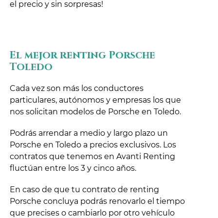
el precio y sin sorpresas!
El mejor renting Porsche
Toledo
Cada vez son más los conductores
particulares, autónomos y empresas los que
nos solicitan modelos de Porsche en Toledo.
Podrás arrendar a medio y largo plazo un
Porsche en Toledo a precios exclusivos. Los
contratos que tenemos en Avanti Renting
fluctúan entre los 3 y cinco años.
En caso de que tu contrato de renting
Porsche concluya podrás renovarlo el tiempo
que precises o cambiarlo por otro vehículo