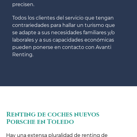
precisen.
Todos los clientes del servicio que tengan
contrariedades para hallar un turismo que
se adapte a sus necesidades familiares y/o
laborales y a sus capacidades económicas
pueden ponerse en contacto con Avanti
Renting.
Renting de coches nuevos
Porsche en Toledo
Hay una extensa pluralidad de renting de