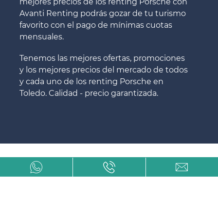
mejores precios de los renting Porsche con
Avanti Renting podrás gozar de tu turismo
favorito con el pago de mínimas cuotas
mensuales.
Tenemos las mejores ofertas, promociones
y los mejores precios del mercado de todos
y cada uno de los renting Porsche en
Toledo. Calidad - precio garantizada.
Renting de Porsche en Toledo
más barato