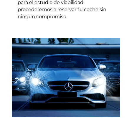
para el estudio de viabilidad,
procederemos a reservar tu coche sin
ningún compromiso.