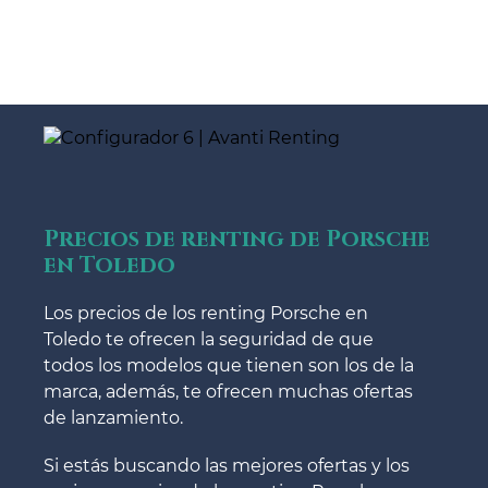
Precios de renting de Porsche
en Toledo
Los precios de los renting Porsche en
Toledo te ofrecen la seguridad de que
todos los modelos que tienen son los de la
marca, además, te ofrecen muchas ofertas
de lanzamiento.
Si estás buscando las mejores ofertas y los