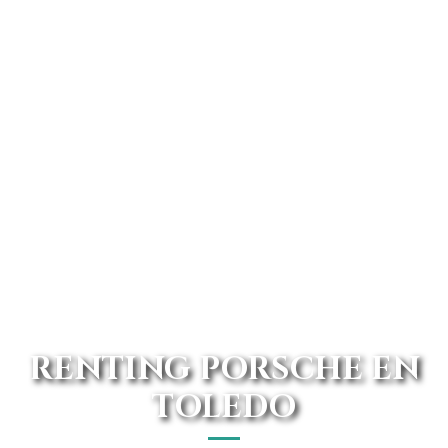
RENTING PORSCHE EN
TOLEDO