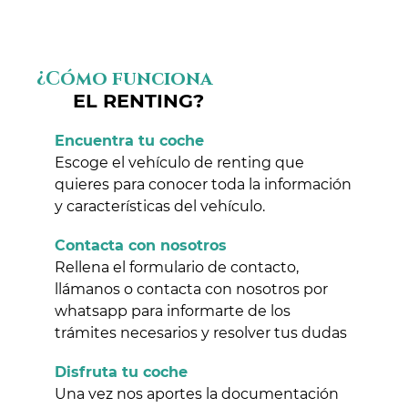
¿Cómo funciona
EL RENTING?
Encuentra tu coche
Escoge el vehículo de renting que
quieres para conocer toda la información
y características del vehículo.
Contacta con nosotros
Rellena el formulario de contacto,
llámanos o contacta con nosotros por
whatsapp para informarte de los
trámites necesarios y resolver tus dudas
Disfruta tu coche
Una vez nos aportes la documentación