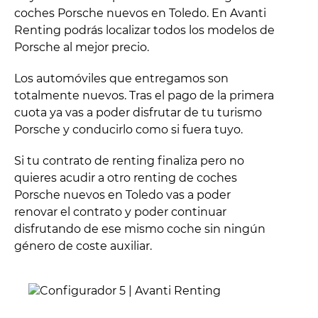
coches Porsche nuevos en Toledo. En Avanti
Renting podrás localizar todos los modelos de
Porsche al mejor precio.
Los automóviles que entregamos son
totalmente nuevos. Tras el pago de la primera
cuota ya vas a poder disfrutar de tu turismo
Porsche y conducirlo como si fuera tuyo.
Si tu contrato de renting finaliza pero no
quieres acudir a otro renting de coches
Porsche nuevos en Toledo vas a poder
renovar el contrato y poder continuar
disfrutando de ese mismo coche sin ningún
género de coste auxiliar.