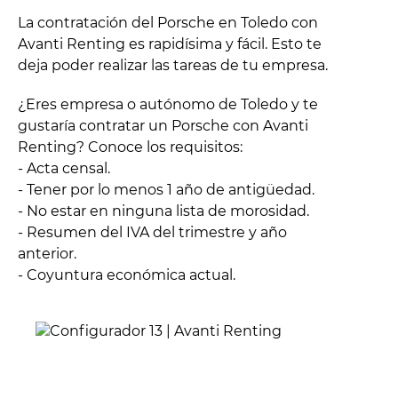
La contratación del Porsche en Toledo con
Avanti Renting es rapidísima y fácil. Esto te
deja poder realizar las tareas de tu empresa.
¿Eres empresa o autónomo de Toledo y te
gustaría contratar un Porsche con Avanti
Renting? Conoce los requisitos:
- Acta censal.
- Tener por lo menos 1 año de antigüedad.
- No estar en ninguna lista de morosidad.
- Resumen del IVA del trimestre y año
anterior.
- Coyuntura económica actual.