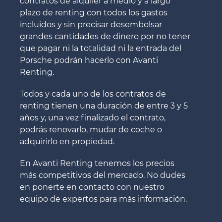
contratos de alquiler a medio y a largo
plazo de renting con todos los gastos
incluidos y sin precisar desembolsar
grandes cantidades de dinero por no tener
que pagar ni la totalidad ni la entrada del
Porsche podrán hacerlo con Avanti
Renting.
Todos y cada uno de los contratos de
renting tienen una duración de entre 3 y 5
años y, una vez finalizado el contrato,
podrás renovarlo, mudar de coche o
adquirirlo en propiedad.
En Avanti Renting tenemos los precios
más competitivos del mercado. No dudes
en ponerte en contacto con nuestro
equipo de expertos para más información.