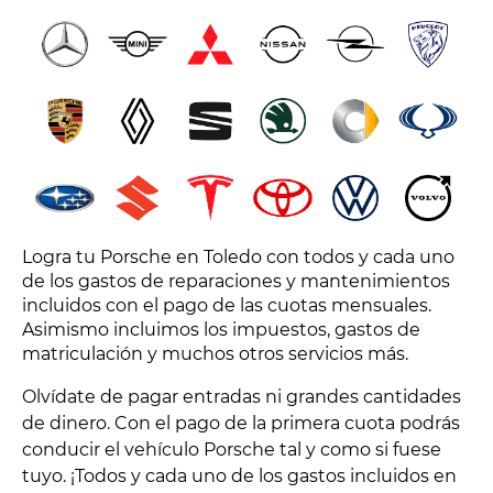
Logra tu Porsche en Toledo con todos y cada uno
de los gastos de reparaciones y mantenimientos
incluidos con el pago de las cuotas mensuales.
Asimismo incluimos los impuestos, gastos de
matriculación y muchos otros servicios más.
Olvídate de pagar entradas ni grandes cantidades
de dinero. Con el pago de la primera cuota podrás
conducir el vehículo Porsche tal y como si fuese
tuyo. ¡Todos y cada uno de los gastos incluidos en