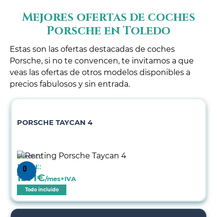
Mejores ofertas de coches
Porsche en Toledo
Estas son las ofertas destacadas de coches
Porsche, si no te convencen, te invitamos a que
veas las ofertas de otros modelos disponibles a
precios fabulosos y sin entrada.
PORSCHE TAYCAN 4
Eléctrico
Desde:
1571
€
/mes+IVA
Todo incluido