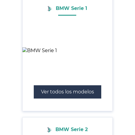
BMW Serie 1
Ver todos los modelos
BMW Serie 2