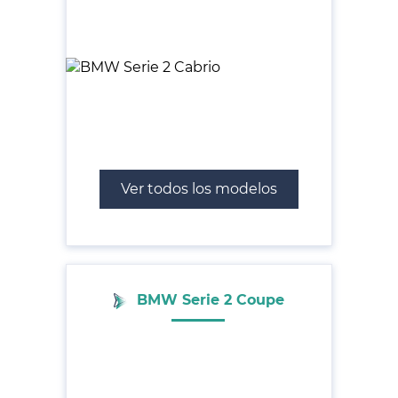
Ver todos los modelos
BMW Serie 2 Coupe