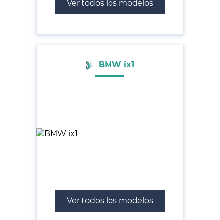
Ver todos los modelos
BMW ix1
Ver todos los modelos