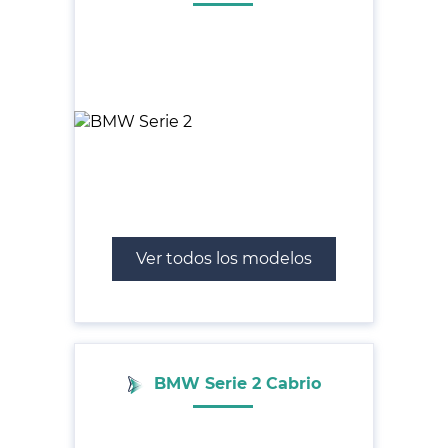
Ver todos los modelos
BMW Serie 2 Cabrio