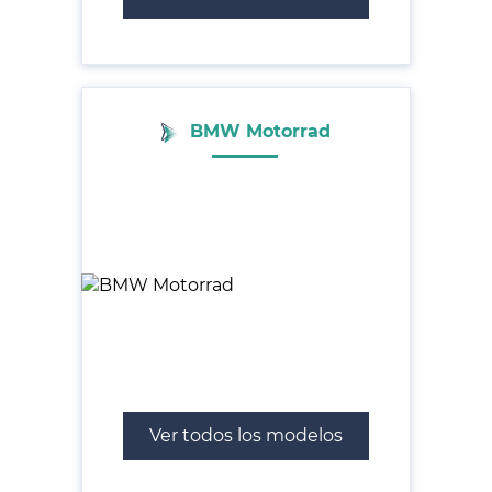
BMW Motorrad
Ver todos los modelos