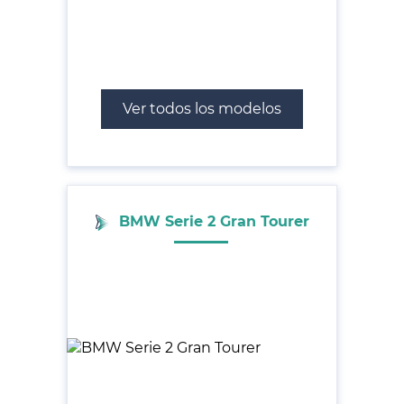
Ver todos los modelos
BMW Serie 2 Gran Tourer