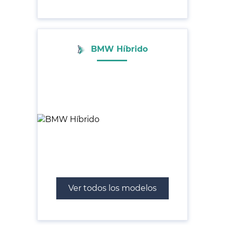
BMW Híbrido
Ver todos los modelos