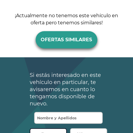
¡Actualmente no tenemos este vehículo en
oferta pero tenemos similares!
OFERTAS SIMILARES
Si estás interesado en este
vehículo en particular, te
avisaremos en cuanto lo
tengamos disponible de
nuevo.