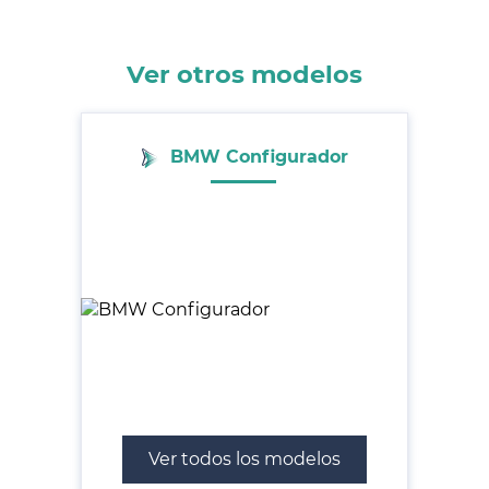
Ver otros modelos
BMW Configurador
Ver todos los modelos