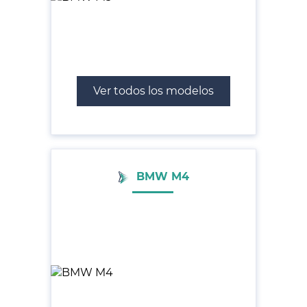
Ver todos los modelos
BMW M4