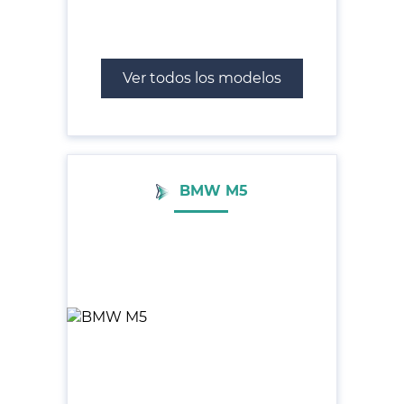
Ver todos los modelos
BMW M5