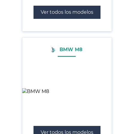
Ver todos los modelos
BMW M8
Ver todos los modelos