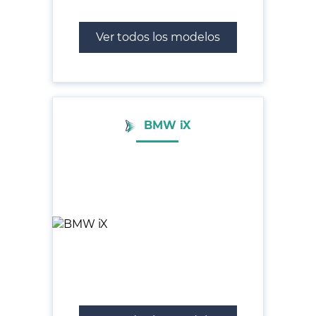
Ver todos los modelos
BMW iX