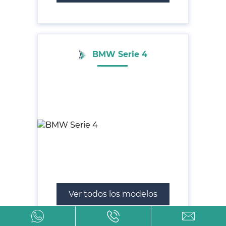
BMW Serie 4
Ver todos los modelos