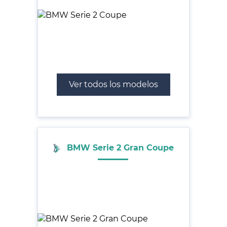
Ver todos los modelos
BMW Serie 2 Gran Coupe