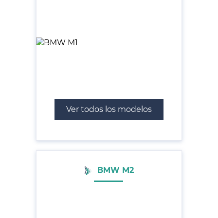
Ver todos los modelos
BMW M2