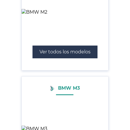
Ver todos los modelos
BMW M3