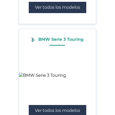
Ver todos los modelos
BMW Serie 3 Touring
Ver todos los modelos