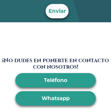
¡No dudes en ponerte en contacto
con nosotros!
Teléfono
Whatsapp