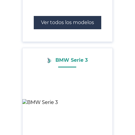
Ver todos los modelos
BMW Serie 3